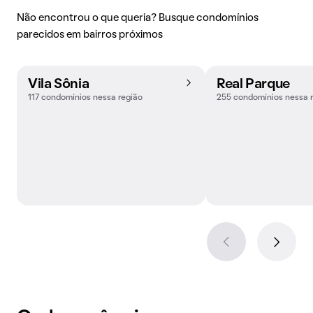
Não encontrou o que queria? Busque condomínios
parecidos em bairros próximos
Vila Sônia
Real Parque
117 condomínios nessa região
255 condomínios nessa 