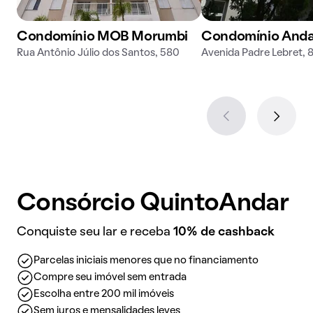
Condomínio MOB Morumbi
Condomínio Anda
Rua Antônio Júlio dos Santos, 580
Avenida Padre Lebret, 
Consórcio QuintoAndar
Conquiste seu lar e receba
10% de cashback
Parcelas iniciais menores que no financiamento
Compre seu imóvel sem entrada
Escolha entre 200 mil imóveis
Sem juros e mensalidades leves