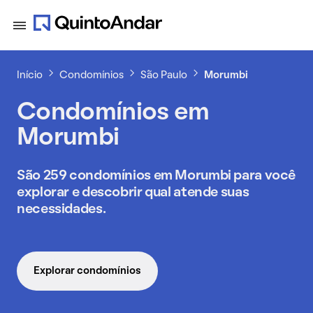
Início
Condomínios
São Paulo
Morumbi
Condomínios em
Morumbi
São 259 condomínios em Morumbi para você
explorar e descobrir qual atende suas
necessidades.
Explorar condomínios