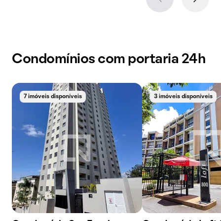
Condomínios com portaria 24h
7 imóveis disponíveis
3 imóveis disponíveis