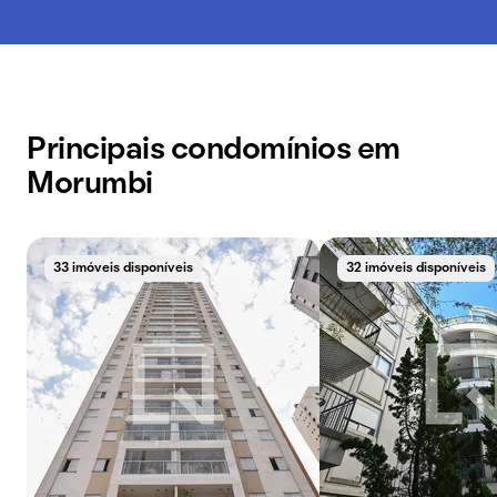
Principais condomínios em
Morumbi
33 imóveis disponíveis
32 imóveis disponíveis