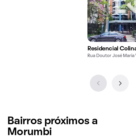
Residencial Colin
Rua Doutor José Maria 
Bairros próximos a
Morumbi