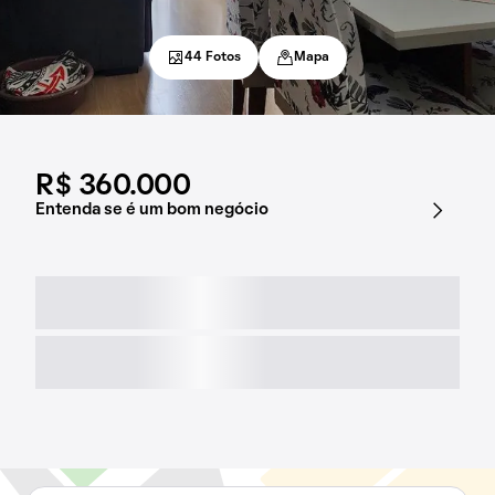
44 Fotos
Mapa
R$ 360.000
Entenda se é um bom negócio