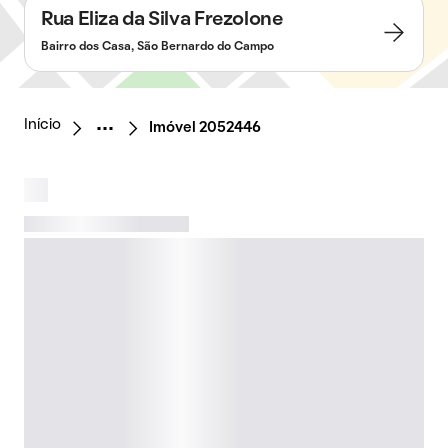
Rua Eliza da Silva Frezolone
Bairro dos Casa, São Bernardo do Campo
Início
Imóvel 2052446