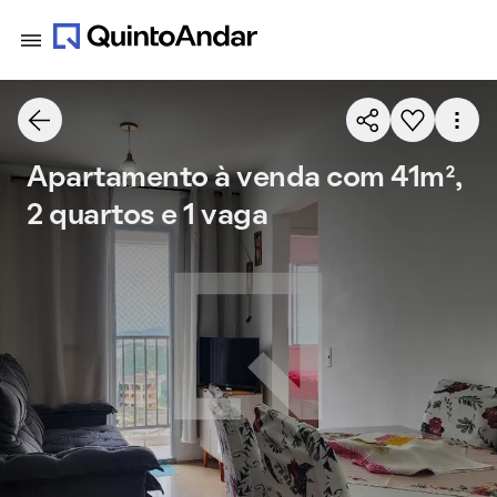
Apartamento à venda com 41m²,
2 quartos e 1 vaga