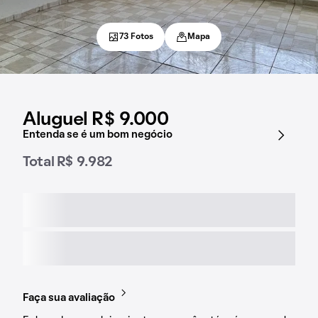
73 Fotos
Mapa
Aluguel R$ 9.000
Entenda se é um bom negócio
Total R$ 9.982
Faça sua avaliação