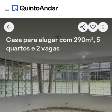
Casa para alugar com 290m², 5
quartos e 2 vagas