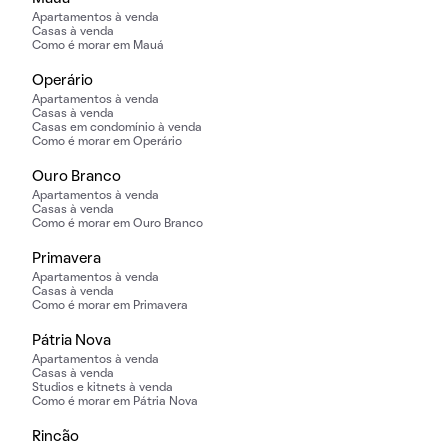
Apartamentos à venda
Casas à venda
Como é morar em Mauá
Operário
Apartamentos à venda
Casas à venda
Casas em condomínio à venda
Como é morar em Operário
Ouro Branco
Apartamentos à venda
Casas à venda
Como é morar em Ouro Branco
Primavera
Apartamentos à venda
Casas à venda
Como é morar em Primavera
Pátria Nova
Apartamentos à venda
Casas à venda
Studios e kitnets à venda
Como é morar em Pátria Nova
Rincão