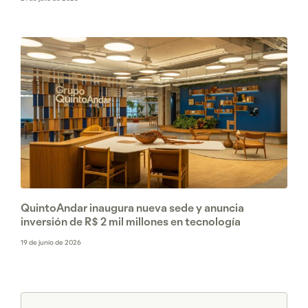
QuintoAndar inaugura nueva sede y anuncia
inversión de R$ 2 mil millones en tecnología
19 de junio de 2026