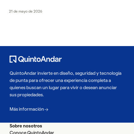
21 de mayo de 2026
QuintoAndar invierte en diseño, seguridad y tecnología
de punta para ofrecer una experiencia completa a
quienes buscan un lugar para vivir o desean anunciar
sus propiedades.
Más información
Sobre nosotros
Conoce QuintoAndar