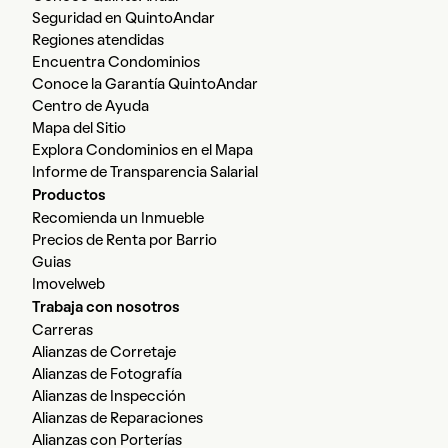
Seguridad en QuintoAndar
Regiones atendidas
Encuentra Condominios
Conoce la Garantía QuintoAndar
Centro de Ayuda
Mapa del Sitio
Explora Condominios en el Mapa
Informe de Transparencia Salarial
Productos
Recomienda un Inmueble
Precios de Renta por Barrio
Guias
Imovelweb
Trabaja con nosotros
Carreras
Alianzas de Corretaje
Alianzas de Fotografía
Alianzas de Inspección
Alianzas de Reparaciones
Alianzas con Porterías