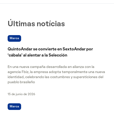
Últimas notícias
Marca
QuintoAndar se convierte en SextoAndar por
‘cábala’ al alentar a la Selección
En una nueva campaña desarrollada en alianza con la
agencia Fbiz, la empresa adopta temporalmente una nueva
identidad, celebrando las costumbres y supersticiones del
pueblo brasileño
15 de junio de 2026
Marca