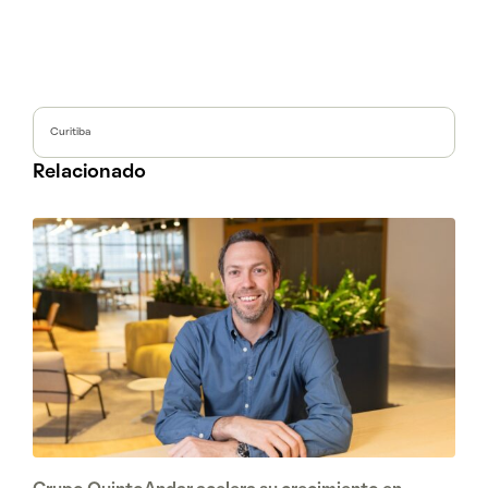
Curitiba
Relacionado