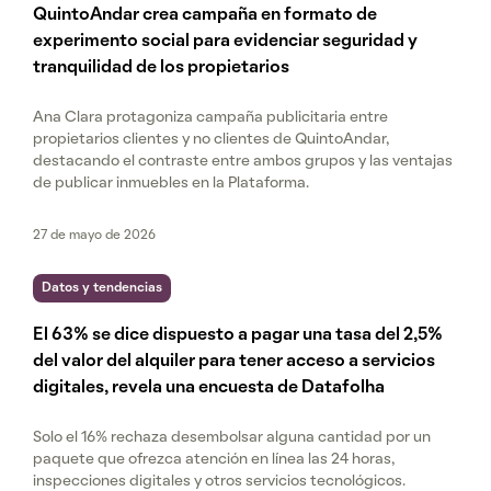
QuintoAndar crea campaña en formato de
experimento social para evidenciar seguridad y
tranquilidad de los propietarios
Ana Clara protagoniza campaña publicitaria entre
propietarios clientes y no clientes de QuintoAndar,
destacando el contraste entre ambos grupos y las ventajas
de publicar inmuebles en la Plataforma.
27 de mayo de 2026
Datos y tendencias
El 63% se dice dispuesto a pagar una tasa del 2,5%
del valor del alquiler para tener acceso a servicios
digitales, revela una encuesta de Datafolha
Solo el 16% rechaza desembolsar alguna cantidad por un
paquete que ofrezca atención en línea las 24 horas,
inspecciones digitales y otros servicios tecnológicos.