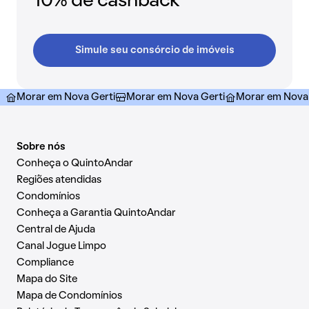
10% de cashback
Simule seu consórcio de imóveis
Morar em Nova Gerti
Morar em Nova Gerti
Morar em Nova 
Sobre nós
Conheça o QuintoAndar
Regiões atendidas
Condomínios
Conheça a Garantia QuintoAndar
Central de Ajuda
Canal Jogue Limpo
Compliance
Mapa do Site
Mapa de Condomínios