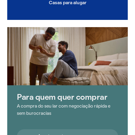
Casas para alugar
Para quem quer comprar
A compra do seu lar com negociação rápida e
sem burocracias