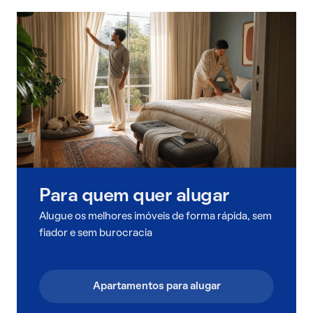
Para quem quer alugar
Alugue os melhores imóveis de forma rápida, sem
fiador e sem burocracia
Apartamentos para alugar