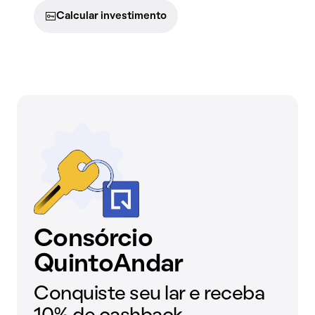
Calcular investimento
Consórcio
QuintoAndar
Conquiste seu lar e receba