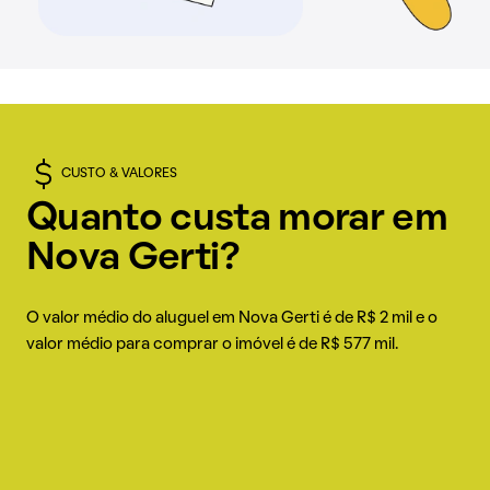
CUSTO & VALORES
Quanto custa morar em
Nova Gerti?
O valor médio do aluguel em Nova Gerti é de R$ 2 mil e o
valor médio para comprar o imóvel é de R$ 577 mil.