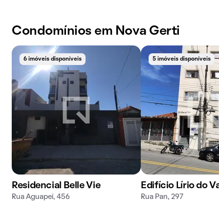
Condomínios em Nova Gerti
6 imóveis disponíveis
5 imóveis disponíveis
Residencial Belle Vie
Edifício Lírio do V
Rua Aguapeí, 456
Rua Pan, 297