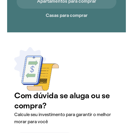
Apartamentos para comprar
Casas para comprar
Com dúvida se aluga ou se
compra?
Calcule seu investimento para garantir o melhor
morar para você