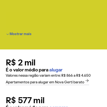
Mostrar mais
R$ 2 mil
É o valor médio para
alugar
Valores nessa região variam entre: R$ 866 a R$ 4.650
Apartamentos para alugar em Nova Gerti barato
R$ 577 mil