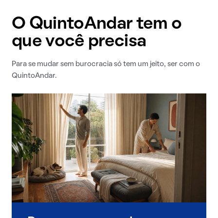
O QuintoAndar tem o
que você precisa
Para se mudar sem burocracia só tem um jeito, ser com o
QuintoAndar.