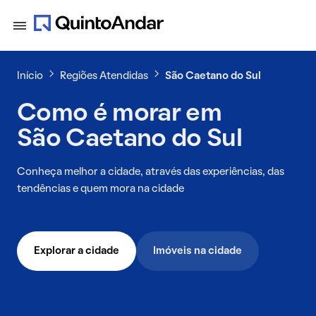
Início
Regiões Atendidas
São Caetano do Sul
Como é morar em
São Caetano do Sul
Conheça melhor a cidade, através das experiências, das
tendências e quem mora na cidade
Explorar a cidade
Imóveis na cidade