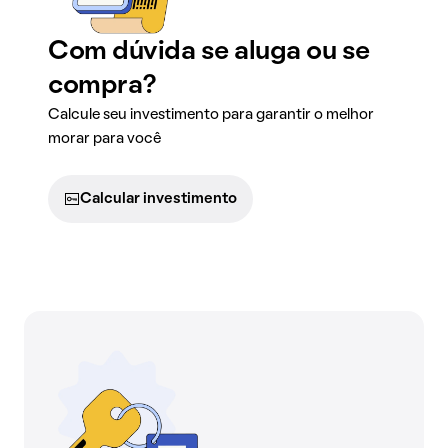
Com dúvida se aluga ou se
compra?
Calcule seu investimento para garantir o melhor
morar para você
Calcular investimento