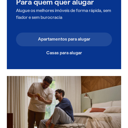
Para quem quer alugar
Alugue os melhores imóveis de forma rápida, sem
fiador e sem burocracia
Apartamentos para alugar
Casas para alugar