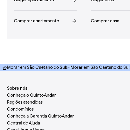
Comprar apartamento
Comprar casa
Morar em São Caetano do Sul
Morar em São Caetano do Sul
Sobre nós
Conheça o QuintoAndar
Regiões atendidas
Condomínios
Conheça a Garantia QuintoAndar
Central de Ajuda