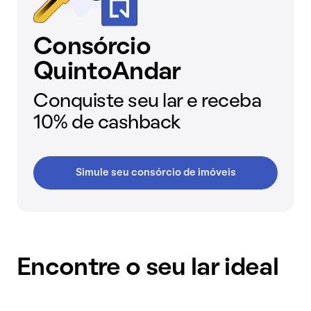
Consórcio
QuintoAndar
Conquiste seu lar e receba
10% de cashback
Simule seu consórcio de imóveis
Encontre o seu lar ideal