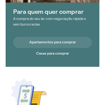
Para quem quer comprar
A compra do seu lar com negociação rápida e
sem burocracias
Apartamentos para comprar
Casas para comprar