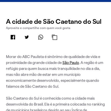
A cidade de São Caetano do Sul
Aproveite e compartilhe com quem você gosta
Morar do ABC Paulista é sinônimo de qualidade de vida e
proximidade da grande cidade de
São Paulo
. A região é um
refúgio para quem busca mais tranquilidade no dia a dia,
mas não abre mão de estar em um município
economicamente desenvolvido, especialmente quando
falamos de São Caetano do Sul.
São Caetano do Sul é conhecida como a cidade mais
desenvolvida do Brasil. Ela é a primeira colocada no ranking
de municípios brasileiros devido ao seu Índice de