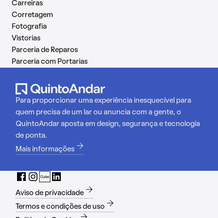
Carreiras
Corretagem
Fotografia
Vistorias
Parceria de Reparos
Parceria com Portarias
Para proporcionar uma experiência inesquecível para
quem precisa de um lar ou anuncia com a gente, o
QuintoAndar aposta em design, segurança e tecnologia
de ponta.
Mais informações
Aviso de privacidade
Termos e condições de uso