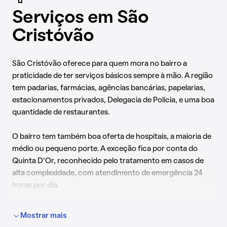
Serviços em São
Cristóvão
São Cristóvão oferece para quem mora no bairro a
praticidade de ter serviços básicos sempre à mão. A região
tem padarias, farmácias, agências bancárias, papelarias,
estacionamentos privados, Delegacia de Polícia, e uma boa
quantidade de restaurantes.
O bairro tem também boa oferta de hospitais, a maioria de
médio ou pequeno porte. A exceção fica por conta do
Quinta D’Or, reconhecido pelo tratamento em casos de
alta complexidade, com atendimento de emergência 24
horas por dia.
Mostrar mais