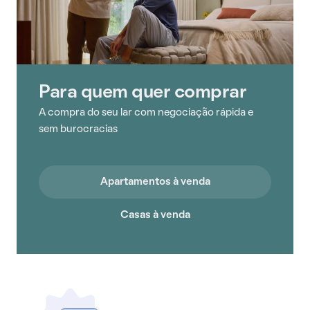
Para quem quer comprar
A compra do seu lar com negociação rápida e
sem burocracias
Apartamentos à venda
Casas à venda