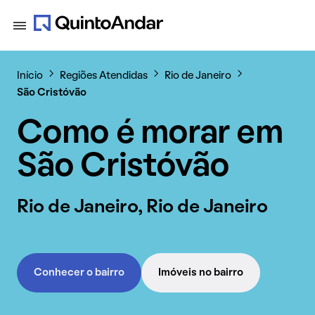
Início
Regiões Atendidas
Rio de Janeiro
São Cristóvão
Como é morar em
São Cristóvão
Rio de Janeiro, Rio de Janeiro
Conhecer o bairro
Imóveis no bairro