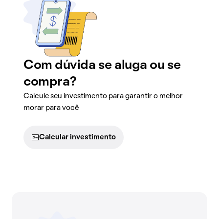
Com dúvida se aluga ou se
compra?
Calcule seu investimento para garantir o melhor
morar para você
Calcular investimento