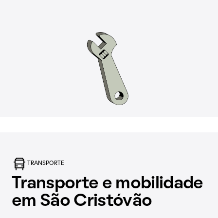
TRANSPORTE
Transporte e mobilidade
em São Cristóvão