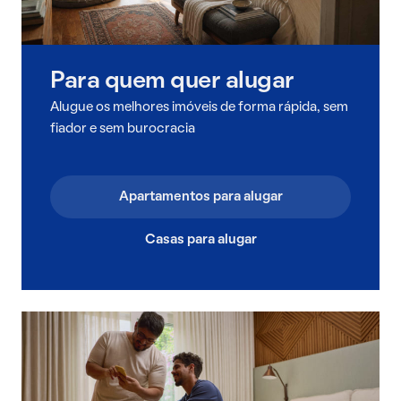
Para quem quer alugar
Alugue os melhores imóveis de forma rápida, sem
fiador e sem burocracia
Apartamentos para alugar
Casas para alugar