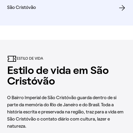
São Cristóvão
ESTILO DE VIDA
Estilo de vida em São
Cristóvão
O Bairro Imperial de São Cristóvão guarda dentro de si
parte da memória do Rio de Janeiro e do Brasil. Toda a
história escrita e preservada na região, traz para a vida em
São Cristóvão o contato diário com cultura, lazer e
natureza.