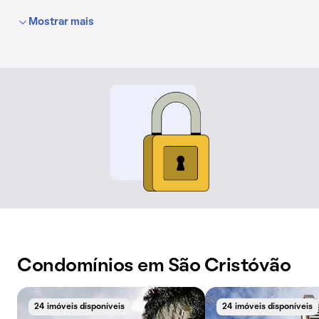
Mostrar mais
Condomínios em São Cristóvão
24 imóveis disponíveis
24 imóveis disponíveis