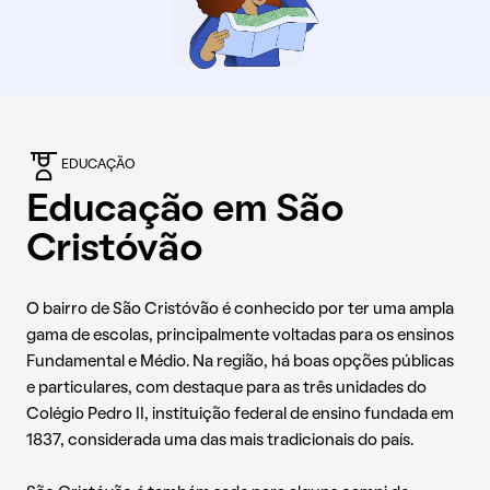
EDUCAÇÃO
Educação em São
Cristóvão
O bairro de São Cristóvão é conhecido por ter uma ampla
gama de escolas, principalmente voltadas para os ensinos
Fundamental e Médio. Na região, há boas opções públicas
e particulares, com destaque para as três unidades do
Colégio Pedro II, instituição federal de ensino fundada em
1837, considerada uma das mais tradicionais do país.