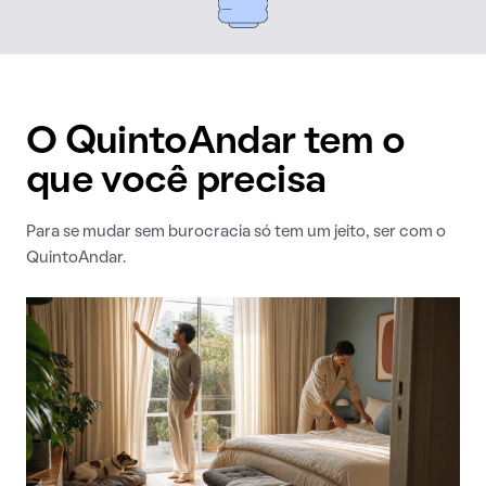
O QuintoAndar tem o
que você precisa
Para se mudar sem burocracia só tem um jeito, ser com o
QuintoAndar.