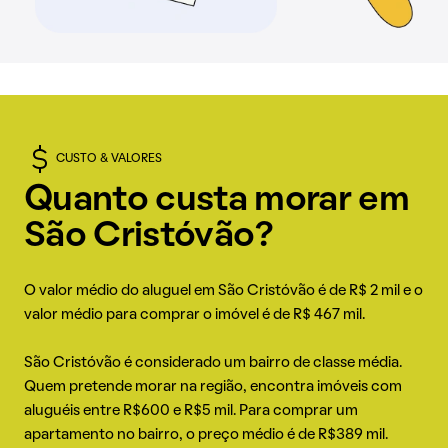
CUSTO & VALORES
Quanto custa morar em
São Cristóvão?
O valor médio do aluguel em São Cristóvão é de R$ 2 mil e o
valor médio para comprar o imóvel é de R$ 467 mil.
São Cristóvão é considerado um bairro de classe média.
Quem pretende morar na região, encontra imóveis com
aluguéis entre R$600 e R$5 mil. Para comprar um
apartamento no bairro, o preço médio é de R$389 mil.