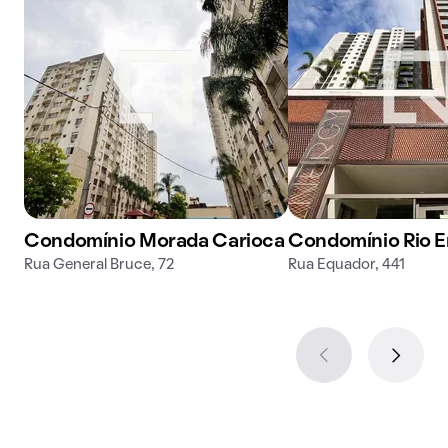
Condomínio Morada Carioca
Condomínio Rio 
Rua General Bruce, 72
Rua Equador, 441