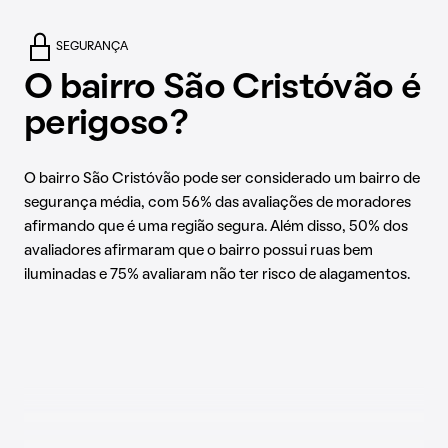
SEGURANÇA
O bairro São Cristóvão é
perigoso?
O bairro São Cristóvão pode ser considerado um bairro de
segurança média, com 56% das avaliações de moradores
afirmando que é uma região segura. Além disso, 50% dos
avaliadores afirmaram que o bairro possui ruas bem
iluminadas e 75% avaliaram não ter risco de alagamentos.