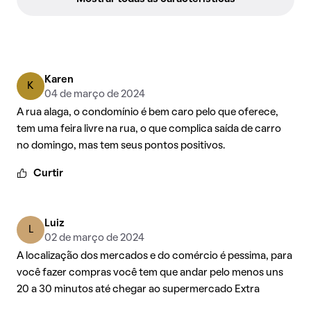
Karen
K
04 de março de 2024
A rua alaga, o condomínio é bem caro pelo que oferece,
tem uma feira livre na rua, o que complica saída de carro
no domingo, mas tem seus pontos positivos.
Curtir
Luiz
L
02 de março de 2024
A localização dos mercados e do comércio é pessima, para
você fazer compras você tem que andar pelo menos uns
20 a 30 minutos até chegar ao supermercado Extra