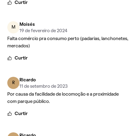
Curtir
Moisés
M
19 de fevereiro de 2024
Falta comércio pra consumo perto (padarias, lanchonetes,
mercados)
Curtir
Ricardo
R
11 de setembro de 2023
Por causa da facilidade de locomoção e a proximidade
com parque público.
Curtir
Ricardo