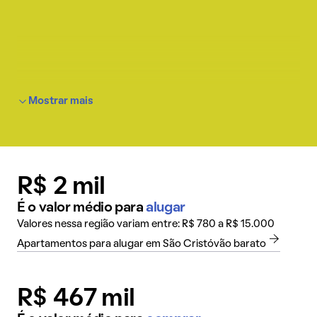
Mostrar mais
R$ 2 mil
É o valor médio para
alugar
Valores nessa região variam entre: R$ 780 a R$ 15.000
Apartamentos para alugar em São Cristóvão barato
R$ 467 mil