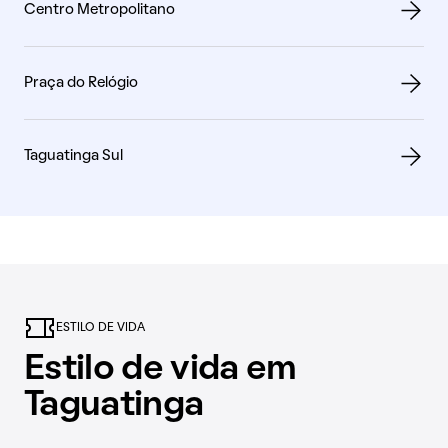
Centro Metropolitano
Praça do Relógio
Taguatinga Sul
ESTILO DE VIDA
Estilo de vida em
Taguatinga