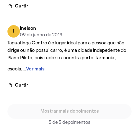
Curtir
Inelson
I
09 de junho de 2019
Taguatinga Centro é o lugar ideal para a pessoa que não
dirige ou não possui carro, é uma cidade indepedente do
Plano Piloto, pois tudo se encontra perto: farmácia ,
escola, ...
Ver mais
Curtir
Mostrar mais depoimentos
5 de 5 depoimentos