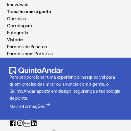
Imovelweb
Trabalhe com a gente
Carreiras
Corretagem
Fotografia
Vistorias
Parceria de Reparos
Parceria com Portarias
Para proporcionar uma experiência inesquecível para
quem precisa de um lar ou anuncia com a gente, o
QuintoAndar aposta em design, segurança e tecnologia
de ponta.
Mais informações