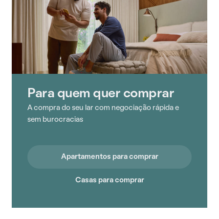
Para quem quer comprar
A compra do seu lar com negociação rápida e
sem burocracias
Apartamentos para comprar
Casas para comprar