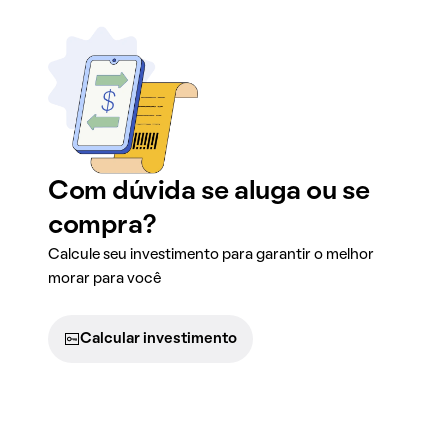
Com dúvida se aluga ou se
compra?
Calcule seu investimento para garantir o melhor
morar para você
Calcular investimento