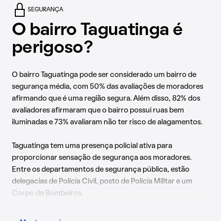
SEGURANÇA
O bairro Taguatinga é
perigoso?
O bairro Taguatinga pode ser considerado um bairro de
segurança média, com 50% das avaliações de moradores
afirmando que é uma região segura. Além disso, 82% dos
avaliadores afirmaram que o bairro possui ruas bem
iluminadas e 73% avaliaram não ter risco de alagamentos.
Taguatinga tem uma presença policial ativa para
proporcionar sensação de segurança aos moradores.
Entre os departamentos de segurança pública, estão
delegacias de Polícia Civil, posto de Polícia Militar e um
Corpo de Bombeiros.