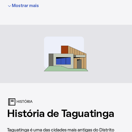
maio a setembro.
Mostrar mais
HISTÓRIA
História de Taguatinga
Taguatinga é uma das cidades mais antigas do Distrito