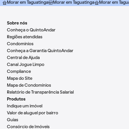
Morar em Taguatinga
Morar em Taguatinga
Morar em Tagu
Sobre nós
Conheça o QuintoAndar
Regiões atendidas
Condomínios
Conheça a Garantia QuintoAndar
Central de Ajuda
Canal Jogue Limpo
Compliance
Mapa do Site
Mapa de Condomínios
Relatório de Transparência Salarial
Produtos
Indique um imóvel
Valor de aluguel por bairro
Guias
Consórcio de Imóveis