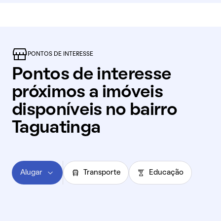
PONTOS DE INTERESSE
Pontos de interesse
próximos a imóveis
disponíveis no bairro
Taguatinga
Alugar
Transporte
Educação