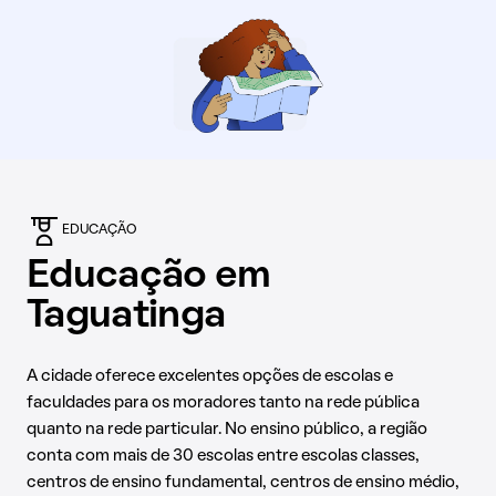
para outras regiões.
EDUCAÇÃO
Educação em
Taguatinga
A cidade oferece excelentes opções de escolas e
faculdades para os moradores tanto na rede pública
quanto na rede particular. No ensino público, a região
conta com mais de 30 escolas entre escolas classes,
centros de ensino fundamental, centros de ensino médio,