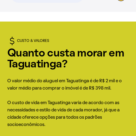
CUSTO & VALORES
Quanto custa morar em
Taguatinga?
O valor médio do aluguel em Taguatinga é de R$ 2 mil e o
valor médio para comprar o imóvel é de R$ 398 mil.
O custo de vida em Taguatinga varia de acordo com as
necessidades e estilo de vida de cada morador, já que a
cidade oferece opções para todos os padrões
socioeconômicos.