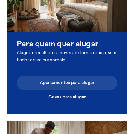
Para quem quer alugar
Alugue os melhores imóveis de forma rápida, sem
fiador e sem burocracia
Apartamentos para alugar
Casas para alugar