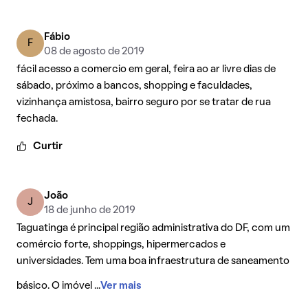
Fábio
F
08 de agosto de 2019
fácil acesso a comercio em geral, feira ao ar livre dias de
sábado, próximo a bancos, shopping e faculdades,
vizinhança amistosa, bairro seguro por se tratar de rua
fechada.
Curtir
João
J
18 de junho de 2019
Taguatinga é principal região administrativa do DF, com um
comércio forte, shoppings, hipermercados e
universidades. Tem uma boa infraestrutura de saneamento
básico. O imóvel ...
Ver mais