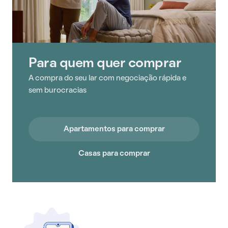
Para quem quer comprar
A compra do seu lar com negociação rápida e
sem burocracias
Apartamentos para comprar
Casas para comprar