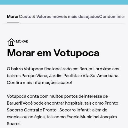
Morar
Custo & Valores
Imóveis mais desejados
Condomínios
MORAR
Morar em Votupoca
O bairro Votupoca fica localizado em Barueri, próximo aos
bairros Parque Viana, Jardim Paulista e Vila Sul Americana.
Confira mais informações abaixo!
Votupoca conta com muitos pontos de interesse de
Barueri! Você pode encontrar hospitais, tais como Pronto-
Socorro Central e Pronto-Socorro Infantil; além de
escolas ou colégios, tais como Escola Municipal Joaquim
Soares.