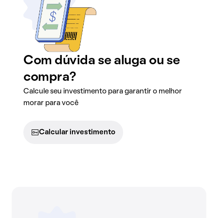
Com dúvida se aluga ou se
compra?
Calcule seu investimento para garantir o melhor
morar para você
Calcular investimento