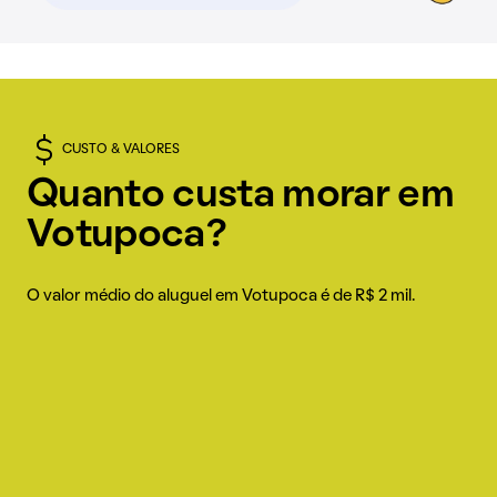
CUSTO & VALORES
Quanto custa morar em
Votupoca?
O valor médio do aluguel em Votupoca é de R$ 2 mil.