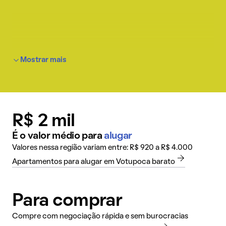
Mostrar mais
R$ 2 mil
É o valor médio para
alugar
Valores nessa região variam entre: R$ 920 a R$ 4.000
Apartamentos para alugar em Votupoca barato
Para comprar
Compre com negociação rápida e sem burocracias