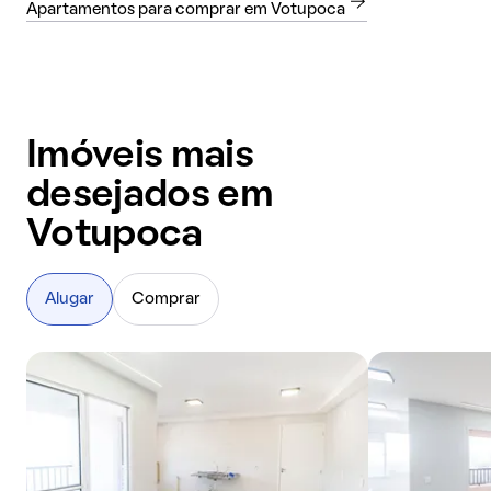
Apartamentos para comprar em Votupoca
Imóveis mais
desejados em
Votupoca
Alugar
Comprar