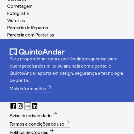
Corretagem
Fotografia
Vistorias
Parceria de Reparos
Parceria com Portarias
Para proporcionar uma experiência inesquecível para
quem precisa de um lar ou anuncia com a gente, o
QuintoAndar aposta em design, segurança e tecnologia
de ponta.
Mais informações
Aviso de privacidade
Termos e condições de uso
Política de Cookies