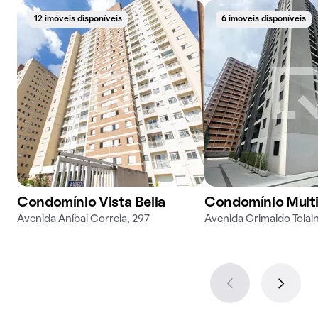
12 imóveis disponíveis
6 imóveis disponíveis
Condomínio Vista Bella
Condomínio Multi
Avenida Aníbal Correia, 297
Avenida Grimaldo Tolain