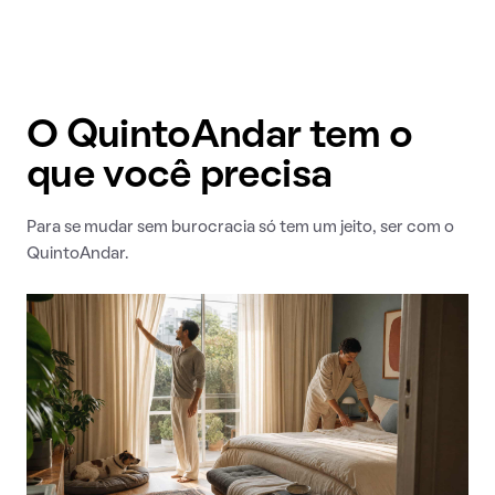
O QuintoAndar tem o
que você precisa
Para se mudar sem burocracia só tem um jeito, ser com o
QuintoAndar.