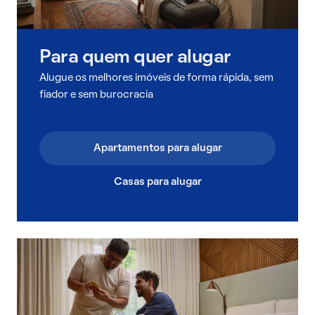
Para quem quer alugar
Alugue os melhores imóveis de forma rápida, sem
fiador e sem burocracia
Apartamentos para alugar
Casas para alugar