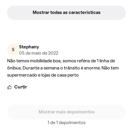
Mostrar todas as características
Stephany
S
05 de maio de 2022
Não temos mobilidade boa, somos reféns de 1 linha de
ônibus. Durante a semana o trânsito é enorme. Não tem
supermercado e lojas de casa perto
Curtir
Mostrar mais depoimentos
1 de 1 depoimentos