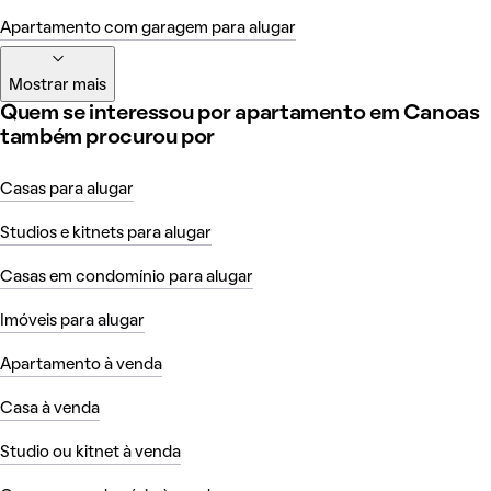
Apartamento com garagem para alugar
Mostrar mais
Quem se interessou por apartamento em Canoas
também procurou por
Casas para alugar
Studios e kitnets para alugar
Casas em condomínio para alugar
Imóveis para alugar
Apartamento à venda
Casa à venda
Studio ou kitnet à venda