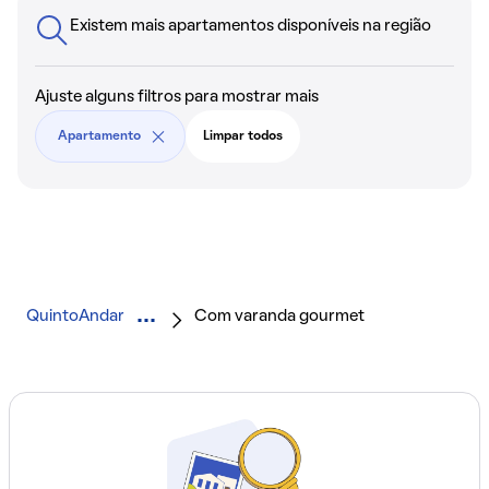
Existem mais apartamentos disponíveis na região
Ajuste alguns filtros para mostrar mais
Apartamento
Limpar todos
QuintoAndar
Com varanda gourmet