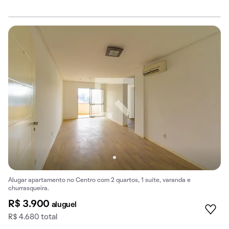
Alugar apartamento no Centro com 2 quartos, 1 suíte, varanda e
churrasqueira.
R$ 3.900
aluguel
R$ 4.680 total