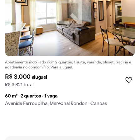
Apartamento mobiliado com 2 quartos, 1 suíte, varanda, closet, piscina e
academia no condomínio. Para aluguel.
R$ 3.000
aluguel
R$ 3.821 total
60 m² · 2 quartos · 1 vaga
Avenida Farroupilha, Marechal Rondon · Canoas