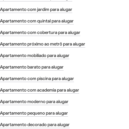
Apartamento com jardim para alugar
Apartamento com quintal para alugar
Apartamento com cobertura para alugar
Apartamento próximo ao metrô para alugar
Apartamento mobiliado para alugar
Apartamento barato para alugar
Apartamento com piscina para alugar
Apartamento com academia para alugar
Apartamento moderno para alugar
Apartamento pequeno para alugar
Apartamento decorado para alugar