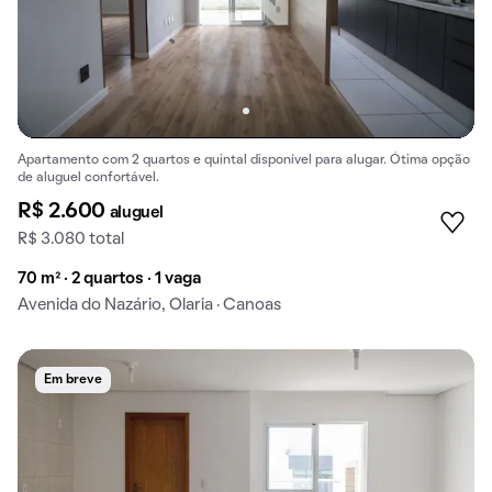
Apartamento com 2 quartos e quintal disponível para alugar. Ótima opção
de aluguel confortável.
R$ 2.600
aluguel
R$ 3.080 total
70 m² · 2 quartos · 1 vaga
Avenida do Nazário, Olaria · Canoas
Em breve