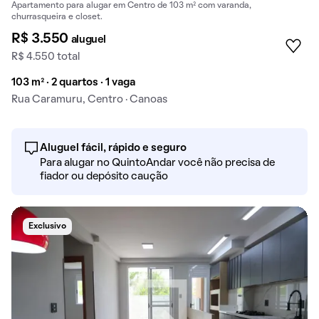
Apartamento para alugar em Centro de 103 m² com varanda,
churrasqueira e closet.
R$ 3.550
aluguel
R$ 4.550 total
103 m² · 2 quartos · 1 vaga
Rua Caramuru, Centro · Canoas
Aluguel fácil, rápido e seguro
Para alugar no QuintoAndar você não precisa de
fiador ou depósito caução
Exclusivo