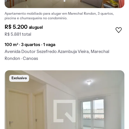
Apartamento mobiliado para alugar em Marechal Rondon, 3 quartos,
piscina e churrasqueira no condomínio.
R$ 5.200
aluguel
R$ 5.881 total
100 m² · 3 quartos · 1 vaga
Avenida Doutor Sezefredo Azambuja Vieira, Marechal
Rondon · Canoas
Exclusivo