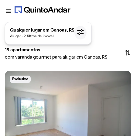
Qualquer lugar em Canoas, RS
Alugar · 2 filtros de imóvel
19
apartamentos
com varanda gourmet para alugar em Canoas, RS
Exclusivo