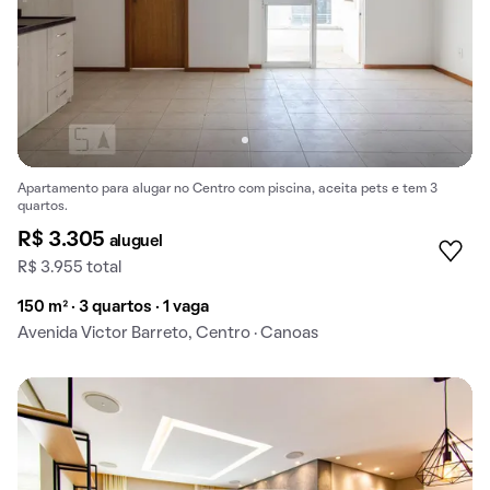
Apartamento para alugar no Centro com piscina, aceita pets e tem 3
quartos.
R$ 3.305
aluguel
R$ 3.955 total
150 m² · 3 quartos · 1 vaga
Avenida Victor Barreto, Centro · Canoas