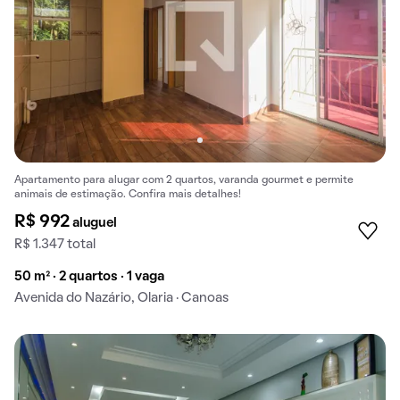
Apartamento para alugar com 2 quartos, varanda gourmet e permite
animais de estimação. Confira mais detalhes!
R$ 992
aluguel
R$ 1.347 total
50 m² · 2 quartos · 1 vaga
Avenida do Nazário, Olaria · Canoas