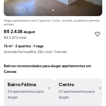
Alugar apartamento com 3 quartos, 1 suíte, varanda, academia e permite
animais.
R$ 2.438
aluguel
R$ 3.293 total
76 m² · 3 quartos · 1 vaga
Avenida Farroupilha, São José · Canoas
Bairros recomendados para alugar apartamentos em
Canoas
Bairro Fátima
Centro
69 apartamentos para
67 apartamentos para
alugar.
alugar.