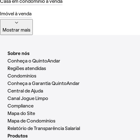
Casa em condomínio à venda
Imóvel à venda
Mostrar mais
Sobre nós
Conheça o QuintoAndar
Regiões atendidas
Condomínios
Conheça a Garantia QuintoAndar
Central de Ajuda
Canal Jogue Limpo
Compliance
Mapa do Site
Mapa de Condomínios
Relatório de Transparência Salarial
Produtos