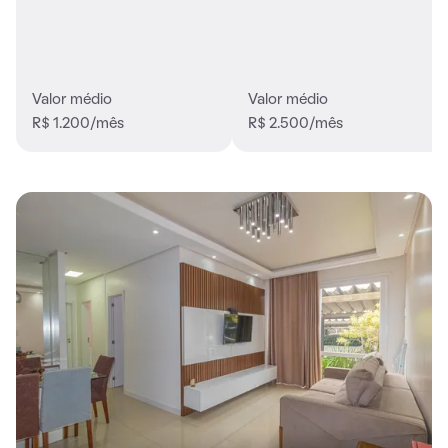
Valor médio
Valor médio
R$ 1.200/mês
R$ 2.500/mês