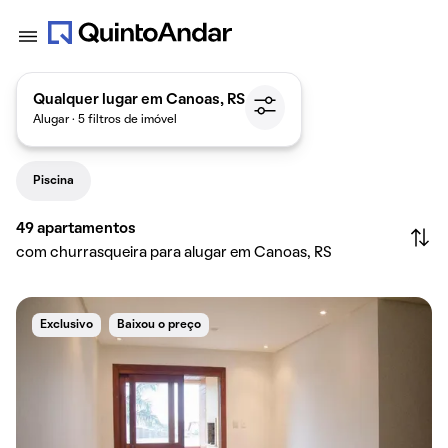
Qualquer lugar em Canoas, RS
Alugar · 5 filtros de imóvel
Piscina
49
apartamentos
com churrasqueira para alugar em Canoas, RS
Exclusivo
Baixou o preço