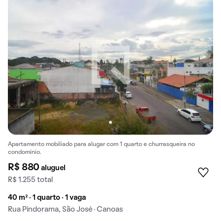
Apartamento mobiliado para alugar com 1 quarto e churrasqueira no
condomínio.
R$ 880
aluguel
R$ 1.255 total
40 m² · 1 quarto · 1 vaga
Rua Pindorama, São José · Canoas