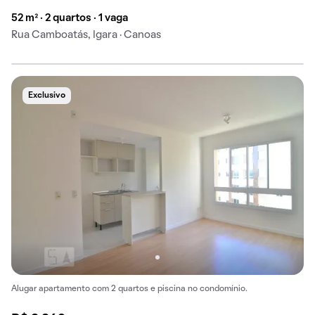
52 m² · 2 quartos · 1 vaga
Rua Camboatás, Igara · Canoas
Exclusivo
Alugar apartamento com 2 quartos e piscina no condomínio.