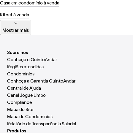
Casa em condomínio à venda
Kitnet à venda
Mostrar mais
Sobre nós
Conheça o QuintoAndar
Regiões atendidas
Condomínios
Conheça a Garantia QuintoAndar
Central de Ajuda
Canal Jogue Limpo
Compliance
Mapa do Site
Mapa de Condomínios
Relatório de Transparência Salarial
Produtos