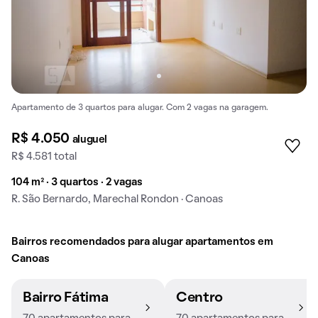
Apartamento de 3 quartos para alugar. Com 2 vagas na garagem.
R$ 4.050
aluguel
R$ 4.581 total
104 m² · 3 quartos · 2 vagas
R. São Bernardo, Marechal Rondon · Canoas
Bairros recomendados para alugar apartamentos em
Canoas
Bairro Fátima
Centro