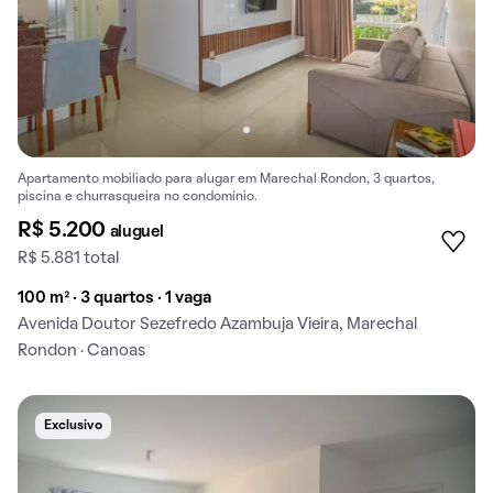
Apartamento mobiliado para alugar em Marechal Rondon, 3 quartos,
piscina e churrasqueira no condomínio.
R$ 5.200
aluguel
R$ 5.881 total
100 m² · 3 quartos · 1 vaga
Avenida Doutor Sezefredo Azambuja Vieira, Marechal
Rondon · Canoas
Exclusivo