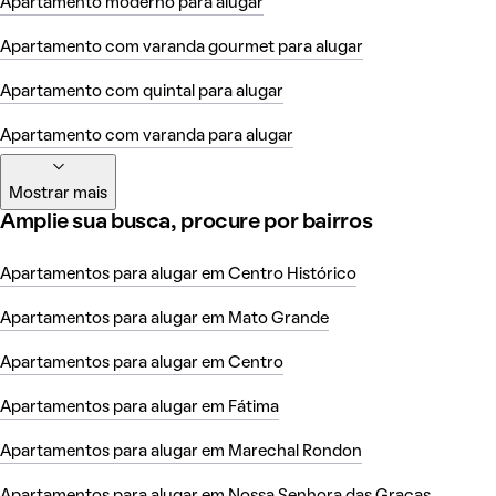
Apartamento moderno para alugar
Apartamento com varanda gourmet para alugar
Apartamento com quintal para alugar
Apartamento com varanda para alugar
Mostrar mais
Amplie sua busca, procure por bairros
Apartamentos para alugar em Centro Histórico
Apartamentos para alugar em Mato Grande
Apartamentos para alugar em Centro
Apartamentos para alugar em Fátima
Apartamentos para alugar em Marechal Rondon
Apartamentos para alugar em Nossa Senhora das Gracas