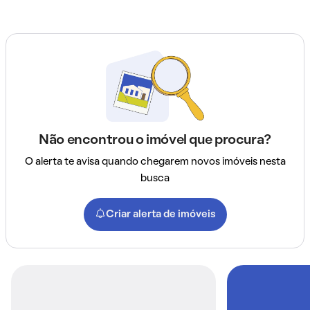
Não encontrou o imóvel que procura?
O alerta te avisa quando chegarem novos imóveis nesta
busca
Criar alerta de imóveis