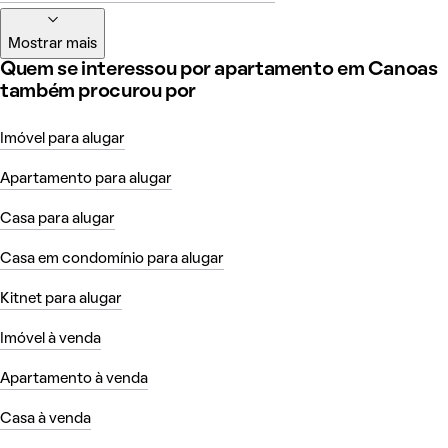
Mostrar mais
Quem se interessou por apartamento em Canoas
também procurou por
Imóvel para alugar
Apartamento para alugar
Casa para alugar
Casa em condomínio para alugar
Kitnet para alugar
Imóvel à venda
Apartamento à venda
Casa à venda