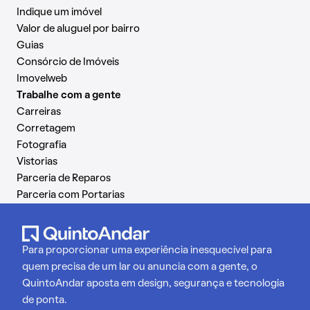
Indique um imóvel
Valor de aluguel por bairro
Guias
Consórcio de Imóveis
Imovelweb
Trabalhe com a gente
Carreiras
Corretagem
Fotografia
Vistorias
Parceria de Reparos
Parceria com Portarias
Para proporcionar uma experiência inesquecível para
quem precisa de um lar ou anuncia com a gente, o
QuintoAndar aposta em design, segurança e tecnologia
de ponta.