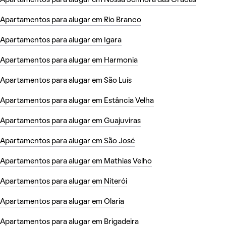
Apartamentos para alugar em Rio Branco
Apartamentos para alugar em Igara
Apartamentos para alugar em Harmonia
Apartamentos para alugar em São Luís
Apartamentos para alugar em Estância Velha
Apartamentos para alugar em Guajuviras
Apartamentos para alugar em São José
Apartamentos para alugar em Mathias Velho
Apartamentos para alugar em Niterói
Apartamentos para alugar em Olaria
Apartamentos para alugar em Brigadeira