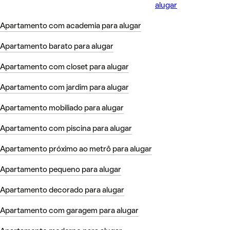
alugar
Apartamento com academia para alugar
Apartamento barato para alugar
Apartamento com closet para alugar
Apartamento com jardim para alugar
Apartamento mobiliado para alugar
Apartamento com piscina para alugar
Apartamento próximo ao metrô para alugar
Apartamento pequeno para alugar
Apartamento decorado para alugar
Apartamento com garagem para alugar