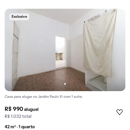
Exclusivo
Casa para alugar no Jardim Paulo Vi com 1 suíte.
R$ 990
aluguel
R$ 1.032 total
42 m² · 1 quarto