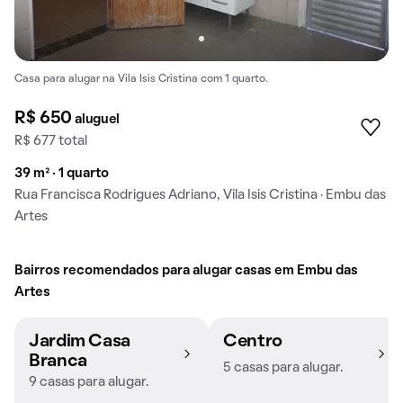
Casa para alugar na Vila Isis Cristina com 1 quarto.
R$ 650
aluguel
R$ 677 total
39 m² · 1 quarto
Rua Francisca Rodrigues Adriano, Vila Isis Cristina · Embu das
Artes
Bairros recomendados para alugar casas em Embu das
Artes
Jardim Casa
Centro
Branca
5 casas para alugar.
9 casas para alugar.