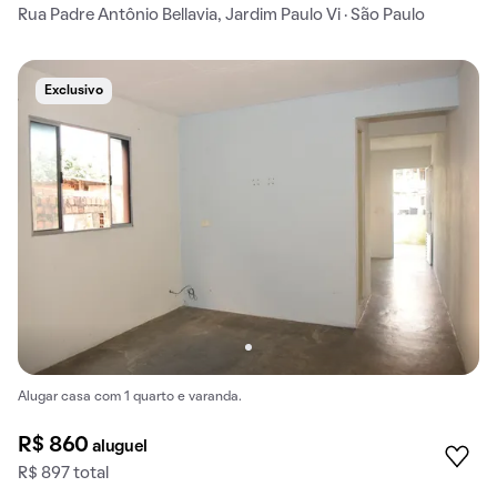
Rua Padre Antônio Bellavia, Jardim Paulo Vi · São Paulo
Exclusivo
Alugar casa com 1 quarto e varanda.
R$ 860
aluguel
R$ 897 total