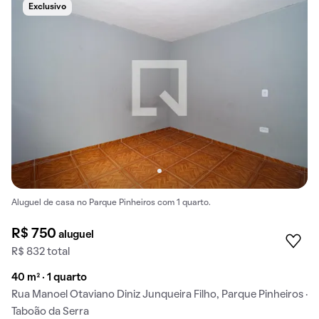
Exclusivo
Aluguel de casa no Parque Pinheiros com 1 quarto.
R$ 750
aluguel
R$ 832 total
40 m² · 1 quarto
Rua Manoel Otaviano Diniz Junqueira Filho, Parque Pinheiros ·
Taboão da Serra