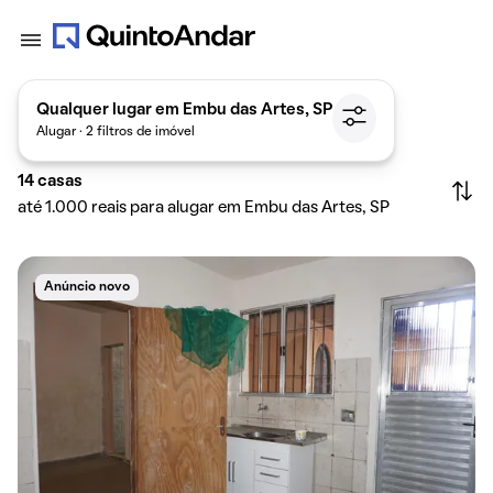
Qualquer lugar em Embu das Artes, SP
Alugar · 2 filtros de imóvel
14
casas
até 1.000 reais para alugar em Embu das Artes, SP
Anúncio novo