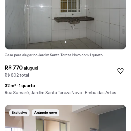
Casa para alugar no Jardim Santa Tereza Novo com 1 quarto.
R$ 770
aluguel
R$ 802 total
32 m² · 1 quarto
Rua Sumaré, Jardim Santa Tereza Novo · Embu das Artes
Exclusivo
Anúncio novo