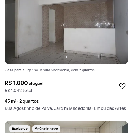
Casa para alugar no Jardim Macedonia, com 2 quartos.
R$ 1.000
aluguel
R$ 1.042 total
45 m² · 2 quartos
Rua Agostinho de Paiva, Jardim Macedonia · Embu das Artes
Exclusivo
Anúncio novo