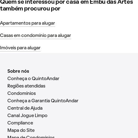
Quem se interessou por casa em Embu das Artes
também procurou por
Apartamentos para alugar
Casas em condomínio para alugar
Imóveis para alugar
Sobre nós
Conheça o QuintoAndar
Regiões atendidas
Condomínios
Conheça a Garantia QuintoAndar
Central de Ajuda
Canal Jogue Limpo
Compliance
Mapa do Site
Mapa de Condomínios