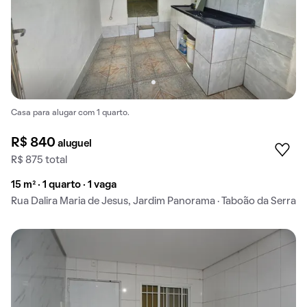
Casa para alugar com 1 quarto.
R$ 840
aluguel
R$ 875 total
15 m² · 1 quarto · 1 vaga
Rua Dalira Maria de Jesus, Jardim Panorama · Taboão da Serra