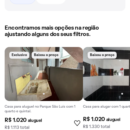
Encontramos mais opções na região
ajustando alguns dos seus filtros.
Exclusivo
Baixou o preço
Baixou o preço
Casa para aluguel no Parque São Luís com 1
Casa para alugar com 1 quart
quarto e quintal.
R$ 1.020
aluguel
R$ 1.020
aluguel
R$ 1.330 total
R$ 1.113 total