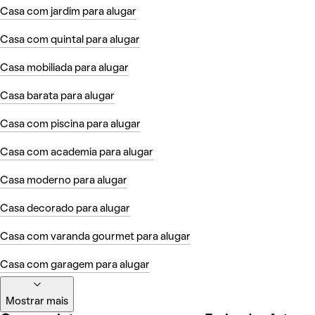
Casa com jardim para alugar
Casa com quintal para alugar
Casa mobiliada para alugar
Casa barata para alugar
Casa com piscina para alugar
Casa com academia para alugar
Casa moderno para alugar
Casa decorado para alugar
Casa com varanda gourmet para alugar
Casa com garagem para alugar
Mostrar mais