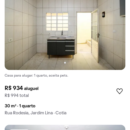
Casa para alugar: 1 quarto, aceita pets.
R$ 934
aluguel
R$ 994 total
30 m² · 1 quarto
Rua Rodesia, Jardim Lina · Cotia