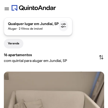
Qualquer lugar em Jundiaí, SP
Alugar · 2 filtros de imóvel
Varanda
16
apartamentos
com quintal para alugar em Jundiaí, SP