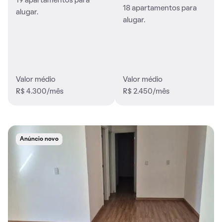
19 apartamentos para
18 apartamentos para
alugar.
alugar.
Valor médio
Valor médio
R$ 4.300/mês
R$ 2.450/mês
Anúncio novo