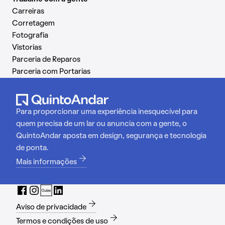
Carreiras
Corretagem
Fotografia
Vistorias
Parceria de Reparos
Parceria com Portarias
Para proporcionar uma experiência inesquecível para
quem precisa de um lar ou anuncia com a gente, o
QuintoAndar aposta em design, segurança e tecnologia
de ponta.
Mais informações
Aviso de privacidade
Termos e condições de uso