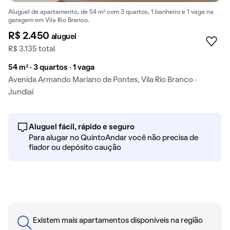
Aluguel de apartamento, de 54 m² com 3 quartos, 1 banheiro e 1 vaga na
garagem em Vila Rio Branco.
R$ 2.450
aluguel
R$ 3.135 total
54 m² · 3 quartos · 1 vaga
Avenida Armando Mariano de Pontes, Vila Rio Branco ·
Jundiaí
Aluguel fácil, rápido e seguro
Para alugar no QuintoAndar você não precisa de
fiador ou depósito caução
Existem mais apartamentos disponíveis na região