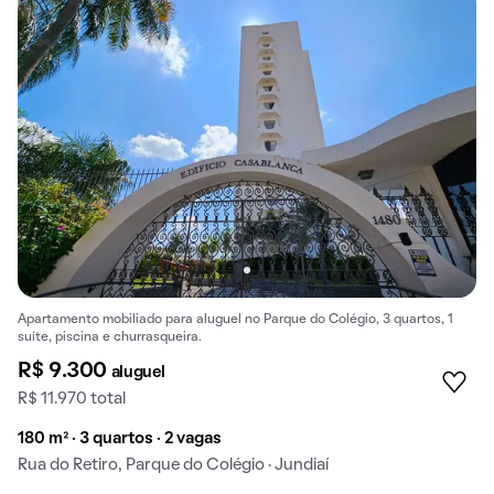
Apartamento mobiliado para aluguel no Parque do Colégio, 3 quartos, 1
suíte, piscina e churrasqueira.
R$ 9.300
aluguel
R$ 11.970 total
180 m² · 3 quartos · 2 vagas
Rua do Retiro, Parque do Colégio · Jundiaí