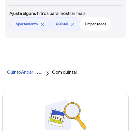
Ajuste alguns filtros para mostrar mais
Apartamento
Quintal
Limpar todos
QuintoAndar
Com quintal