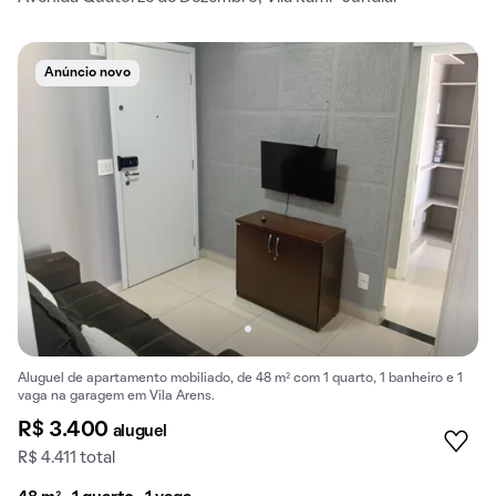
Anúncio novo
Aluguel de apartamento mobiliado, de 48 m² com 1 quarto, 1 banheiro e 1
vaga na garagem em Vila Arens.
R$ 3.400
aluguel
R$ 4.411 total