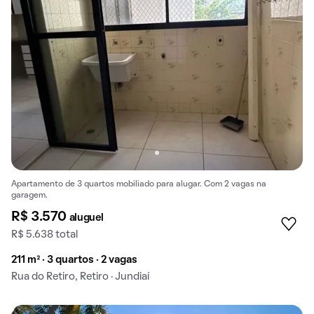
Apartamento de 3 quartos mobiliado para alugar. Com 2 vagas na
garagem.
R$ 3.570
aluguel
R$ 5.638 total
211 m² · 3 quartos · 2 vagas
Rua do Retiro, Retiro · Jundiaí