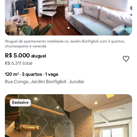
Aluguel de apartamento mobiliado no Jardim Bonfiglioli com 3 quartos,
churrasqueira e varanda.
R$ 5.000
aluguel
R$ 6.311 total
120 m² · 3 quartos · 1 vaga
Rua Congo, Jardim Bonfiglioli · Jundiaí
Exclusivo