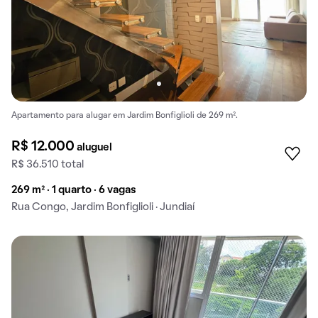
Apartamento para alugar em Jardim Bonfiglioli de 269 m².
R$ 12.000
aluguel
R$ 36.510 total
269 m² · 1 quarto · 6 vagas
Rua Congo, Jardim Bonfiglioli · Jundiaí