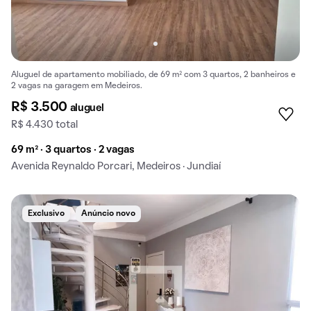
Aluguel de apartamento mobiliado, de 69 m² com 3 quartos, 2 banheiros e
2 vagas na garagem em Medeiros.
R$ 3.500
aluguel
R$ 4.430 total
69 m² · 3 quartos · 2 vagas
Avenida Reynaldo Porcari, Medeiros · Jundiaí
Exclusivo
Anúncio novo