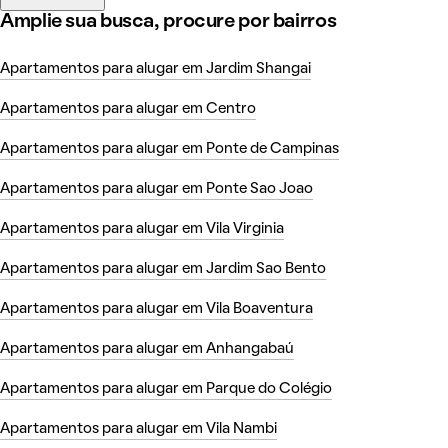
Amplie sua busca, procure por bairros
Apartamentos para alugar em Jardim Shangai
Apartamentos para alugar em Centro
Apartamentos para alugar em Ponte de Campinas
Apartamentos para alugar em Ponte Sao Joao
Apartamentos para alugar em Vila Virginia
Apartamentos para alugar em Jardim Sao Bento
Apartamentos para alugar em Vila Boaventura
Apartamentos para alugar em Anhangabaú
Apartamentos para alugar em Parque do Colégio
Apartamentos para alugar em Vila Nambi