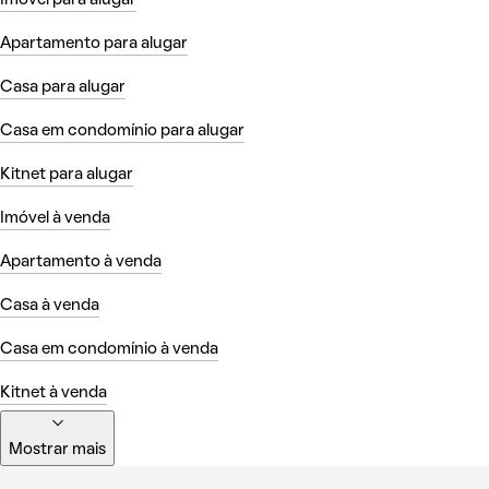
Apartamento para alugar
Casa para alugar
Casa em condomínio para alugar
Kitnet para alugar
Imóvel à venda
Apartamento à venda
Casa à venda
Casa em condomínio à venda
Kitnet à venda
Mostrar mais