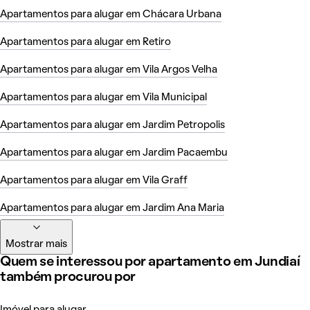
Apartamentos para alugar em Chácara Urbana
Apartamentos para alugar em Retiro
Apartamentos para alugar em Vila Argos Velha
Apartamentos para alugar em Vila Municipal
Apartamentos para alugar em Jardim Petropolis
Apartamentos para alugar em Jardim Pacaembu
Apartamentos para alugar em Vila Graff
Apartamentos para alugar em Jardim Ana Maria
Mostrar mais
Quem se interessou por apartamento em Jundiaí
também procurou por
Imóvel para alugar