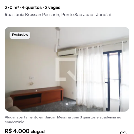
270 m² · 4 quartos · 2 vagas
Rua Lúcia Bressan Passarin, Ponte Sao Joao · Jundiaí
Exclusivo
Alugar apartamento em Jardim Messina com 3 quartos e academia no
condomínio.
R$ 4.000
aluguel