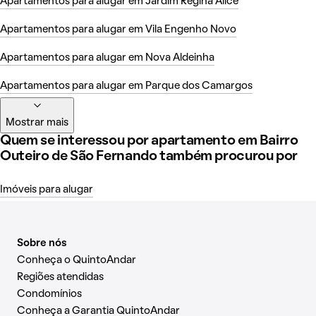
Apartamentos para alugar em Jardim Regina Alice
Apartamentos para alugar em Vila Engenho Novo
Apartamentos para alugar em Nova Aldeinha
Apartamentos para alugar em Parque dos Camargos
Mostrar mais
Quem se interessou por apartamento em Bairro
Outeiro de São Fernando também procurou por
Imóveis para alugar
Sobre nós
Conheça o QuintoAndar
Regiões atendidas
Condomínios
Conheça a Garantia QuintoAndar