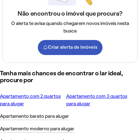
Não encontrou o imóvel que procura?
O alerta te avisa quando chegarem novos imóveis nesta
busca
Criar alerta de imóveis
Tenha mais chances de encontrar o lar ideal,
procure por
Apartamento com 2 quartos
Apartamento com 3 quartos
para alugar
para alugar
Apartamento barato para alugar
Apartamento moderno para alugar