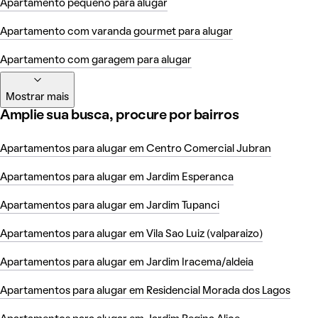
Apartamento pequeno para alugar
Apartamento com varanda gourmet para alugar
Apartamento com garagem para alugar
Mostrar mais
Amplie sua busca, procure por bairros
Apartamentos para alugar em Centro Comercial Jubran
Apartamentos para alugar em Jardim Esperanca
Apartamentos para alugar em Jardim Tupanci
Apartamentos para alugar em Vila Sao Luiz (valparaizo)
Apartamentos para alugar em Jardim Iracema/aldeia
Apartamentos para alugar em Residencial Morada dos Lagos