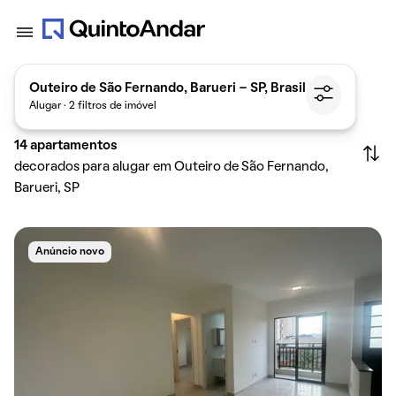
Outeiro de São Fernando, Barueri - SP, Brasil
Alugar · 2 filtros de imóvel
14
apartamentos
decorados para alugar em Outeiro de São Fernando,
Barueri, SP
Anúncio novo