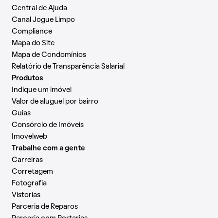
Central de Ajuda
Canal Jogue Limpo
Compliance
Mapa do Site
Mapa de Condomínios
Relatório de Transparência Salarial
Produtos
Indique um imóvel
Valor de aluguel por bairro
Guias
Consórcio de Imóveis
Imovelweb
Trabalhe com a gente
Carreiras
Corretagem
Fotografia
Vistorias
Parceria de Reparos