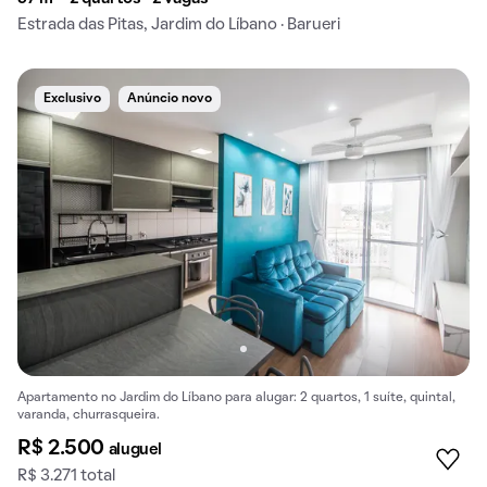
Estrada das Pitas, Jardim do Líbano · Barueri
Exclusivo
Anúncio novo
Apartamento no Jardim do Líbano para alugar: 2 quartos, 1 suíte, quintal,
varanda, churrasqueira.
R$ 2.500
aluguel
R$ 3.271 total