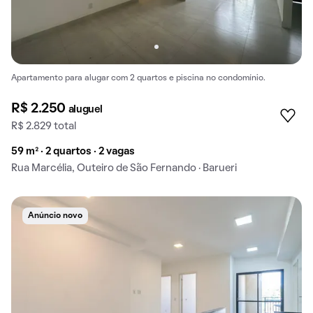
Apartamento para alugar com 2 quartos e piscina no condomínio.
R$ 2.250
aluguel
R$ 2.829 total
59 m² · 2 quartos · 2 vagas
Rua Marcélia, Outeiro de São Fernando · Barueri
Anúncio novo