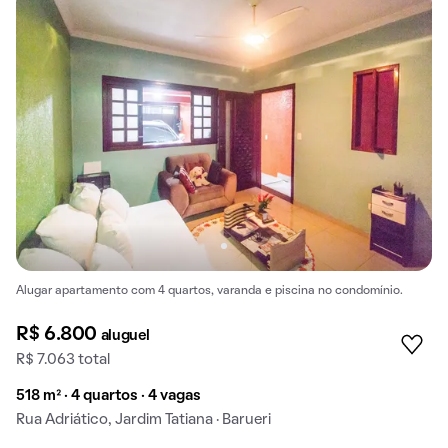
Alugar apartamento com 4 quartos, varanda e piscina no condomínio.
R$ 6.800
aluguel
R$ 7.063 total
518 m² · 4 quartos · 4 vagas
Rua Adriático, Jardim Tatiana · Barueri