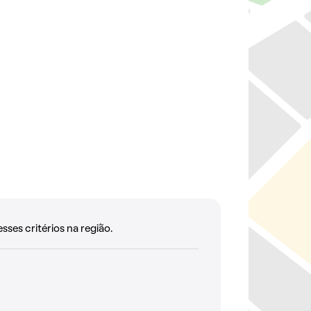
es critérios na região.