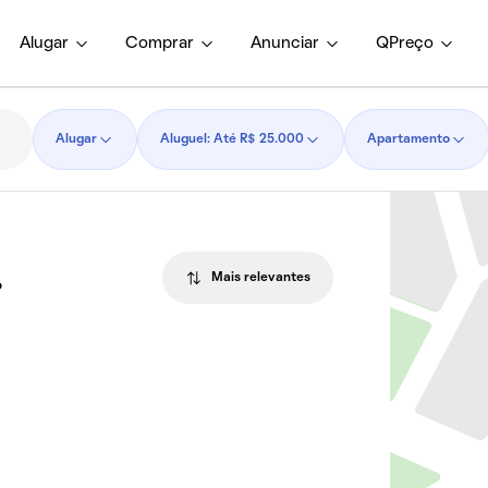
Alugar
Comprar
Anunciar
QPreço
Alugar
Aluguel: Até R$ 25.000
Apartamento
Mais relevantes
P