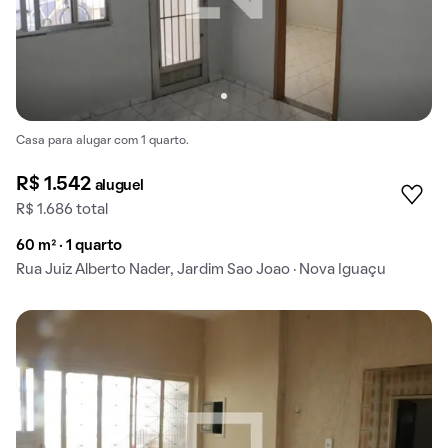
Casa para alugar com 1 quarto.
R$ 1.542
aluguel
R$ 1.686 total
60 m² · 1 quarto
Rua Juiz Alberto Nader, Jardim Sao Joao · Nova Iguaçu