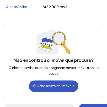
QuintoAndar
Até 2.000 reais
Não encontrou o imóvel que procura?
O alerta te avisa quando chegarem novos imóveis nesta
busca
Criar alerta de imóveis