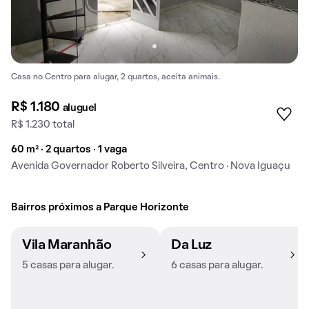
Casa no Centro para alugar, 2 quartos, aceita animais.
R$ 1.180
aluguel
R$ 1.230 total
60 m² · 2 quartos · 1 vaga
Avenida Governador Roberto Silveira, Centro · Nova Iguaçu
Bairros próximos a Parque Horizonte
Vila Maranhão
Da Luz
5 casas para alugar.
6 casas para alugar.