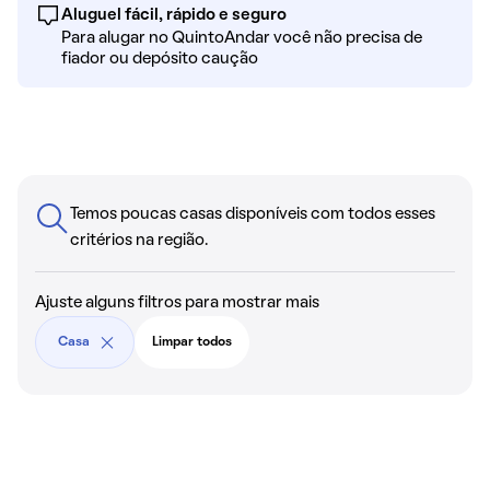
Aluguel fácil, rápido e seguro
Para alugar no QuintoAndar você não precisa de
fiador ou depósito caução
Temos poucas casas disponíveis com todos esses
critérios na região.
Ajuste alguns filtros para mostrar mais
Casa
Limpar todos