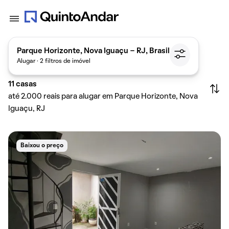
Parque Horizonte, Nova Iguaçu - RJ, Brasil
Alugar · 2 filtros de imóvel
11
casas
até 2.000 reais para alugar em Parque Horizonte, Nova
Iguaçu, RJ
Baixou o preço