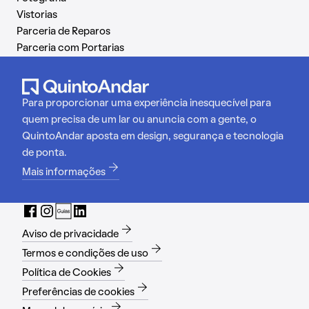
Vistorias
Parceria de Reparos
Parceria com Portarias
Para proporcionar uma experiência inesquecível para
quem precisa de um lar ou anuncia com a gente, o
QuintoAndar aposta em design, segurança e tecnologia
de ponta.
Mais informações
Aviso de privacidade
Termos e condições de uso
Política de Cookies
Preferências de cookies