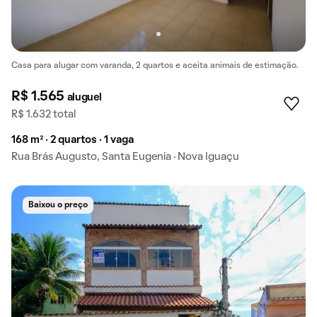
Casa para alugar com varanda, 2 quartos e aceita animais de estimação.
R$ 1.565
aluguel
R$ 1.632 total
168 m² · 2 quartos · 1 vaga
Rua Brás Augusto, Santa Eugenia · Nova Iguaçu
Baixou o preço