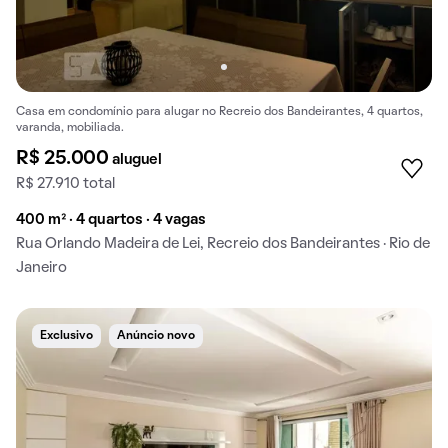
Casa em condomínio para alugar no Recreio dos Bandeirantes, 4 quartos,
varanda, mobiliada.
R$ 25.000
aluguel
R$ 27.910 total
400 m² · 4 quartos · 4 vagas
Rua Orlando Madeira de Lei, Recreio dos Bandeirantes · Rio de
Janeiro
Exclusivo
Anúncio novo