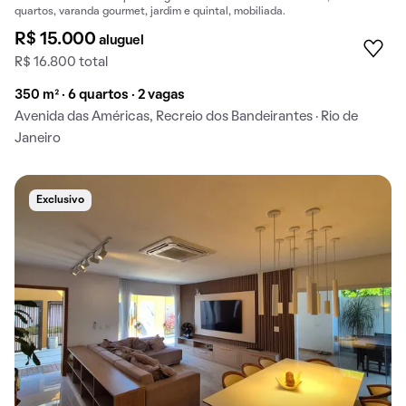
quartos, varanda gourmet, jardim e quintal, mobiliada.
R$ 15.000
aluguel
R$ 16.800 total
350 m² · 6 quartos · 2 vagas
Avenida das Américas, Recreio dos Bandeirantes · Rio de
Janeiro
Exclusivo