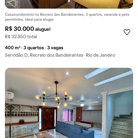
Casacondomínio no Recreio dos Bandeirantes, 3 quartos, varanda e pets
permitidos. Ideal para alugar.
R$ 30.000
aluguel
R$ 32.850 total
400 m² · 3 quartos · 3 vagas
Servidão D, Recreio dos Bandeirantes · Rio de Janeiro