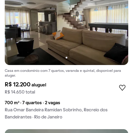
Casa em condomínio com 7 quartos, varanda e quintal, disponível para
alugar.
R$ 12.200
aluguel
R$ 14.650 total
700 m² · 7 quartos · 2 vagas
Rua Omar Bandeira Ramidan Sobrinho, Recreio dos
Bandeirantes · Rio de Janeiro