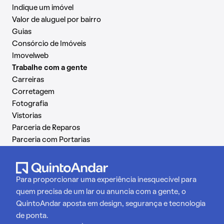
Indique um imóvel
Valor de aluguel por bairro
Guias
Consórcio de Imóveis
Imovelweb
Trabalhe com a gente
Carreiras
Corretagem
Fotografia
Vistorias
Parceria de Reparos
Parceria com Portarias
Para proporcionar uma experiência inesquecível para
quem precisa de um lar ou anuncia com a gente, o
QuintoAndar aposta em design, segurança e tecnologia
de ponta.