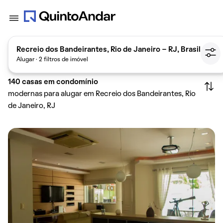
Recreio dos Bandeirantes, Rio de Janeiro - RJ, Brasil
Alugar · 2 filtros de imóvel
140
casas em condomínio
modernas para alugar em Recreio dos Bandeirantes, Rio
de Janeiro, RJ