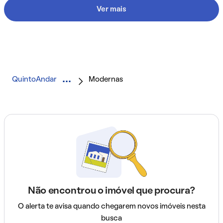
Ver mais
QuintoAndar
Modernas
Não encontrou o imóvel que procura?
O alerta te avisa quando chegarem novos imóveis nesta
busca