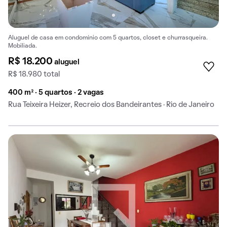
Aluguel de casa em condomínio com 5 quartos, closet e churrasqueira.
Mobiliada.
R$ 18.200
aluguel
R$ 18.980 total
400 m² · 5 quartos · 2 vagas
Rua Teixeira Heizer, Recreio dos Bandeirantes · Rio de Janeiro