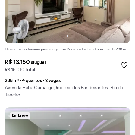
Casa em condomínio para alugar em Recreio dos Bandeirantes de 288 m².
R$ 13.150
aluguel
R$ 15.010 total
288 m² · 4 quartos · 2 vagas
Avenida Hebe Camargo, Recreio dos Bandeirantes · Rio de
Janeiro
Em breve