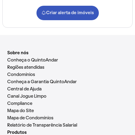
Criar alerta de imóveis
Sobre nós
Conheça o QuintoAndar
Regiões atendidas
Condomínios
Conheça a Garantia QuintoAndar
Central de Ajuda
Canal Jogue Limpo
Compliance
Mapa do Site
Mapa de Condomínios
Relatório de Transparência Salarial
Produtos