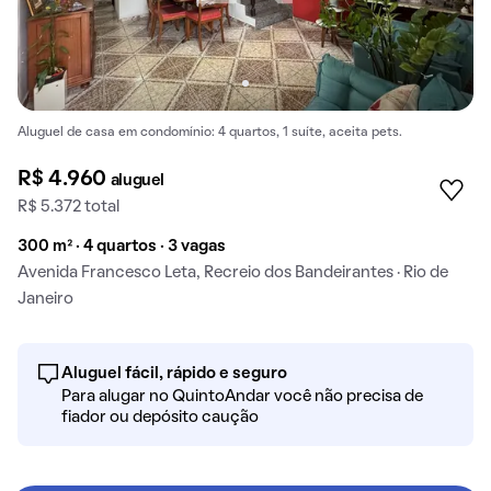
Aluguel de casa em condomínio: 4 quartos, 1 suíte, aceita pets.
R$ 4.960
aluguel
R$ 5.372 total
300 m² · 4 quartos · 3 vagas
Avenida Francesco Leta, Recreio dos Bandeirantes · Rio de
Janeiro
Aluguel fácil, rápido e seguro
Para alugar no QuintoAndar você não precisa de
fiador ou depósito caução