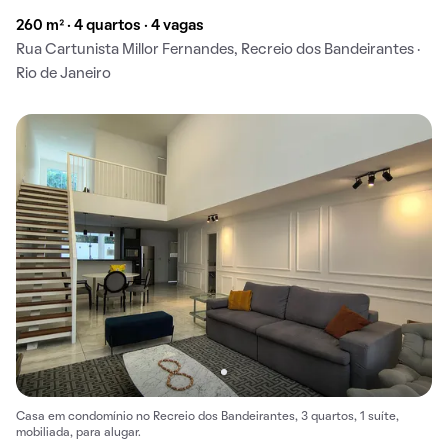
260 m² · 4 quartos · 4 vagas
Rua Cartunista Millor Fernandes, Recreio dos Bandeirantes ·
Rio de Janeiro
Casa em condomínio no Recreio dos Bandeirantes, 3 quartos, 1 suíte,
mobiliada, para alugar.