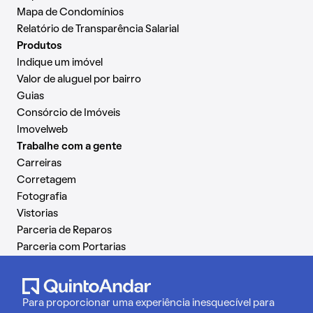
Mapa de Condomínios
Relatório de Transparência Salarial
Produtos
Indique um imóvel
Valor de aluguel por bairro
Guias
Consórcio de Imóveis
Imovelweb
Trabalhe com a gente
Carreiras
Corretagem
Fotografia
Vistorias
Parceria de Reparos
Parceria com Portarias
Para proporcionar uma experiência inesquecível para