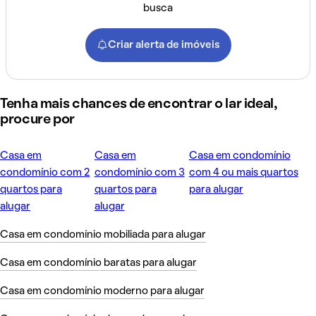
busca
Criar alerta de imóveis
Tenha mais chances de encontrar o lar ideal,
procure por
Casa em
Casa em
Casa em condomínio
condomínio com 2
condomínio com 3
com 4 ou mais quartos
quartos para
quartos para
para alugar
alugar
alugar
Casa em condomínio mobiliada para alugar
Casa em condomínio baratas para alugar
Casa em condomínio moderno para alugar