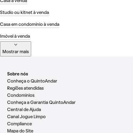
Casa à venda
Studio ou kitnet à venda
Casa em condomínio à venda
Imóvel à venda
Mostrar mais
Sobre nós
Conheça o QuintoAndar
Regiões atendidas
Condomínios
Conheça a Garantia QuintoAndar
Central de Ajuda
Canal Jogue Limpo
Compliance
Mapa do Site