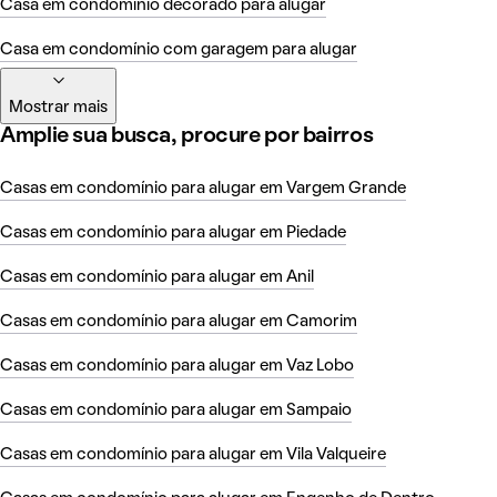
Casa em condomínio decorado para alugar
Casa em condomínio com garagem para alugar
Mostrar mais
Amplie sua busca, procure por bairros
Casas em condomínio para alugar em Vargem Grande
Casas em condomínio para alugar em Piedade
Casas em condomínio para alugar em Anil
Casas em condomínio para alugar em Camorim
Casas em condomínio para alugar em Vaz Lobo
Casas em condomínio para alugar em Sampaio
Casas em condomínio para alugar em Vila Valqueire