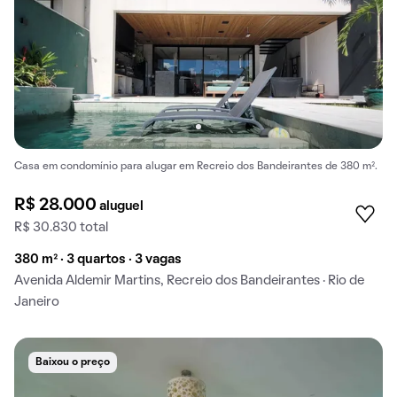
Casa em condomínio para alugar em Recreio dos Bandeirantes de 380 m².
R$ 28.000
aluguel
R$ 30.830 total
380 m² · 3 quartos · 3 vagas
Avenida Aldemir Martins, Recreio dos Bandeirantes · Rio de
Janeiro
Baixou o preço