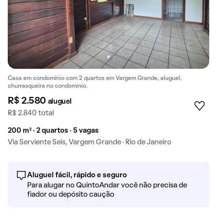
Casa em condomínio com 2 quartos em Vargem Grande, aluguel,
churrasqueira no condomínio.
R$ 2.580
aluguel
R$ 2.840 total
200 m² · 2 quartos · 5 vagas
Via Serviente Seis, Vargem Grande · Rio de Janeiro
Aluguel fácil, rápido e seguro
Para alugar no QuintoAndar você não precisa de
fiador ou depósito caução