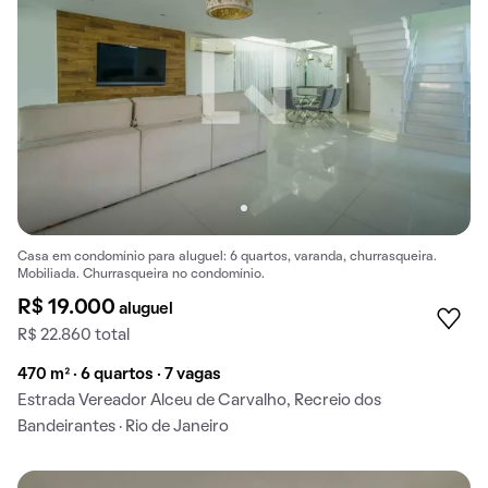
Casa em condomínio para aluguel: 6 quartos, varanda, churrasqueira.
Mobiliada. Churrasqueira no condomínio.
R$ 19.000
aluguel
R$ 22.860 total
470 m² · 6 quartos · 7 vagas
Estrada Vereador Alceu de Carvalho, Recreio dos
Bandeirantes · Rio de Janeiro