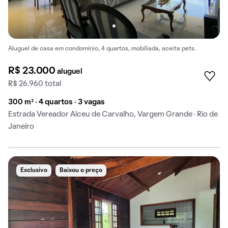
Aluguel de casa em condomínio, 4 quartos, mobiliada, aceita pets.
R$ 23.000
aluguel
R$ 26.960 total
300 m² · 4 quartos · 3 vagas
Estrada Vereador Alceu de Carvalho, Vargem Grande · Rio de
Janeiro
Exclusivo
Baixou o preço