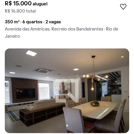
R$ 15.000
aluguel
R$ 16.800 total
350 m² · 6 quartos · 2 vagas
Avenida das Américas, Recreio dos Bandeirantes · Rio de
Janeiro