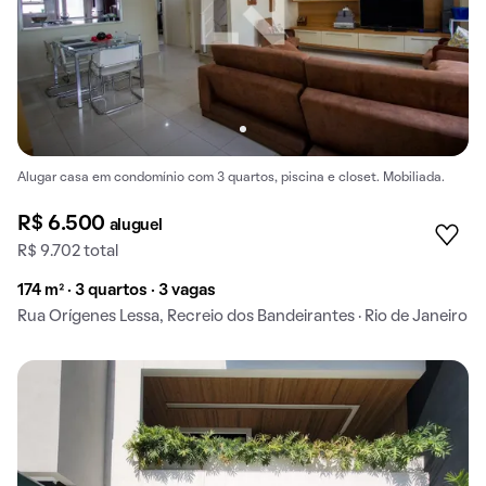
Alugar casa em condomínio com 3 quartos, piscina e closet. Mobiliada.
R$ 6.500
aluguel
R$ 9.702 total
174 m² · 3 quartos · 3 vagas
Rua Orígenes Lessa, Recreio dos Bandeirantes · Rio de Janeiro