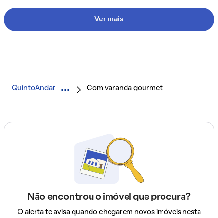
Ver mais
QuintoAndar
Com varanda gourmet
Não encontrou o imóvel que procura?
O alerta te avisa quando chegarem novos imóveis nesta