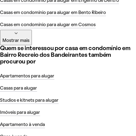
Casas em condomínio para alugar em Engenho de Dentro
Casas em condomínio para alugar em Bento Ribeiro
Casas em condomínio para alugar em Cosmos
Mostrar mais
Quem se interessou por casa em condomínio em
Bairro Recreio dos Bandeirantes também
procurou por
Apartamentos para alugar
Casas para alugar
Studios e kitnets para alugar
Imóveis para alugar
Apartamento à venda