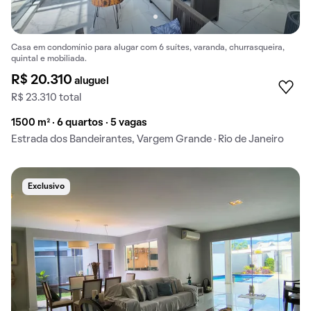
Casa em condomínio para alugar com 6 suítes, varanda, churrasqueira,
quintal e mobiliada.
R$ 20.310
aluguel
R$ 23.310 total
1500 m² · 6 quartos · 5 vagas
Estrada dos Bandeirantes, Vargem Grande · Rio de Janeiro
Exclusivo