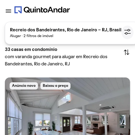
Recreio dos Bandeirantes, Rio de Janeiro - RJ, Brasil
Alugar · 2 filtros de imóvel
33
casas em condomínio
com varanda gourmet para alugar em Recreio dos
Bandeirantes, Rio de Janeiro, RJ
Anúncio novo
Baixou o preço