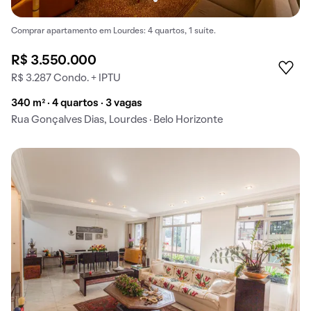
Comprar apartamento em Lourdes: 4 quartos, 1 suíte.
R$ 3.550.000
R$ 3.287 Condo. + IPTU
340 m² · 4 quartos · 3 vagas
Rua Gonçalves Dias, Lourdes · Belo Horizonte