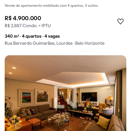
Venda de apartamento mobiliado com 4 quartos, 3 suítes.
R$ 4.900.000
R$ 2.887 Condo. + IPTU
340 m² · 4 quartos · 4 vagas
Rua Bernardo Guimarães, Lourdes · Belo Horizonte