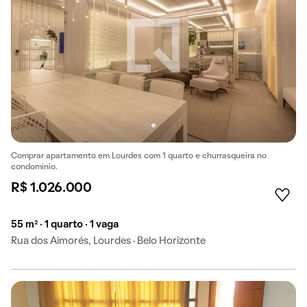
Comprar apartamento em Lourdes com 1 quarto e churrasqueira no
condomínio.
R$ 1.026.000
55 m² · 1 quarto · 1 vaga
Rua dos Aimorés, Lourdes · Belo Horizonte