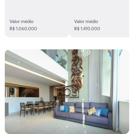
Valor médio
Valor médio
R$ 1.060.000
R$ 1.410.000