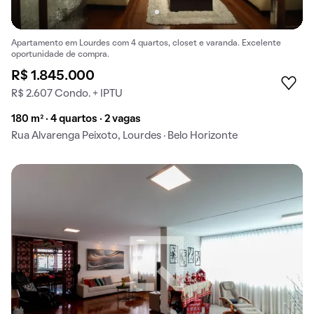
Apartamento em Lourdes com 4 quartos, closet e varanda. Excelente
oportunidade de compra.
R$ 1.845.000
R$ 2.607 Condo. + IPTU
180 m² · 4 quartos · 2 vagas
Rua Alvarenga Peixoto, Lourdes · Belo Horizonte