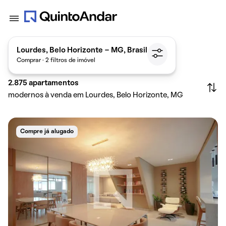
Lourdes, Belo Horizonte - MG, Brasil
Comprar · 2 filtros de imóvel
2.875
apartamentos
modernos à venda em Lourdes, Belo Horizonte, MG
Compre já alugado