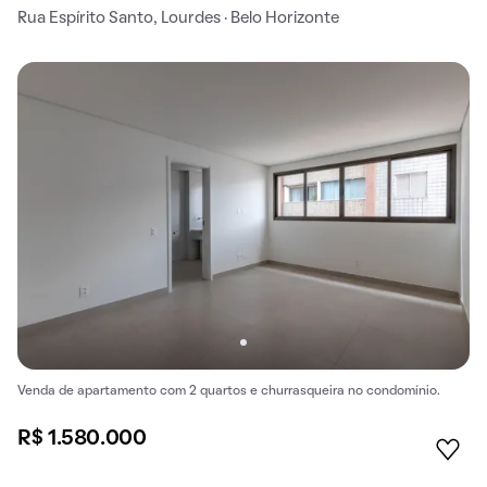
Rua Espírito Santo, Lourdes · Belo Horizonte
Venda de apartamento com 2 quartos e churrasqueira no condomínio.
R$ 1.580.000