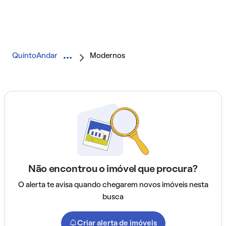
QuintoAndar
Modernos
Não encontrou o imóvel que procura?
O alerta te avisa quando chegarem novos imóveis nesta
busca
Criar alerta de imóveis