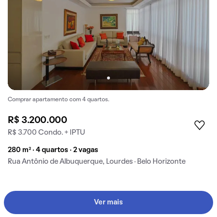
Comprar apartamento com 4 quartos.
R$ 3.200.000
R$ 3.700 Condo. + IPTU
280 m² · 4 quartos · 2 vagas
Rua Antônio de Albuquerque, Lourdes · Belo Horizonte
Ver mais