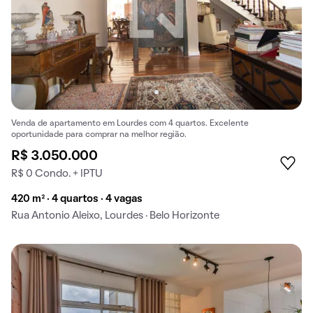
Venda de apartamento em Lourdes com 4 quartos. Excelente
oportunidade para comprar na melhor região.
R$ 3.050.000
R$ 0 Condo. + IPTU
420 m² · 4 quartos · 4 vagas
Rua Antonio Aleixo, Lourdes · Belo Horizonte