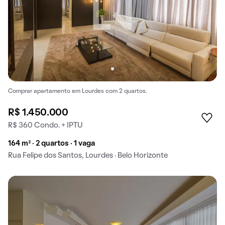
Comprar apartamento em Lourdes com 2 quartos.
R$ 1.450.000
R$ 360 Condo. + IPTU
164 m² · 2 quartos · 1 vaga
Rua Felipe dos Santos, Lourdes · Belo Horizonte