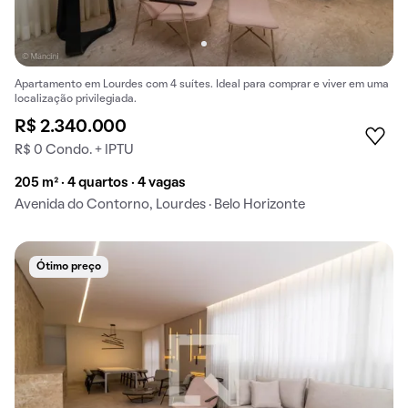
Apartamento em Lourdes com 4 suítes. Ideal para comprar e viver em uma
localização privilegiada.
R$ 2.340.000
R$ 0 Condo. + IPTU
205 m² · 4 quartos · 4 vagas
Avenida do Contorno, Lourdes · Belo Horizonte
Ótimo preço