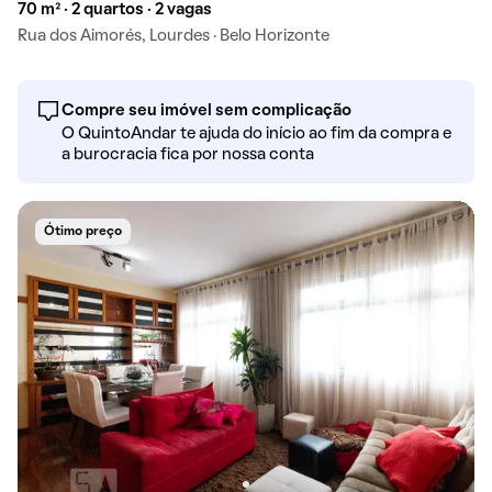
70 m² · 2 quartos · 2 vagas
Rua dos Aimorés, Lourdes · Belo Horizonte
Compre seu imóvel sem complicação
O QuintoAndar te ajuda do início ao fim da compra e
a burocracia fica por nossa conta
Ótimo preço