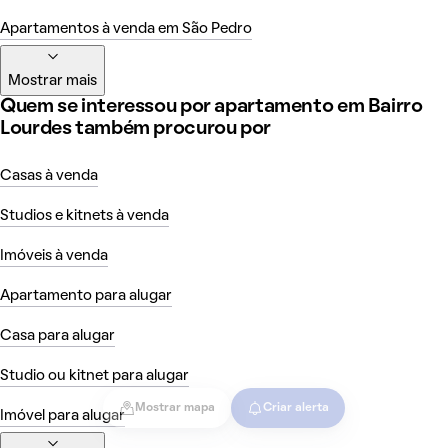
Apartamentos à venda em São Pedro
Mostrar mais
Quem se interessou por apartamento em Bairro
Lourdes também procurou por
Casas à venda
Studios e kitnets à venda
Imóveis à venda
Apartamento para alugar
Casa para alugar
Studio ou kitnet para alugar
Mostrar mapa
Criar alerta
Imóvel para alugar