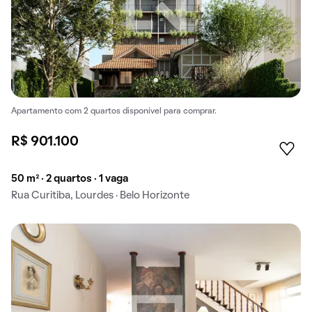
Apartamento com 2 quartos disponível para comprar.
R$ 901.100
50 m² · 2 quartos · 1 vaga
Rua Curitiba, Lourdes · Belo Horizonte