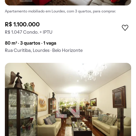
Apartamento mobiliado em Lourdes, com 3 quartos, para comprar.
R$ 1.100.000
R$ 1.047 Condo. + IPTU
80 m² · 3 quartos · 1 vaga
Rua Curitiba, Lourdes · Belo Horizonte