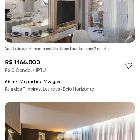
Venda de apartamento mobiliado em Lourdes, com 2 quartos.
R$ 1.166.000
R$ 0 Condo. + IPTU
66 m² · 2 quartos · 2 vagas
Rua dos Timbiras, Lourdes · Belo Horizonte