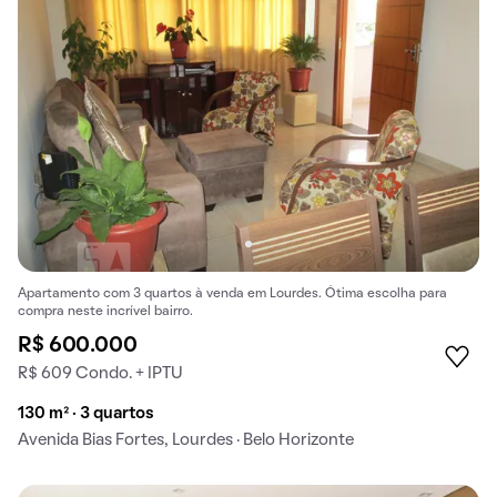
Apartamento com 3 quartos à venda em Lourdes. Ótima escolha para
compra neste incrível bairro.
R$ 600.000
R$ 609 Condo. + IPTU
130 m² · 3 quartos
Avenida Bias Fortes, Lourdes · Belo Horizonte