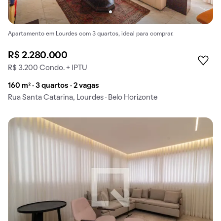
Apartamento em Lourdes com 3 quartos, ideal para comprar.
R$ 2.280.000
R$ 3.200 Condo. + IPTU
160 m² · 3 quartos · 2 vagas
Rua Santa Catarina, Lourdes · Belo Horizonte