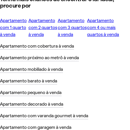
procure por
Apartamento
Apartamento
Apartamento
Apartamento
com 1 quarto
com 2 quartos
com 3 quartos
com 4 ou mais
à venda
à venda
à venda
quartos à venda
Apartamento com cobertura à venda
Apartamento próximo ao metrô à venda
Apartamento mobiliado à venda
Apartamento barato à venda
Apartamento pequeno à venda
Apartamento decorado à venda
Apartamento com varanda gourmet à venda
Apartamento com garagem à venda