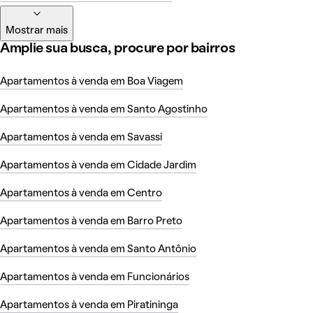
Mostrar mais
Amplie sua busca, procure por bairros
Apartamentos à venda em Boa Viagem
Apartamentos à venda em Santo Agostinho
Apartamentos à venda em Savassi
Apartamentos à venda em Cidade Jardim
Apartamentos à venda em Centro
Apartamentos à venda em Barro Preto
Apartamentos à venda em Santo Antônio
Apartamentos à venda em Funcionários
Apartamentos à venda em Piratininga