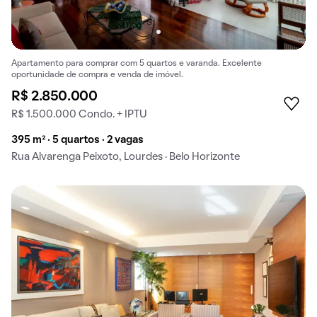
Apartamento para comprar com 5 quartos e varanda. Excelente
oportunidade de compra e venda de imóvel.
R$ 2.850.000
R$ 1.500.000 Condo. + IPTU
395 m² · 5 quartos · 2 vagas
Rua Alvarenga Peixoto, Lourdes · Belo Horizonte