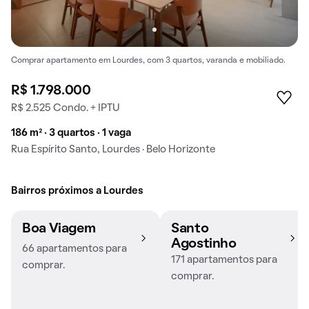
Comprar apartamento em Lourdes, com 3 quartos, varanda e mobiliado.
R$ 1.798.000
R$ 2.525 Condo. + IPTU
186 m² · 3 quartos · 1 vaga
Rua Espírito Santo, Lourdes · Belo Horizonte
Bairros próximos a Lourdes
Boa Viagem
Santo
Agostinho
66 apartamentos para
171 apartamentos para
comprar.
comprar.