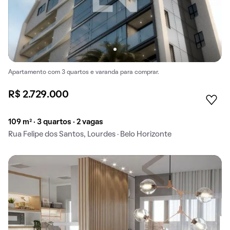
Apartamento com 3 quartos e varanda para comprar.
R$ 2.729.000
109 m² · 3 quartos · 2 vagas
Rua Felipe dos Santos, Lourdes · Belo Horizonte