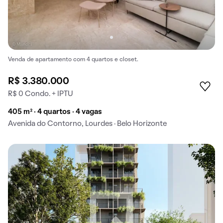
Venda de apartamento com 4 quartos e closet.
R$ 3.380.000
R$ 0 Condo. + IPTU
405 m² · 4 quartos · 4 vagas
Avenida do Contorno, Lourdes · Belo Horizonte