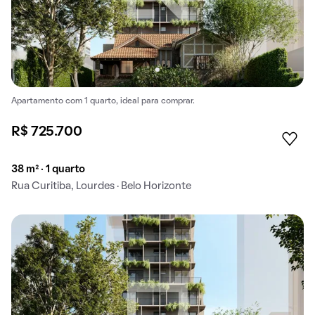
Apartamento com 1 quarto, ideal para comprar.
R$ 725.700
38 m² · 1 quarto
Rua Curitiba, Lourdes · Belo Horizonte