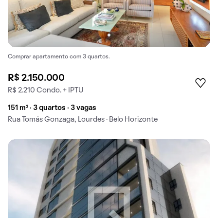
Comprar apartamento com 3 quartos.
R$ 2.150.000
R$ 2.210 Condo. + IPTU
151 m² · 3 quartos · 3 vagas
Rua Tomás Gonzaga, Lourdes · Belo Horizonte