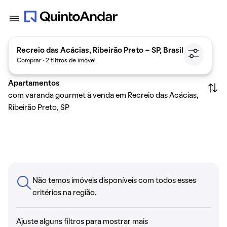
Recreio das Acácias, Ribeirão Preto - SP, Brasil
Comprar · 2 filtros de imóvel
Apartamentos
com varanda gourmet à venda em Recreio das Acácias,
Ribeirão Preto, SP
Não temos imóveis disponíveis com todos esses
critérios na região.
Ajuste alguns filtros para mostrar mais