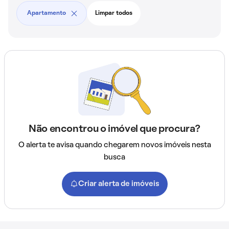
Apartamento
Limpar todos
Não encontrou o imóvel que procura?
O alerta te avisa quando chegarem novos imóveis nesta
busca
Criar alerta de imóveis