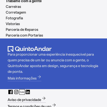
Trabalhe com a gente
Carreiras
Corretagem
Fotografia
Vistorias
Parceria de Reparos
Parceria com Portarias
Para proporcionar uma experiência inesquecível para
quem precisa de um lar ou anuncia com a gente, o
QuintoAndar aposta em design, segurança e tecnologia
de ponta.
Mais informações
Aviso de privacidade
Termos e condições de uso