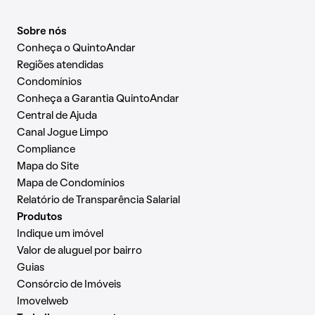
Sobre nós
Conheça o QuintoAndar
Regiões atendidas
Condomínios
Conheça a Garantia QuintoAndar
Central de Ajuda
Canal Jogue Limpo
Compliance
Mapa do Site
Mapa de Condomínios
Relatório de Transparência Salarial
Produtos
Indique um imóvel
Valor de aluguel por bairro
Guias
Consórcio de Imóveis
Imovelweb