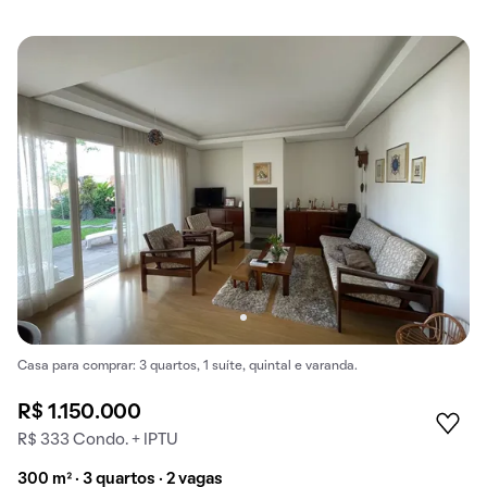
Casa para comprar: 3 quartos, 1 suíte, quintal e varanda.
R$ 1.150.000
R$ 333 Condo. + IPTU
300 m² · 3 quartos · 2 vagas