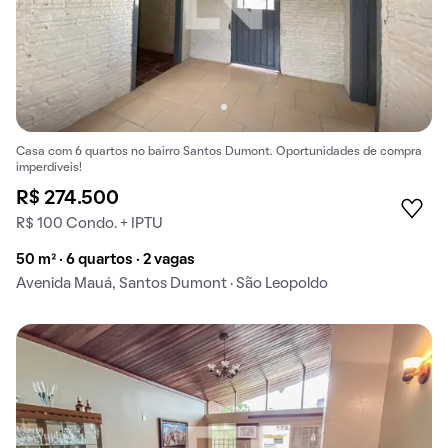
Casa com 6 quartos no bairro Santos Dumont. Oportunidades de compra
imperdíveis!
R$ 274.500
R$ 100 Condo. + IPTU
50 m² · 6 quartos · 2 vagas
Avenida Mauá, Santos Dumont · São Leopoldo