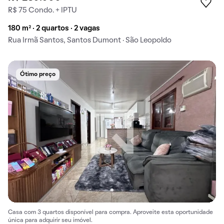
R$ 75 Condo. + IPTU
180 m² · 2 quartos · 2 vagas
Rua Irmã Santos, Santos Dumont · São Leopoldo
Ótimo preço
Casa com 3 quartos disponível para compra. Aproveite esta oportunidade
única para adquirir seu imóvel.