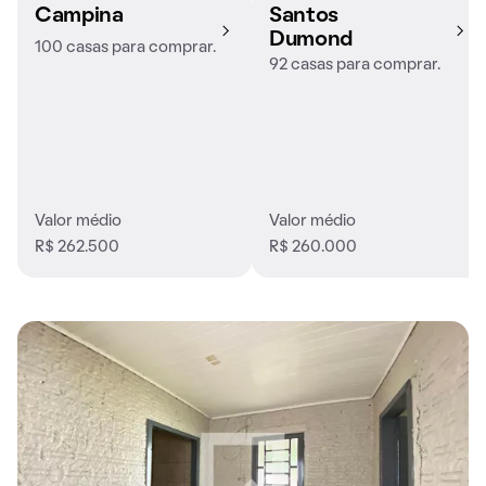
Campina
Santos
Dumond
100 casas para comprar.
92 casas para comprar.
Valor médio
Valor médio
R$ 262.500
R$ 260.000