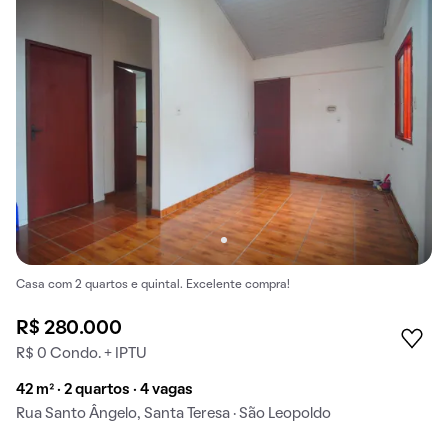
Casa com 2 quartos e quintal. Excelente compra!
R$ 280.000
R$ 0 Condo. + IPTU
42 m² · 2 quartos · 4 vagas
Rua Santo Ângelo, Santa Teresa · São Leopoldo