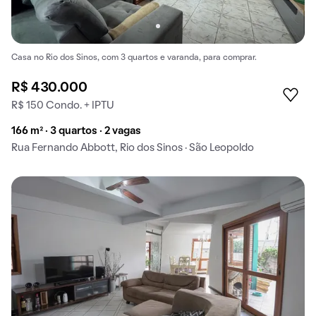
Casa no Rio dos Sinos, com 3 quartos e varanda, para comprar.
R$ 430.000
R$ 150 Condo. + IPTU
166 m² · 3 quartos · 2 vagas
Rua Fernando Abbott, Rio dos Sinos · São Leopoldo