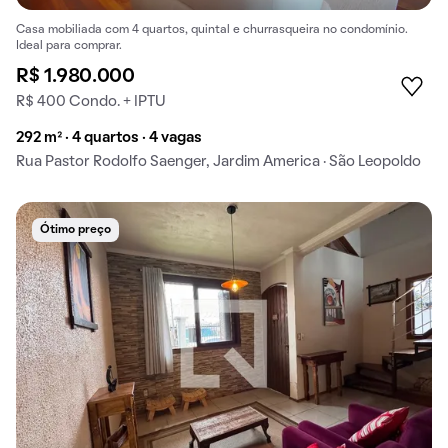
Casa mobiliada com 4 quartos, quintal e churrasqueira no condomínio.
Ideal para comprar.
R$ 1.980.000
R$ 400 Condo. + IPTU
292 m² · 4 quartos · 4 vagas
Rua Pastor Rodolfo Saenger, Jardim America · São Leopoldo
Ótimo preço