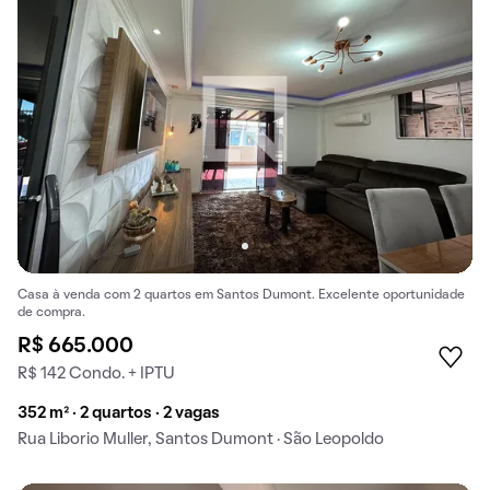
Casa à venda com 2 quartos em Santos Dumont. Excelente oportunidade
de compra.
R$ 665.000
R$ 142 Condo. + IPTU
352 m² · 2 quartos · 2 vagas
Rua Liborio Muller, Santos Dumont · São Leopoldo