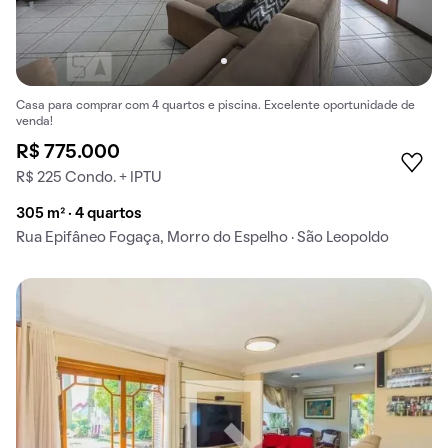
Casa para comprar com 4 quartos e piscina. Excelente oportunidade de
venda!
R$ 775.000
R$ 225 Condo. + IPTU
305 m² · 4 quartos
Rua Epifâneo Fogaça, Morro do Espelho · São Leopoldo