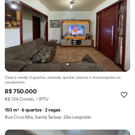
Casa à venda: 6 quartos, varanda, quintal, piscina e churrasqueira no
condomínio.
R$ 750.000
R$ 134 Condo. + IPTU
150 m² · 6 quartos · 2 vagas
Rua Cruz Alta, Santa Teresa · São Leopoldo