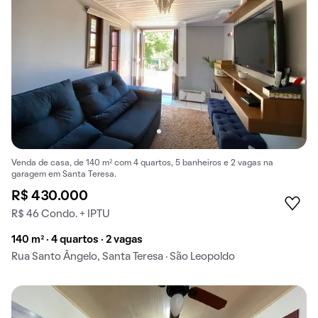
Venda de casa, de 140 m² com 4 quartos, 5 banheiros e 2 vagas na
garagem em Santa Teresa.
R$ 430.000
R$ 46 Condo. + IPTU
140 m² · 4 quartos · 2 vagas
Rua Santo Ângelo, Santa Teresa · São Leopoldo