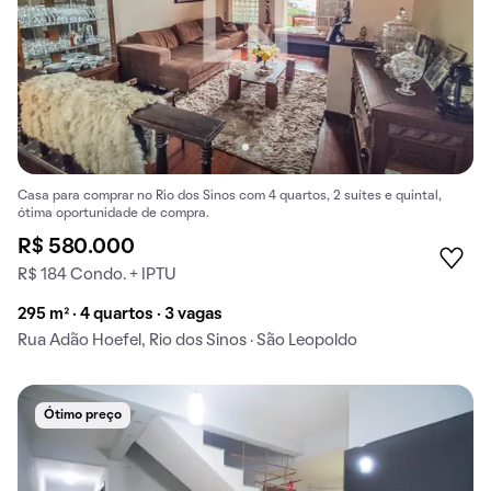
Casa para comprar no Rio dos Sinos com 4 quartos, 2 suítes e quintal,
ótima oportunidade de compra.
R$ 580.000
R$ 184 Condo. + IPTU
295 m² · 4 quartos · 3 vagas
Rua Adão Hoefel, Rio dos Sinos · São Leopoldo
Ótimo preço