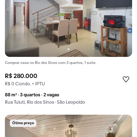
Comprar casa no Rio dos Sinos com 3 quartos, 1 suíte.
R$ 280.000
R$ 0 Condo. + IPTU
88 m² · 3 quartos · 2 vagas
Rua Tuiuti, Rio dos Sinos · São Leopoldo
Ótimo preço