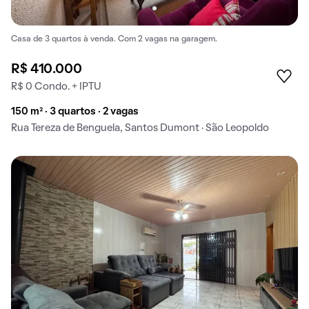
Casa de 3 quartos à venda. Com 2 vagas na garagem.
R$ 410.000
R$ 0 Condo. + IPTU
150 m² · 3 quartos · 2 vagas
Rua Tereza de Benguela, Santos Dumont · São Leopoldo