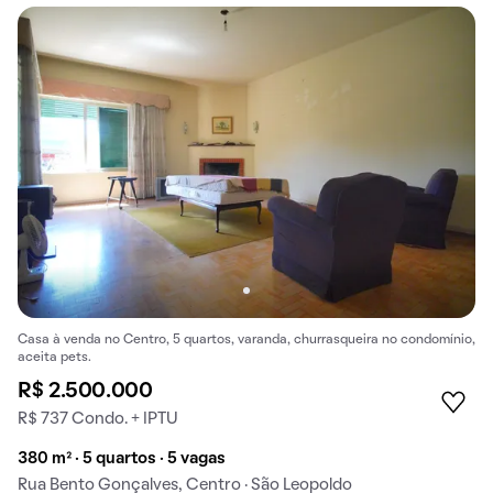
Casa à venda no Centro, 5 quartos, varanda, churrasqueira no condomínio,
aceita pets.
R$ 2.500.000
R$ 737 Condo. + IPTU
380 m² · 5 quartos · 5 vagas
Rua Bento Gonçalves, Centro · São Leopoldo