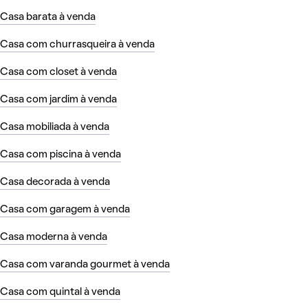
Casa barata à venda
Casa com churrasqueira à venda
Casa com closet à venda
Casa com jardim à venda
Casa mobiliada à venda
Casa com piscina à venda
Casa decorada à venda
Casa com garagem à venda
Casa moderna à venda
Casa com varanda gourmet à venda
Casa com quintal à venda