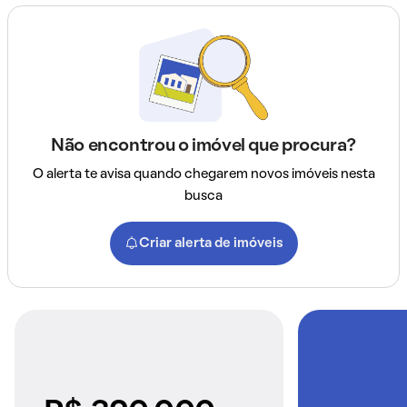
Não encontrou o imóvel que procura?
O alerta te avisa quando chegarem novos imóveis nesta
busca
Criar alerta de imóveis