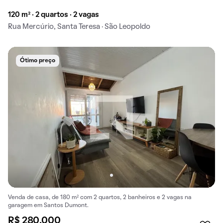
120 m² · 2 quartos · 2 vagas
Rua Mercúrio, Santa Teresa · São Leopoldo
Ótimo preço
Venda de casa, de 180 m² com 2 quartos, 2 banheiros e 2 vagas na
garagem em Santos Dumont.
R$ 280.000