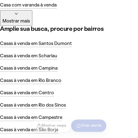
Casa com varanda à venda
Mostrar mais
Amplie sua busca, procure por bairros
Casas à venda em Santos Dumont
Casas à venda em Scharlau
Casas à venda em Campina
Casas à venda em Rio Branco
Casas à venda em Centro
Casas à venda em Rio dos Sinos
Casas à venda em Campestre
Mostrar mapa
Criar alerta
Casas à venda em São Borja