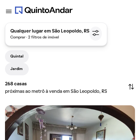
Qualquer lugar em São Leopoldo, RS
Comprar · 2 filtros de imóvel
Quintal
Jardim
268
casas
próximas ao metrô à venda em São Leopoldo, RS