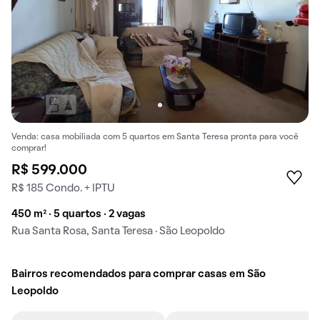
Venda: casa mobiliada com 5 quartos em Santa Teresa pronta para você
comprar!
R$ 599.000
R$ 185 Condo. + IPTU
450 m² · 5 quartos · 2 vagas
Rua Santa Rosa, Santa Teresa · São Leopoldo
Bairros recomendados para comprar casas em São
Leopoldo