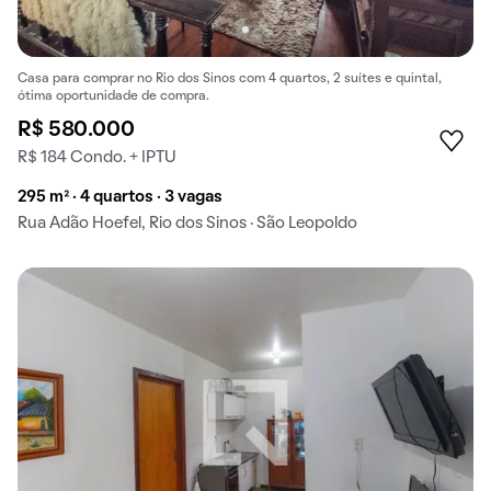
Casa para comprar no Rio dos Sinos com 4 quartos, 2 suítes e quintal,
ótima oportunidade de compra.
R$ 580.000
R$ 184 Condo. + IPTU
295 m² · 4 quartos · 3 vagas
Rua Adão Hoefel, Rio dos Sinos · São Leopoldo