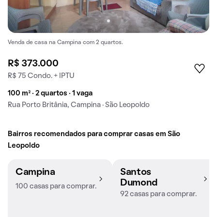
Venda de casa na Campina com 2 quartos.
R$ 373.000
R$ 75 Condo. + IPTU
100 m² · 2 quartos · 1 vaga
Rua Porto Britânia, Campina · São Leopoldo
Bairros recomendados para comprar casas em São
Leopoldo
Campina
Santos
Dumond
100 casas para comprar.
92 casas para comprar.