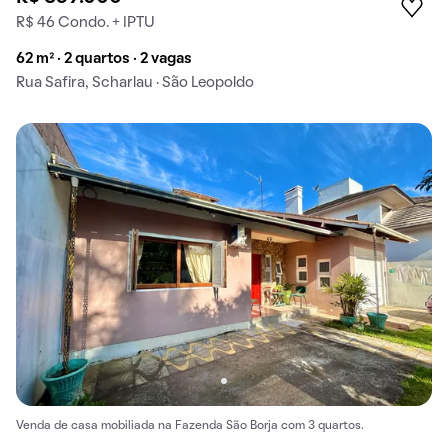
R$ 46 Condo. + IPTU
62 m² · 2 quartos · 2 vagas
Rua Safira, Scharlau · São Leopoldo
Venda de casa mobiliada na Fazenda São Borja com 3 quartos.