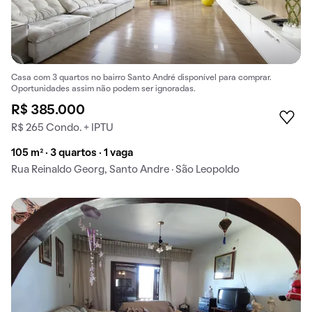
Casa com 3 quartos no bairro Santo André disponível para comprar.
Oportunidades assim não podem ser ignoradas.
R$ 385.000
R$ 265 Condo. + IPTU
105 m² · 3 quartos · 1 vaga
Rua Reinaldo Georg, Santo Andre · São Leopoldo