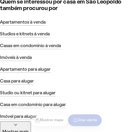
Quem se interessou por casa em São Leopoldo
também procurou por
Apartamentos à venda
Studios e kitnets à venda
Casas em condomínio à venda
Imóveis à venda
Apartamento para alugar
Casa para alugar
Studio ou kitnet para alugar
Casa em condomínio para alugar
Imóvel para alugar
Mostrar mapa
Criar alerta