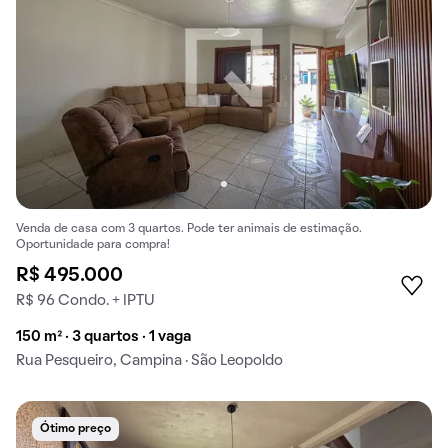
Venda de casa com 3 quartos. Pode ter animais de estimação.
Oportunidade para compra!
R$ 495.000
R$ 96 Condo. + IPTU
150 m² · 3 quartos · 1 vaga
Rua Pesqueiro, Campina · São Leopoldo
Ótimo preço