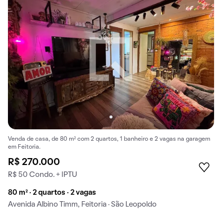
Venda de casa, de 80 m² com 2 quartos, 1 banheiro e 2 vagas na garagem
em Feitoria.
R$ 270.000
R$ 50 Condo. + IPTU
80 m² · 2 quartos · 2 vagas
Avenida Albino Timm, Feitoria · São Leopoldo