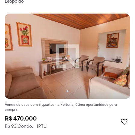
Leopoldo
Venda de casa com 3 quartos na Feitoria, ótima oportunidade para
comprar.
R$ 470.000
R$ 93 Condo. + IPTU