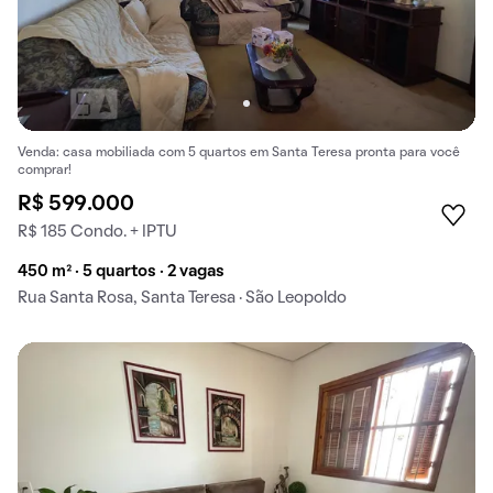
Venda: casa mobiliada com 5 quartos em Santa Teresa pronta para você
comprar!
R$ 599.000
R$ 185 Condo. + IPTU
450 m² · 5 quartos · 2 vagas
Rua Santa Rosa, Santa Teresa · São Leopoldo