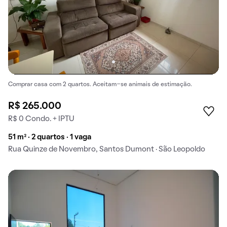
Comprar casa com 2 quartos. Aceitam-se animais de estimação.
R$ 265.000
R$ 0 Condo. + IPTU
51 m² · 2 quartos · 1 vaga
Rua Quinze de Novembro, Santos Dumont · São Leopoldo