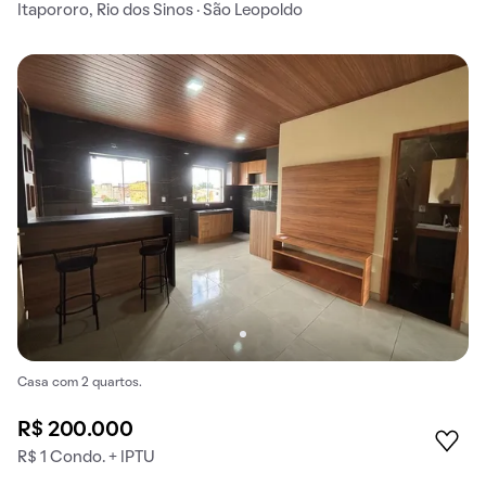
Itapororo, Rio dos Sinos · São Leopoldo
Casa com 2 quartos.
R$ 200.000
R$ 1 Condo. + IPTU