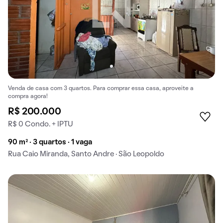
Venda de casa com 3 quartos. Para comprar essa casa, aproveite a
compra agora!
R$ 200.000
R$ 0 Condo. + IPTU
90 m² · 3 quartos · 1 vaga
Rua Caio Miranda, Santo Andre · São Leopoldo