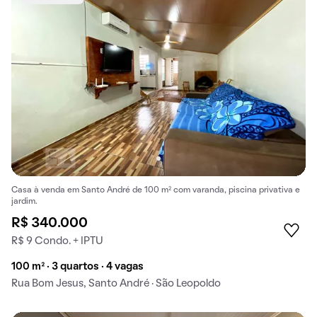
Casa à venda em Santo André de 100 m² com varanda, piscina privativa e
jardim.
R$ 340.000
R$ 9 Condo. + IPTU
100 m² · 3 quartos · 4 vagas
Rua Bom Jesus, Santo André · São Leopoldo