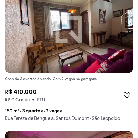
Casa de 3 quartos à venda. Com 2 vagas na garagem.
R$ 410.000
R$ 0 Condo. + IPTU
150 m² · 3 quartos · 2 vagas
Rua Tereza de Benguela, Santos Dumont · São Leopoldo