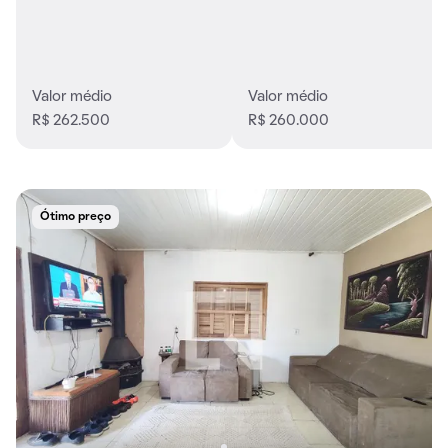
Valor médio
Valor médio
R$ 262.500
R$ 260.000
Ótimo preço