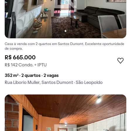
Casa à venda com 2 quartos em Santos Dumont. Excelente oportunidade
de compra.
R$ 665.000
R$ 142 Condo. + IPTU
352 m² · 2 quartos · 2 vagas
Rua Liborio Muller, Santos Dumont · São Leopoldo