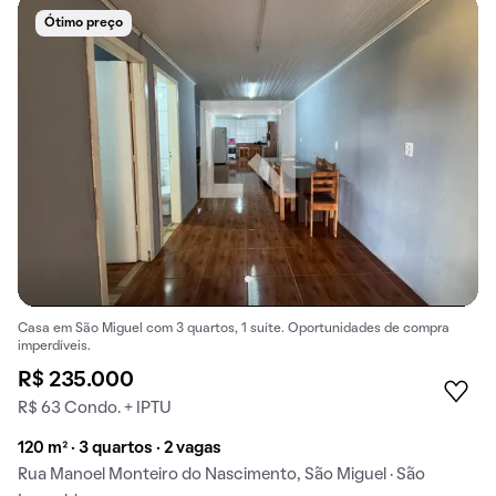
Ótimo preço
Casa em São Miguel com 3 quartos, 1 suíte. Oportunidades de compra
imperdíveis.
R$ 235.000
R$ 63 Condo. + IPTU
120 m² · 3 quartos · 2 vagas
Rua Manoel Monteiro do Nascimento, São Miguel · São