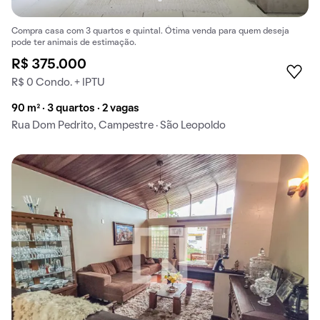
Compra casa com 3 quartos e quintal. Ótima venda para quem deseja
pode ter animais de estimação.
R$ 375.000
R$ 0 Condo. + IPTU
90 m² · 3 quartos · 2 vagas
Rua Dom Pedrito, Campestre · São Leopoldo