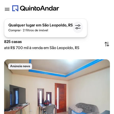
Qualquer lugar em São Leopoldo, RS
Comprar · 2 filtros de imóvel
825
casas
até R$ 700 mil à venda em São Leopoldo, RS
Anúncio novo