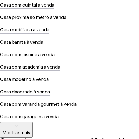
Casa com quintal à venda
Casa próxima ao metrô à venda
Casa mobiliada à venda
Casa barata à venda
Casa com piscina à venda
Casa com academia à venda
Casa moderno à venda
Casa decorado à venda
Casa com varanda gourmet à venda
Casa com garagem à venda
Mostrar mais