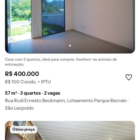
Casa com 3 quartos, ideal para comprar. Aceitam-se animais de
estimação.
R$ 400.000
R$ 100 Condo. + IPTU
57 m² · 3 quartos · 2 vagas
Rua Rudi Ernesto Beckmann, Loteamento Parque Recreio ·
São Leopoldo
Ótimo preço