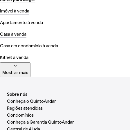
Imóvel à venda
Apartamento à venda
Casa à venda
Casa em condomínio à venda
Kitnet à venda
Mostrar mais
Sobre nós
Conheça o QuintoAndar
Regiões atendidas
Condomínios
Conheça a Garantia QuintoAndar
Central de Ajuda