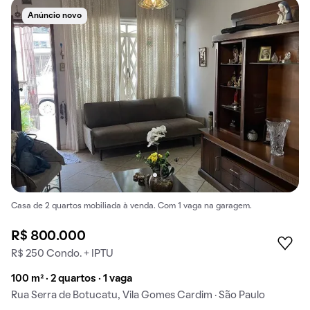
Anúncio novo
Casa de 2 quartos mobiliada à venda. Com 1 vaga na garagem.
R$ 800.000
R$ 250 Condo. + IPTU
100 m² · 2 quartos · 1 vaga
Rua Serra de Botucatu, Vila Gomes Cardim · São Paulo