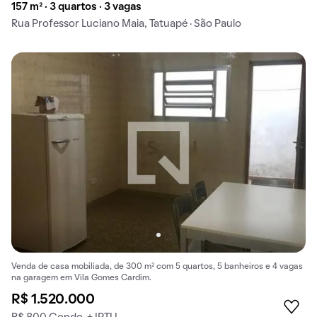
157 m² · 3 quartos · 3 vagas
Rua Professor Luciano Maia, Tatuapé · São Paulo
Venda de casa mobiliada, de 300 m² com 5 quartos, 5 banheiros e 4 vagas
na garagem em Vila Gomes Cardim.
R$ 1.520.000