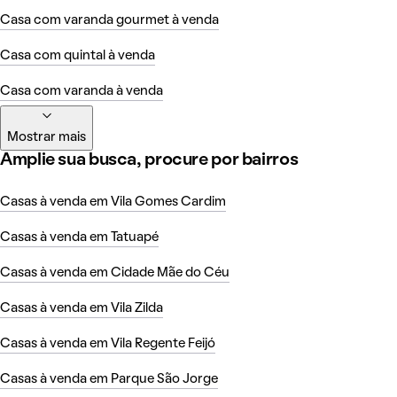
Casa com varanda gourmet à venda
Casa com quintal à venda
Casa com varanda à venda
Mostrar mais
Amplie sua busca, procure por bairros
Casas à venda em Vila Gomes Cardim
Casas à venda em Tatuapé
Casas à venda em Cidade Mãe do Céu
Casas à venda em Vila Zilda
Casas à venda em Vila Regente Feijó
Casas à venda em Parque São Jorge