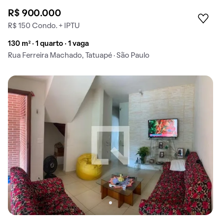
R$ 900.000
R$ 150 Condo. + IPTU
130 m² · 1 quarto · 1 vaga
Rua Ferreira Machado, Tatuapé · São Paulo