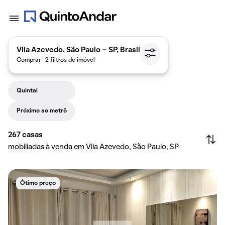
Vila Azevedo, São Paulo - SP, Brasil
Comprar · 2 filtros de imóvel
Quintal
Próximo ao metrô
267
casas
mobiliadas à venda em Vila Azevedo, São Paulo, SP
Ótimo preço