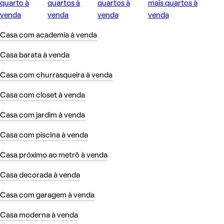
quarto à
quartos à
quartos à
mais quartos à
venda
venda
venda
venda
Casa com academia à venda
Casa barata à venda
Casa com churrasqueira à venda
Casa com closet à venda
Casa com jardim à venda
Casa com piscina à venda
Casa próximo ao metrô à venda
Casa decorada à venda
Casa com garagem à venda
Casa moderna à venda