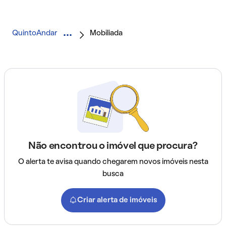
QuintoAndar
Mobiliada
Não encontrou o imóvel que procura?
O alerta te avisa quando chegarem novos imóveis nesta
busca
Criar alerta de imóveis