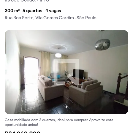
R$ 800 Condo. + IPTU
300 m² · 5 quartos · 4 vagas
Rua Boa Sorte, Vila Gomes Cardim · São Paulo
Casa mobiliada com 3 quartos, ideal para comprar. Aproveite esta
oportunidade única!