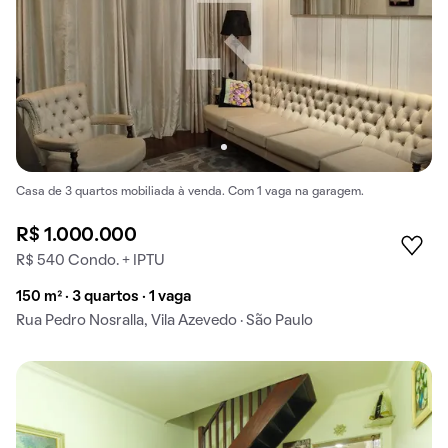
Casa de 3 quartos mobiliada à venda. Com 1 vaga na garagem.
R$ 1.000.000
R$ 540 Condo. + IPTU
150 m² · 3 quartos · 1 vaga
Rua Pedro Nosralla, Vila Azevedo · São Paulo