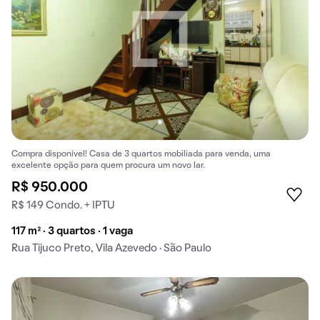
Compra disponível! Casa de 3 quartos mobiliada para venda, uma
excelente opção para quem procura um novo lar.
R$ 950.000
R$ 149 Condo. + IPTU
117 m² · 3 quartos · 1 vaga
Rua Tijuco Preto, Vila Azevedo · São Paulo