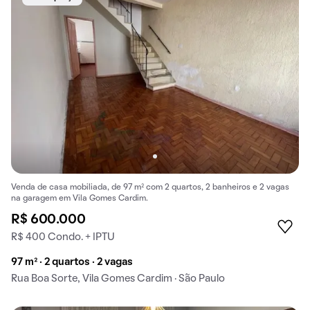
Venda de casa mobiliada, de 97 m² com 2 quartos, 2 banheiros e 2 vagas
na garagem em Vila Gomes Cardim.
R$ 600.000
R$ 400 Condo. + IPTU
97 m² · 2 quartos · 2 vagas
Rua Boa Sorte, Vila Gomes Cardim · São Paulo