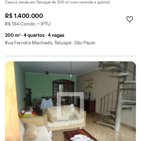
Casa à venda em Tatuapé de 200 m² com varanda e quintal.
R$ 1.400.000
R$ 184 Condo. + IPTU
200 m² · 4 quartos · 4 vagas
Rua Ferreira Machado, Tatuapé · São Paulo