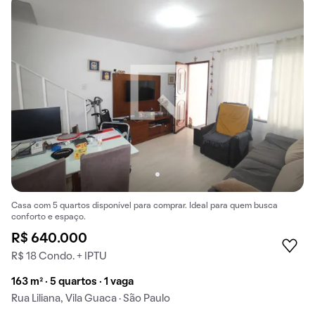
Casa com 5 quartos disponível para comprar. Ideal para quem busca
conforto e espaço.
R$ 640.000
R$ 18 Condo. + IPTU
163 m² · 5 quartos · 1 vaga
Rua Liliana, Vila Guaca · São Paulo