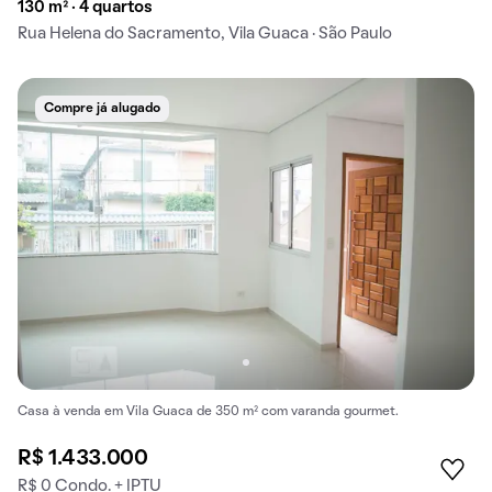
130 m² · 4 quartos
Rua Helena do Sacramento, Vila Guaca · São Paulo
Compre já alugado
Casa à venda em Vila Guaca de 350 m² com varanda gourmet.
R$ 1.433.000
R$ 0 Condo. + IPTU