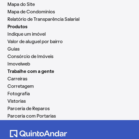
Mapa do Site
Mapa de Condomínios
Relatório de Transparência Salarial
Produtos
Indique um imóvel
Valor de aluguel por bairro
Guias
Consórcio de Imóveis
Imovelweb
Trabalhe com a gente
Carreiras
Corretagem
Fotografia
Vistorias
Parceria de Reparos
Parceria com Portarias