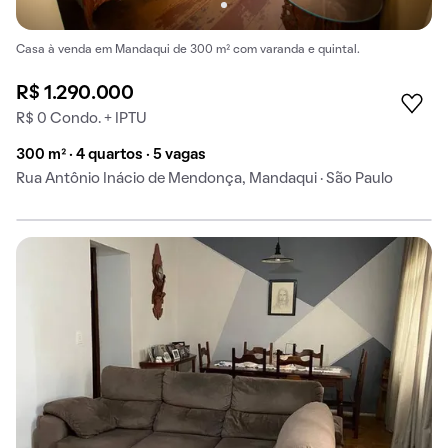
Casa à venda em Mandaqui de 300 m² com varanda e quintal.
R$ 1.290.000
R$ 0 Condo. + IPTU
300 m² · 4 quartos · 5 vagas
Rua Antônio Inácio de Mendonça, Mandaqui · São Paulo