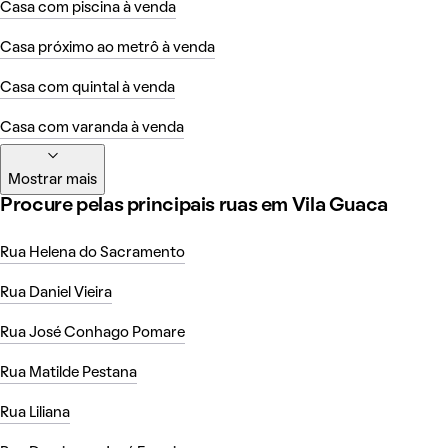
Casa com piscina à venda
Casa próximo ao metrô à venda
Casa com quintal à venda
Casa com varanda à venda
Mostrar mais
Procure pelas principais ruas em Vila Guaca
Rua Helena do Sacramento
Rua Daniel Vieira
Rua José Conhago Pomare
Rua Matilde Pestana
Rua Liliana