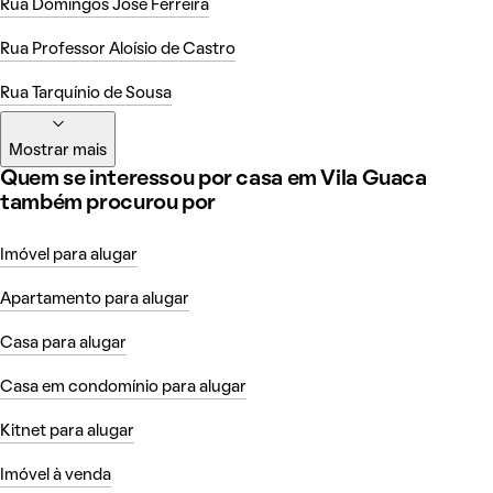
Rua Domingos José Ferreira
Rua Professor Aloísio de Castro
Rua Tarquínio de Sousa
Mostrar mais
Quem se interessou por casa em Vila Guaca
também procurou por
Imóvel para alugar
Apartamento para alugar
Casa para alugar
Casa em condomínio para alugar
Kitnet para alugar
Imóvel à venda