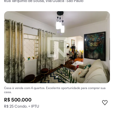
Rua Tarquínio de Sousa, Vila Guaca · São Paulo
Casa à venda com 4 quartos. Excelente oportunidade para comprar sua
casa.
R$ 500.000
R$ 25 Condo. + IPTU