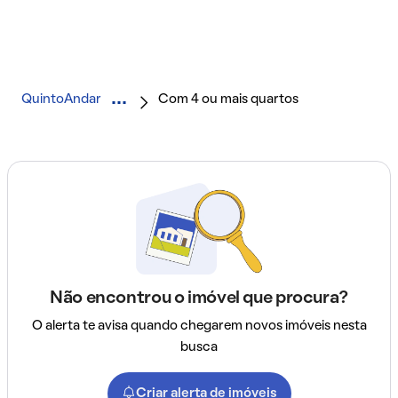
QuintoAndar
Com 4 ou mais quartos
Não encontrou o imóvel que procura?
O alerta te avisa quando chegarem novos imóveis nesta
busca
Criar alerta de imóveis