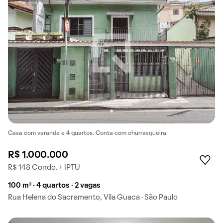
Casa com varanda e 4 quartos. Conta com churrasqueira.
R$ 1.000.000
R$ 148 Condo. + IPTU
100 m² · 4 quartos · 2 vagas
Rua Helena do Sacramento, Vila Guaca · São Paulo