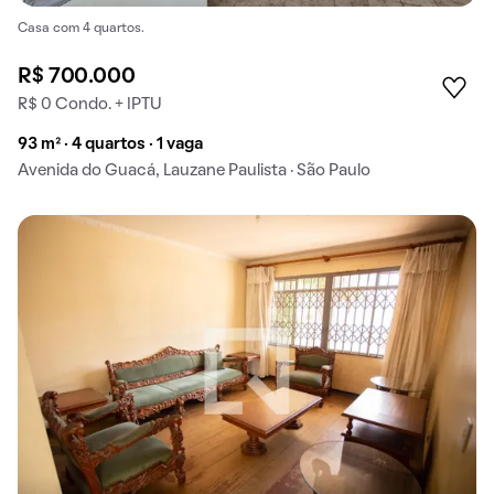
Casa com 4 quartos.
R$ 700.000
R$ 0 Condo. + IPTU
93 m² · 4 quartos · 1 vaga
Avenida do Guacá, Lauzane Paulista · São Paulo