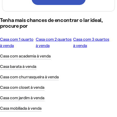
Tenha mais chances de encontrar o lar ideal,
procure por
Casa com 1 quarto
Casa com 2 quartos
Casa com 3 quartos
à venda
à venda
à venda
Casa com academia à venda
Casa barata à venda
Casa com churrasqueira à venda
Casa com closet à venda
Casa com jardim à venda
Casa mobiliada à venda