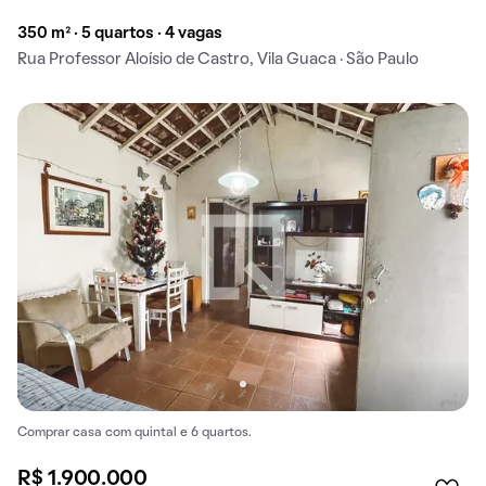
350 m² · 5 quartos · 4 vagas
Rua Professor Aloísio de Castro, Vila Guaca · São Paulo
Comprar casa com quintal e 6 quartos.
R$ 1.900.000