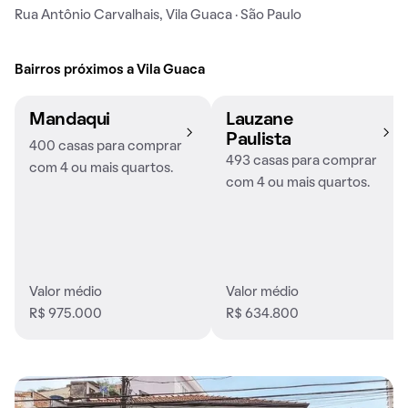
Rua Antônio Carvalhais, Vila Guaca · São Paulo
Bairros próximos a Vila Guaca
Mandaqui
Lauzane
Paulista
400 casas para comprar
493 casas para comprar
com 4 ou mais quartos.
com 4 ou mais quartos.
Valor médio
Valor médio
R$ 975.000
R$ 634.800