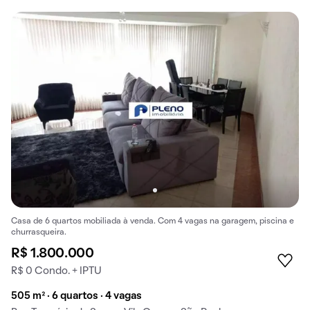
Casa de 6 quartos mobiliada à venda. Com 4 vagas na garagem, piscina e
churrasqueira.
R$ 1.800.000
R$ 0 Condo. + IPTU
505 m² · 6 quartos · 4 vagas