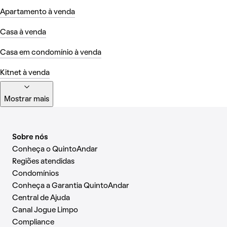
Apartamento à venda
Casa à venda
Casa em condomínio à venda
Kitnet à venda
Mostrar mais
Sobre nós
Conheça o QuintoAndar
Regiões atendidas
Condomínios
Conheça a Garantia QuintoAndar
Central de Ajuda
Canal Jogue Limpo
Compliance