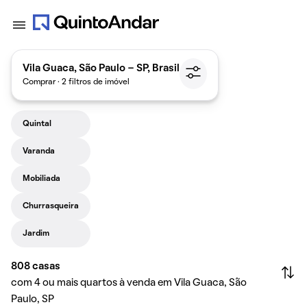
Vila Guaca, São Paulo - SP, Brasil
Comprar · 2 filtros de imóvel
Quintal
Varanda
Mobiliada
Churrasqueira
Jardim
808
casas
com 4 ou mais quartos à venda em Vila Guaca, São
Paulo, SP