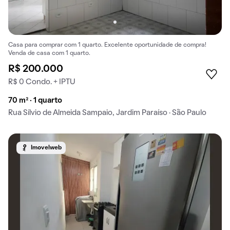
Casa para comprar com 1 quarto. Excelente oportunidade de compra!
Venda de casa com 1 quarto.
R$ 200.000
R$ 0 Condo. + IPTU
70 m² · 1 quarto
Rua Sílvio de Almeida Sampaio, Jardim Paraíso · São Paulo
Imovelweb