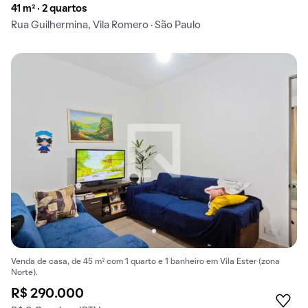
41 m² · 2 quartos
Rua Guilhermina, Vila Romero · São Paulo
Venda de casa, de 45 m² com 1 quarto e 1 banheiro em Vila Ester (zona
Norte).
R$ 290.000