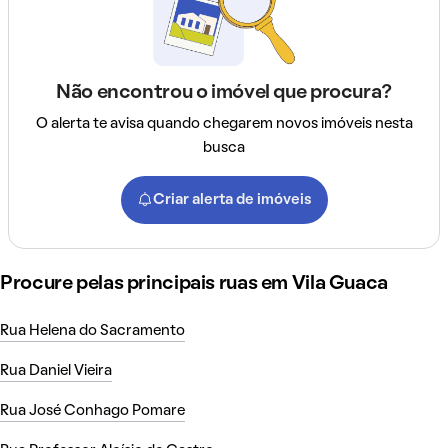
Não encontrou o imóvel que procura?
O alerta te avisa quando chegarem novos imóveis nesta
busca
Criar alerta de imóveis
Procure pelas principais ruas em Vila Guaca
Rua Helena do Sacramento
Rua Daniel Vieira
Rua José Conhago Pomare