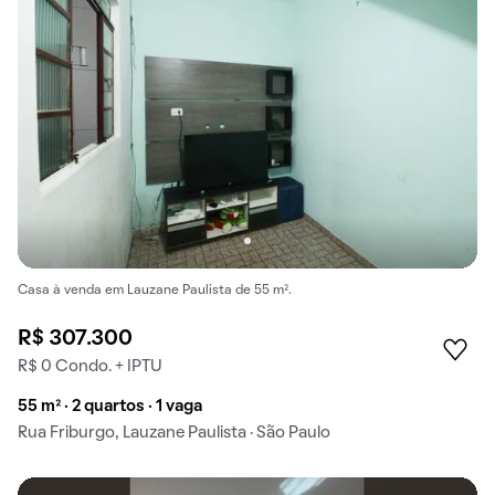
Casa à venda em Lauzane Paulista de 55 m².
R$ 307.300
R$ 0 Condo. + IPTU
55 m² · 2 quartos · 1 vaga
Rua Friburgo, Lauzane Paulista · São Paulo