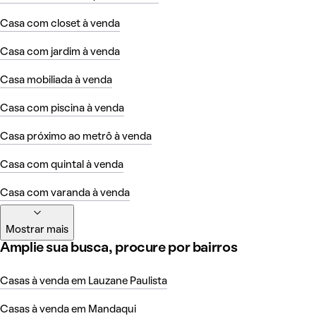
Casa com closet à venda
Casa com jardim à venda
Casa mobiliada à venda
Casa com piscina à venda
Casa próximo ao metrô à venda
Casa com quintal à venda
Casa com varanda à venda
Mostrar mais
Amplie sua busca, procure por bairros
Casas à venda em Lauzane Paulista
Casas à venda em Mandaqui