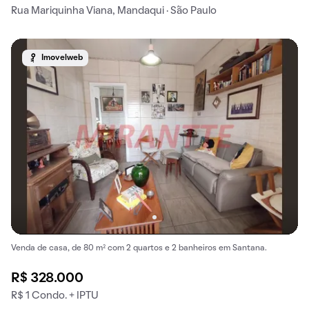
Rua Mariquinha Viana, Mandaqui · São Paulo
Imovelweb
Venda de casa, de 80 m² com 2 quartos e 2 banheiros em Santana.
R$ 328.000
R$ 1 Condo. + IPTU