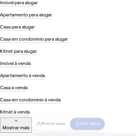
Imóvel para alugar
Apartamento para alugar
Casa para alugar
Casa em condomínio para alugar
Kitnet para alugar
Imóvel à venda
Apartamento à venda
Casa à venda
Casa em condomínio à venda
Kitnet à venda
Mostrar mapa
Criar alerta
Mostrar mais