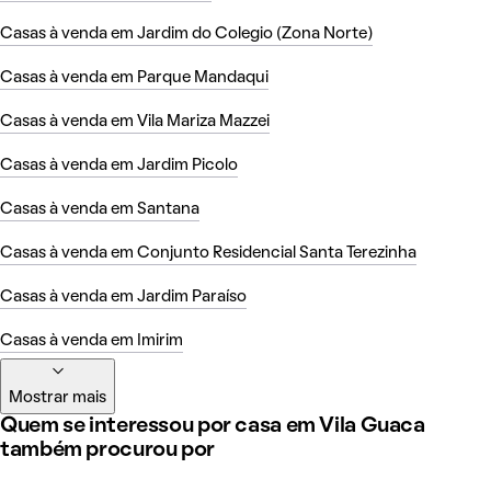
Casas à venda em Jardim do Colegio (Zona Norte)
Casas à venda em Parque Mandaqui
Casas à venda em Vila Mariza Mazzei
Casas à venda em Jardim Picolo
Casas à venda em Santana
Casas à venda em Conjunto Residencial Santa Terezinha
Casas à venda em Jardim Paraíso
Casas à venda em Imirim
Mostrar mais
Quem se interessou por casa em Vila Guaca
também procurou por