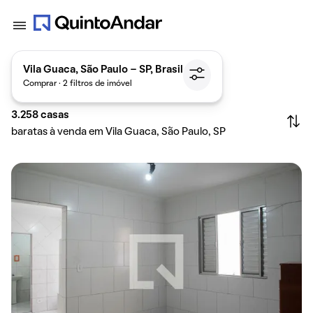
Vila Guaca, São Paulo - SP, Brasil
Comprar · 2 filtros de imóvel
3.258
casas
baratas à venda em Vila Guaca, São Paulo, SP