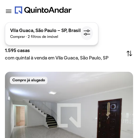
Vila Guaca, São Paulo - SP, Brasil
Comprar · 2 filtros de imóvel
1.595
casas
com quintal à venda em Vila Guaca, São Paulo, SP
Compre já alugado