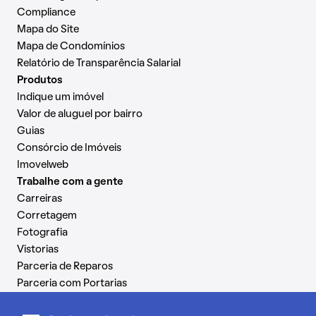
Compliance
Mapa do Site
Mapa de Condomínios
Relatório de Transparência Salarial
Produtos
Indique um imóvel
Valor de aluguel por bairro
Guias
Consórcio de Imóveis
Imovelweb
Trabalhe com a gente
Carreiras
Corretagem
Fotografia
Vistorias
Parceria de Reparos
Parceria com Portarias