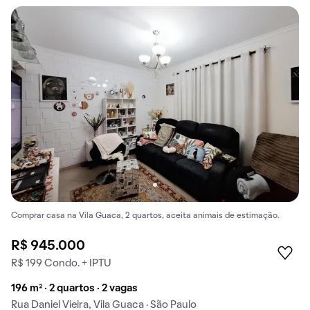
Comprar casa na Vila Guaca, 2 quartos, aceita animais de estimação.
R$ 945.000
R$ 199 Condo. + IPTU
196 m² · 2 quartos · 2 vagas
Rua Daniel Vieira, Vila Guaca · São Paulo