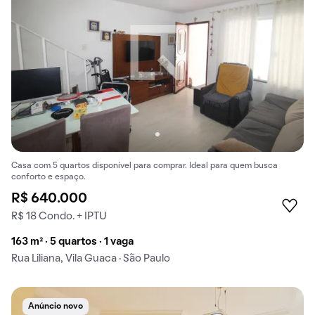
Casa com 5 quartos disponível para comprar. Ideal para quem busca
conforto e espaço.
R$ 640.000
R$ 18 Condo. + IPTU
163 m² · 5 quartos · 1 vaga
Rua Liliana, Vila Guaca · São Paulo
Anúncio novo