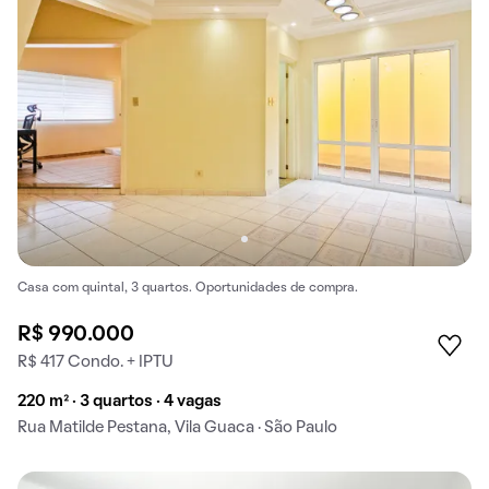
Casa com quintal, 3 quartos. Oportunidades de compra.
R$ 990.000
R$ 417 Condo. + IPTU
220 m² · 3 quartos · 4 vagas
Rua Matilde Pestana, Vila Guaca · São Paulo