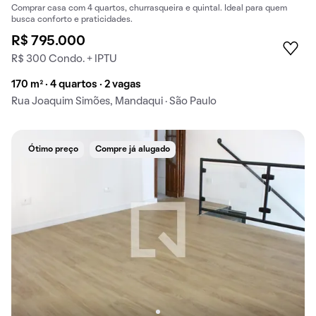
Comprar casa com 4 quartos, churrasqueira e quintal. Ideal para quem
busca conforto e praticidades.
R$ 795.000
R$ 300 Condo. + IPTU
170 m² · 4 quartos · 2 vagas
Rua Joaquim Simões, Mandaqui · São Paulo
Ótimo preço
Compre já alugado