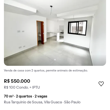
Venda de casa com 2 quartos, permite animais de estimação.
R$ 550.000
R$ 100 Condo. + IPTU
70 m² · 2 quartos · 2 vagas
Rua Tarquínio de Sousa, Vila Guaca · São Paulo