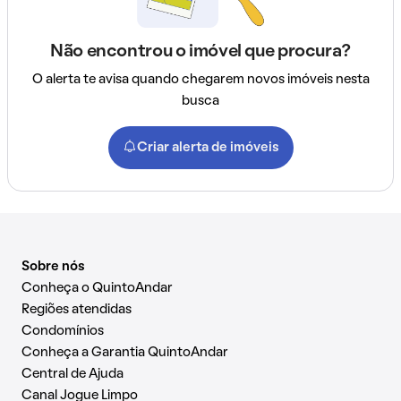
Não encontrou o imóvel que procura?
O alerta te avisa quando chegarem novos imóveis nesta
busca
Criar alerta de imóveis
Sobre nós
Conheça o QuintoAndar
Regiões atendidas
Condomínios
Conheça a Garantia QuintoAndar
Central de Ajuda
Canal Jogue Limpo