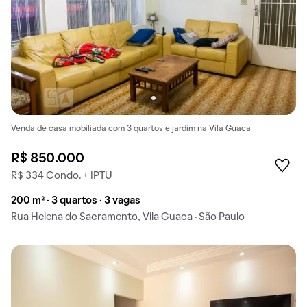
Venda de casa mobiliada com 3 quartos e jardim na Vila Guaca
R$ 850.000
R$ 334 Condo. + IPTU
200 m² · 3 quartos · 3 vagas
Rua Helena do Sacramento, Vila Guaca · São Paulo