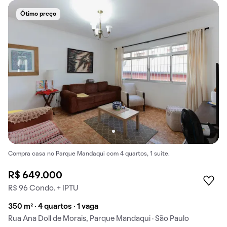
Ótimo preço
Compra casa no Parque Mandaqui com 4 quartos, 1 suíte.
R$ 649.000
R$ 96 Condo. + IPTU
350 m² · 4 quartos · 1 vaga
Rua Ana Doll de Morais, Parque Mandaqui · São Paulo