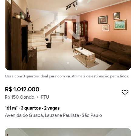
Casa com 3 quartos ideal para compra. Animais de estimação permitidos.
R$ 1.012.000
R$ 150 Condo. + IPTU
161 m² · 3 quartos · 2 vagas
Avenida do Guacá, Lauzane Paulista · São Paulo