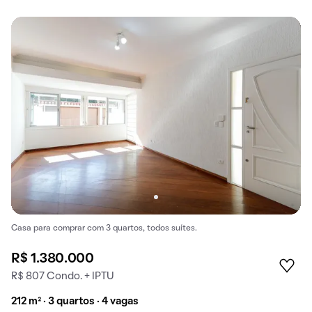
Casa para comprar com 3 quartos, todos suítes.
R$ 1.380.000
R$ 807 Condo. + IPTU
212 m² · 3 quartos · 4 vagas