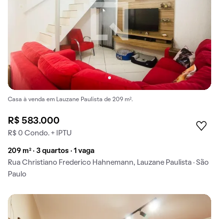
Casa à venda em Lauzane Paulista de 209 m².
R$ 583.000
R$ 0 Condo. + IPTU
209 m² · 3 quartos · 1 vaga
Rua Christiano Frederico Hahnemann, Lauzane Paulista · São
Paulo