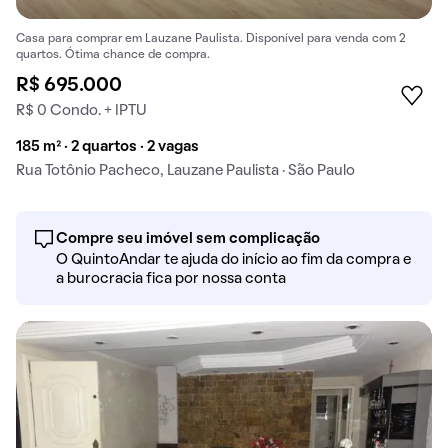
Casa para comprar em Lauzane Paulista. Disponível para venda com 2
quartos. Ótima chance de compra.
R$ 695.000
R$ 0 Condo. + IPTU
185 m² · 2 quartos · 2 vagas
Rua Totônio Pacheco, Lauzane Paulista · São Paulo
Compre seu imóvel sem complicação
O QuintoAndar te ajuda do início ao fim da compra e
a burocracia fica por nossa conta