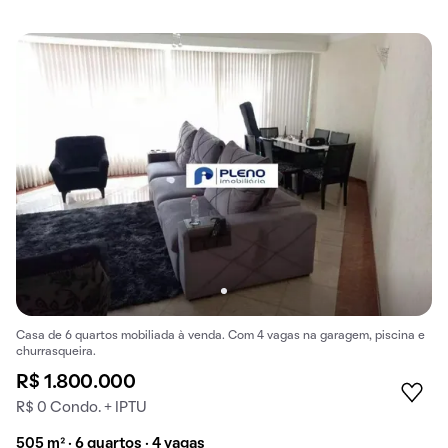
Casa de 6 quartos mobiliada à venda. Com 4 vagas na garagem, piscina e
churrasqueira.
R$ 1.800.000
R$ 0 Condo. + IPTU
505 m² · 6 quartos · 4 vagas