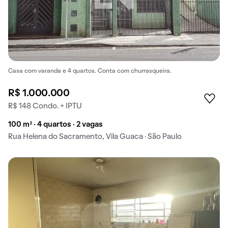
Casa com varanda e 4 quartos. Conta com churrasqueira.
R$ 1.000.000
R$ 148 Condo. + IPTU
100 m² · 4 quartos · 2 vagas
Rua Helena do Sacramento, Vila Guaca · São Paulo