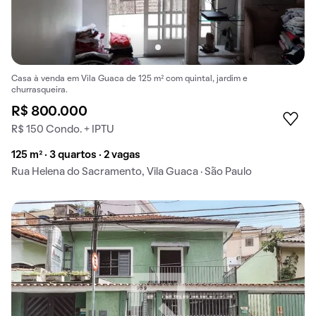
Casa à venda em Vila Guaca de 125 m² com quintal, jardim e
churrasqueira.
R$ 800.000
R$ 150 Condo. + IPTU
125 m² · 3 quartos · 2 vagas
Rua Helena do Sacramento, Vila Guaca · São Paulo