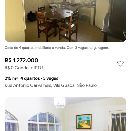
Casa de 4 quartos mobiliada à venda. Com 3 vagas na garagem.
R$ 1.272.000
R$ 0 Condo. + IPTU
215 m² · 4 quartos · 3 vagas
Rua Antônio Carvalhais, Vila Guaca · São Paulo