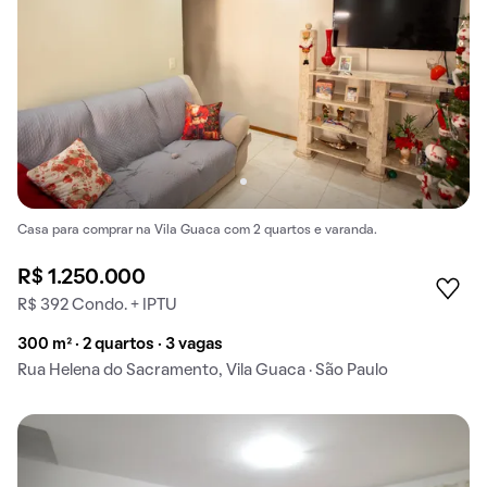
Casa para comprar na Vila Guaca com 2 quartos e varanda.
R$ 1.250.000
R$ 392 Condo. + IPTU
300 m² · 2 quartos · 3 vagas
Rua Helena do Sacramento, Vila Guaca · São Paulo