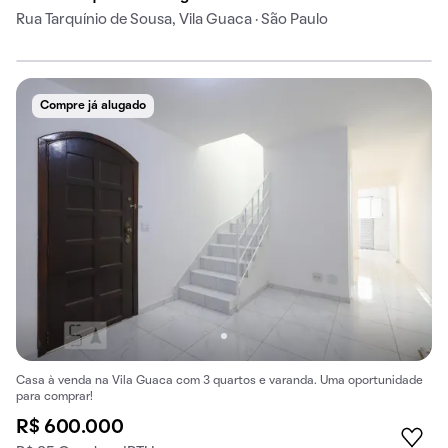
Rua Tarquínio de Sousa, Vila Guaca · São Paulo
Compre já alugado
Casa à venda na Vila Guaca com 3 quartos e varanda. Uma oportunidade
para comprar!
R$ 600.000