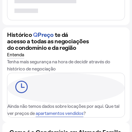
Histórico
Q
Preço
te dá
acesso a todas as negociações
do condomínio e da região
Entenda
Tenha mais segurança na hora de decidir através do
histórico de negociação
Ainda não temos dados sobre locações por aqui. Que tal
ver preços de
apartamentos vendidos
?