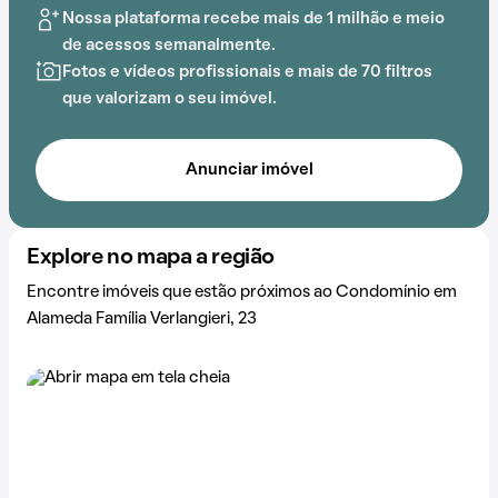
Nossa plataforma recebe mais de 1 milhão e meio
de acessos semanalmente.
Fotos e vídeos profissionais e mais de 70 filtros
que valorizam o seu imóvel.
Anunciar imóvel
Explore no mapa a região
Encontre imóveis que estão próximos ao Condomínio em
Alameda Família Verlangieri, 23