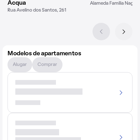
Acqua
Alameda Família Nagaha
Rua Avelino dos Santos, 261
Modelos de apartamentos
Alugar
Comprar