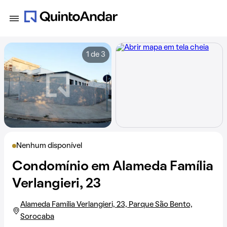
1 de 3
Nenhum disponível
Condomínio em Alameda Família
Verlangieri, 23
Alameda Família Verlangieri, 23, Parque São Bento,
Sorocaba