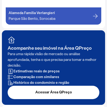
Alameda Família Verlangieri
Parque São Bento, Sorocaba
Acompanhe seu imóvel na
Área QPreço
Para uma rápida visão de mercado ou análise
aprofundada, tenha o que precisa para tomar a melhor
decisão.
Estimativas reais de preços
Comparação com similares
Histórico do condomínio e região
Acessar Área QPreço