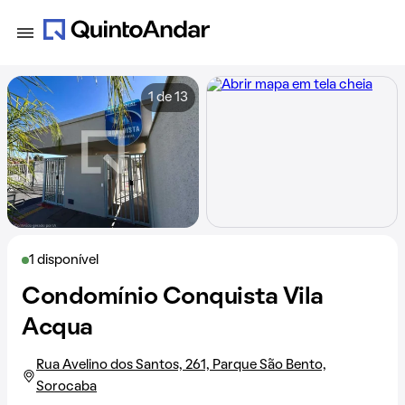
1 de 13
1 disponível
Condomínio Conquista Vila
Acqua
Rua Avelino dos Santos, 261, Parque São Bento,
Sorocaba