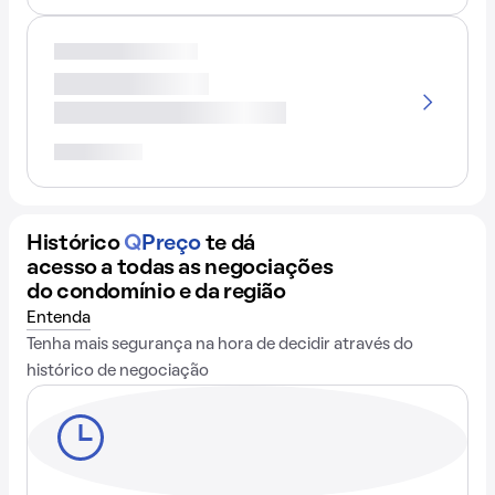
Histórico
Q
Preço
te dá
acesso a todas as negociações
do condomínio e da região
Entenda
Tenha mais segurança na hora de decidir através do
histórico de negociação