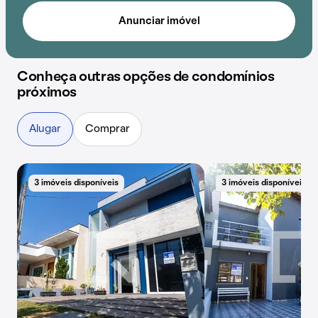
Anunciar imóvel
Conheça outras opções de condomínios
próximos
Alugar
Comprar
3 imóveis disponíveis
3 imóveis disponíveis