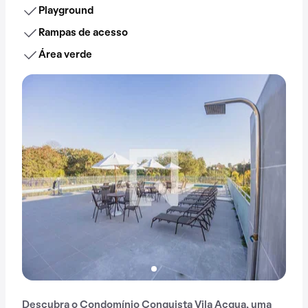
Playground
Rampas de acesso
Área verde
Descubra o Condomínio Conquista Vila Acqua, uma