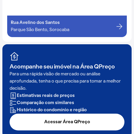
Rua Avelino dos Santos
Parque São Bento, Sorocaba
Acompanhe seu imóvel na
Área QPreço
Para uma rápida visão de mercado ou análise
aprofundada, tenha o que precisa para tomar a melhor
decisão.
Estimativas reais de preços
Comparação com similares
Histórico do condomínio e região
Acessar Área QPreço