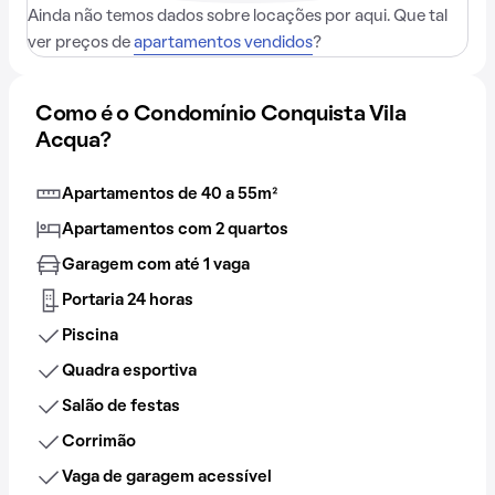
Ainda não temos dados sobre locações por aqui. Que tal
ver preços de
apartamentos vendidos
?
Como é o Condomínio Conquista Vila
Acqua?
Apartamentos de 40 a 55m²
Apartamentos com 2 quartos
Garagem com até 1 vaga
Portaria 24 horas
Piscina
Quadra esportiva
Salão de festas
Corrimão
Vaga de garagem acessível