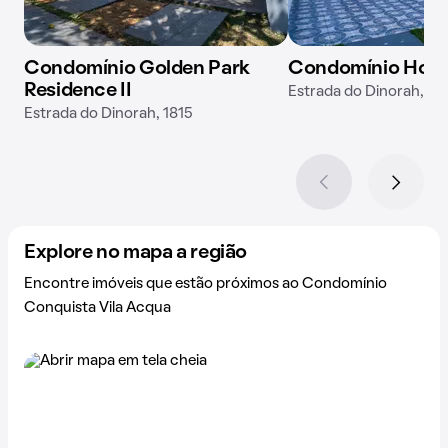
Condomínio Golden Park
Condomínio Horto 
Residence II
Estrada do Dinorah, 14
Estrada do Dinorah, 1815
Explore no mapa a região
Encontre imóveis que estão próximos ao Condomínio
Conquista Vila Acqua