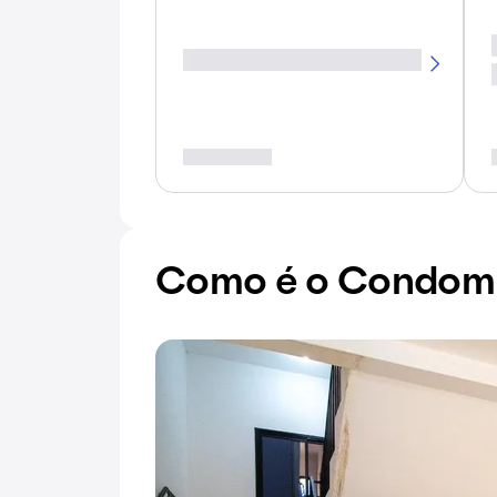
Como é o Condomín