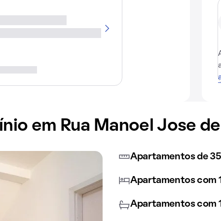
io em Rua Manoel Jose de 
Apartamentos de 35
Apartamentos com 1
Apartamentos com 1