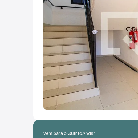
Vem para o QuintoAndar