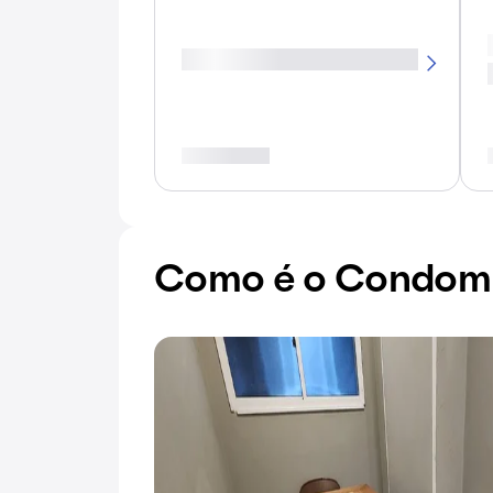
Como é o Condomí