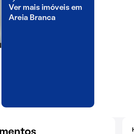
Ver mais imóveis em
Areia Branca
amentos