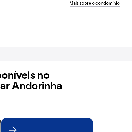
Mais sobre o condomínio
oníveis no
ar Andorinha