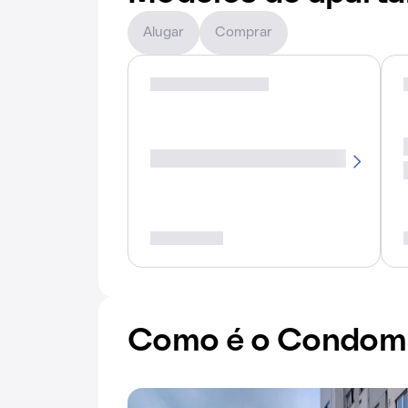
Alugar
Comprar
Como é o Condomí