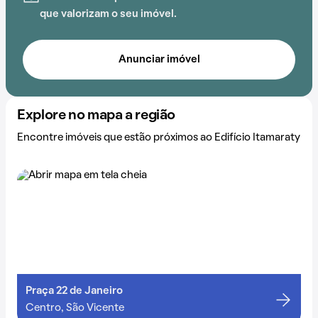
que valorizam o seu imóvel.
Anunciar imóvel
Explore no mapa a região
Encontre imóveis que estão próximos ao Edifício Itamaraty
Praça 22 de Janeiro
Centro, São Vicente