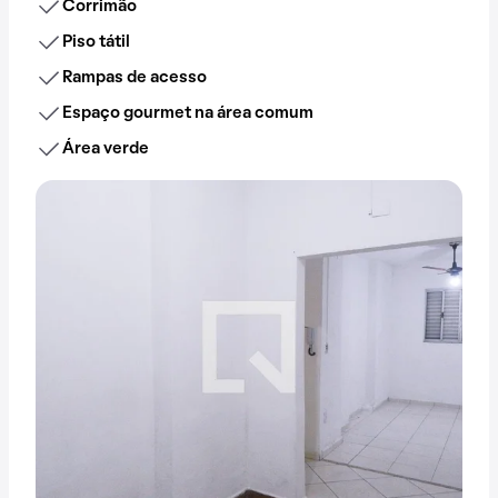
Corrimão
Piso tátil
Rampas de acesso
Espaço gourmet na área comum
Área verde