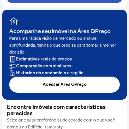
Acompanhe seu imóvel na
Área QPreço
Para uma rápida visão de mercado ou análise
aprofundada, tenha o que precisa para tomar a melhor
decisão.
Estimativas reais de preços
Comparação com similares
Histórico do condomínio e região
Acessar Área QPreço
Encontre imóveis com características
parecidas
Selecione suas preferências de acordo com o que você
gostou no Edifício Itamaraty