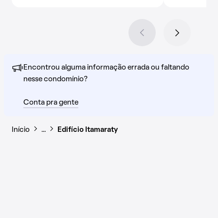
Encontrou alguma informação errada ou faltando
nesse condomínio?
Conta pra gente
Início
…
Edifício Itamaraty