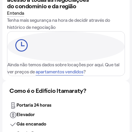
acesso a todas as negociações
do condomínio e da região
Entenda
Tenha mais segurança na hora de decidir através do
histórico de negociação
Ainda não temos dados sobre locações por aqui. Que tal
ver preços de
apartamentos vendidos
?
Como é o Edifício Itamaraty?
Portaria 24 horas
Elevador
Gás encanado