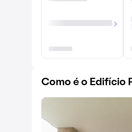
Como é o Edifício 