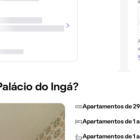
Palácio do Ingá?
Apartamentos de 29
Apartamentos de 1 a
Apartamentos de 1 a