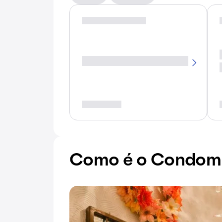
Como é o Condomí