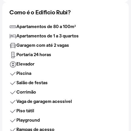
Como é o Edificio Rubi?
Apartamentos de 80 a 100m²
Apartamentos de 1 a 3 quartos
Garagem com até 2 vagas
Portaria 24 horas
Elevador
Piscina
Salão de festas
Corrimão
Vaga de garagem acessível
Piso tátil
Playground
Rampas de acesso