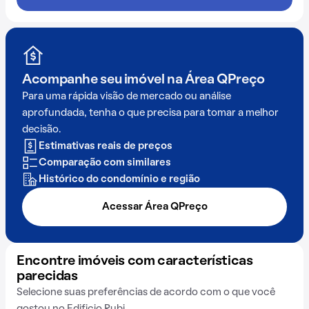
Acompanhe seu imóvel na
Área QPreço
Para uma rápida visão de mercado ou análise
aprofundada, tenha o que precisa para tomar a melhor
decisão.
Estimativas reais de preços
Comparação com similares
Histórico do condomínio e região
Acessar Área QPreço
Encontre imóveis com características
parecidas
Selecione suas preferências de acordo com o que você