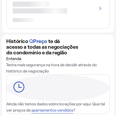
Histórico
Q
Preço
te dá
acesso a todas as negociações
do condomínio e da região
Entenda
Tenha mais segurança na hora de decidir através do
histórico de negociação
Ainda não temos dados sobre locações por aqui. Que tal
ver preços de
apartamentos vendidos
?