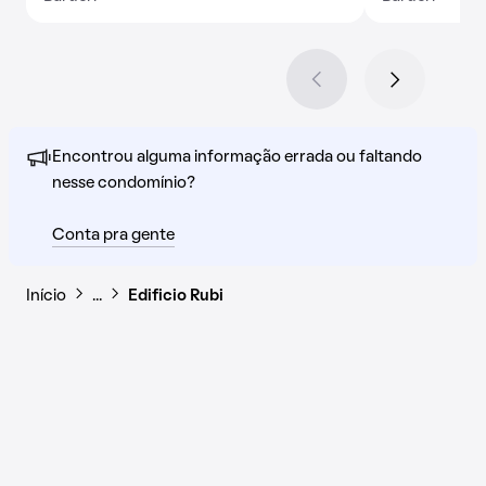
Encontrou alguma informação errada ou faltando
nesse condomínio?
Conta pra gente
Início
…
Edificio Rubi