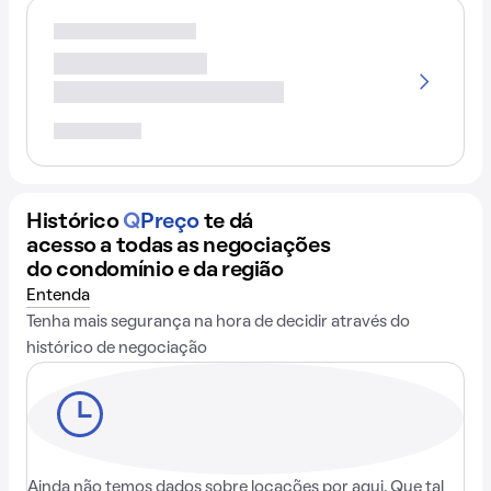
Histórico
Q
Preço
te dá
acesso a todas as negociações
do condomínio e da região
Entenda
Tenha mais segurança na hora de decidir através do
histórico de negociação
Ainda não temos dados sobre locações por aqui. Que tal