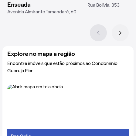
Enseada
Rua Bolívia, 353
Avenida Almirante Tamandaré, 60
Explore no mapa a região
Encontre imóveis que estão próximos ao Condomínio
Guarujá Pier