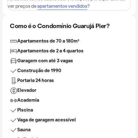
ver preços de
apartamentos vendidos
?
Como é o Condomínio Guarujá Pier?
Apartamentos de 70 a 180m²
Apartamentos de 2 a 4 quartos
Garagem com até 3 vagas
Construção de 1990
Portaria 24 horas
Elevador
Academia
Piscina
Vaga de garagem acessível
Sauna