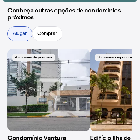
Conheça outras opções de condomínios
próximos
Alugar
Comprar
4 imóveis disponíveis
3 imóveis disponíveis
Condomínio Ventura
Edifício Ilha de R