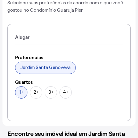
Selecione suas preferências de acordo com o que você
gostou no Condomínio Guarujá Pier
Alugar
Preferências
Jardim Santa Genoveva
Quartos
1+
2+
3+
4+
Encontre seu imóvel ideal em Jardim Santa