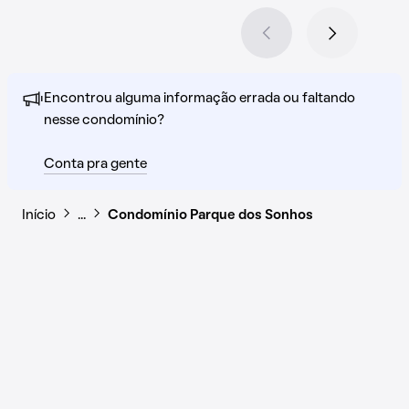
Encontrou alguma informação errada ou faltando
nesse condomínio?
Conta pra gente
Início
…
Condomínio Parque dos Sonhos