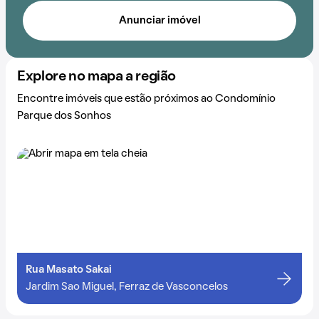
Anunciar imóvel
Explore no mapa a região
Encontre imóveis que estão próximos ao Condomínio
Parque dos Sonhos
Rua Masato Sakai
Jardim Sao Miguel, Ferraz de Vasconcelos