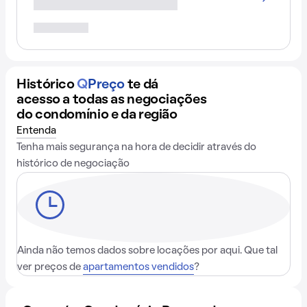
Histórico
Q
Preço
te dá
acesso a todas as negociações
do condomínio e da região
Entenda
Tenha mais segurança na hora de decidir através do
histórico de negociação
Ainda não temos dados sobre locações por aqui. Que tal
ver preços de
apartamentos vendidos
?