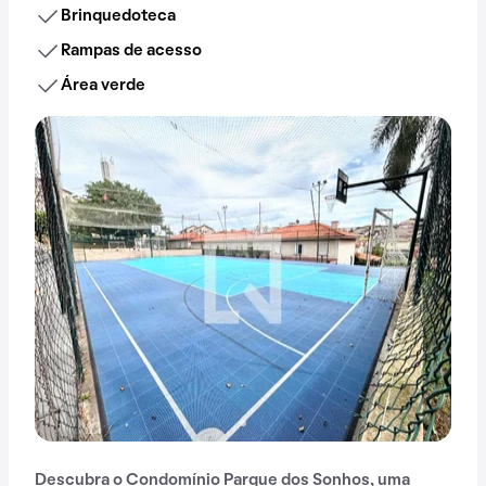
Brinquedoteca
Rampas de acesso
Área verde
Descubra o Condomínio Parque dos Sonhos, uma