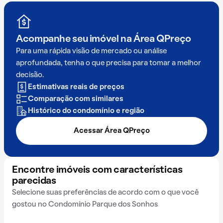
Acompanhe seu imóvel na
Área QPreço
Para uma rápida visão de mercado ou análise
aprofundada, tenha o que precisa para tomar a melhor
decisão.
Estimativas reais de preços
Comparação com similares
Histórico do condomínio e região
Acessar Área QPreço
Encontre imóveis com características
parecidas
Selecione suas preferências de acordo com o que você
gostou no Condomínio Parque dos Sonhos