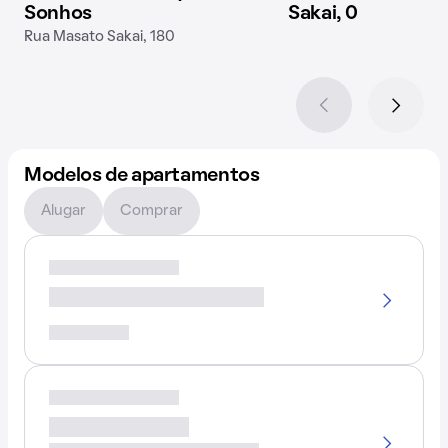
Sonhos
Sakai, 0
Rua Masato Sakai, 180
Modelos de apartamentos
Alugar
Comprar