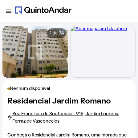
1 de 34
Nenhum disponível
Residencial Jardim Romano
Rua Francisco de Soutomaior, 915, Jardim Lourdes,
Ferraz de Vasconcelos
Conheça o Residencial Jardim Romano, uma morada que