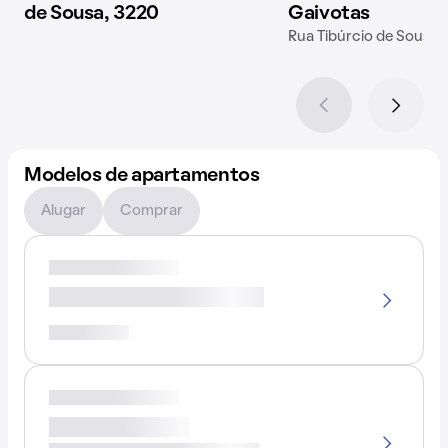
de Sousa, 3220
Gaivotas
Rua Tibúrcio de Sousa,
Modelos de apartamentos
Alugar
Comprar