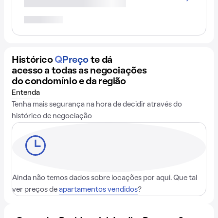
Histórico
Q
Preço
te dá
acesso a todas as negociações
do condomínio e da região
Entenda
Tenha mais segurança na hora de decidir através do
histórico de negociação
Ainda não temos dados sobre locações por aqui. Que tal
ver preços de
apartamentos vendidos
?