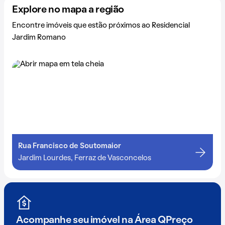
Explore no mapa a região
Encontre imóveis que estão próximos ao Residencial
Jardim Romano
Rua Francisco de Soutomaior
Jardim Lourdes, Ferraz de Vasconcelos
Acompanhe seu imóvel na
Área QPreço