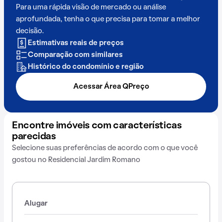
Para uma rápida visão de mercado ou análise
aprofundada, tenha o que precisa para tomar a melhor
decisão.
Estimativas reais de preços
Comparação com similares
Histórico do condomínio e região
Acessar Área QPreço
Encontre imóveis com características
parecidas
Selecione suas preferências de acordo com o que você
gostou no Residencial Jardim Romano
Alugar