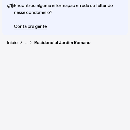
Encontrou alguma informação errada ou faltando
nesse condomínio?
Conta pra gente
Início
…
Residencial Jardim Romano