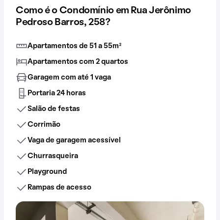
Como é o Condomínio em Rua Jerônimo
Pedroso Barros, 258?
Apartamentos de 51 a 55m²
Apartamentos com 2 quartos
Garagem com até 1 vaga
Portaria 24 horas
Salão de festas
Corrimão
Vaga de garagem acessível
Churrasqueira
Playground
Rampas de acesso