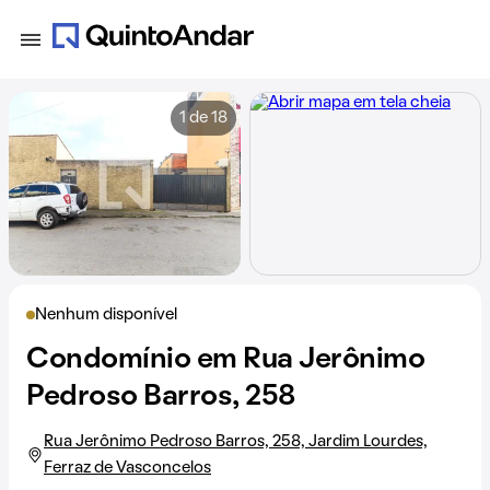
1 de 18
Nenhum disponível
Condomínio em Rua Jerônimo
Pedroso Barros, 258
Rua Jerônimo Pedroso Barros, 258, Jardim Lourdes,
Ferraz de Vasconcelos