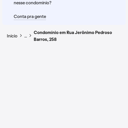
nesse condomínio?
Conta pra gente
Condomínio em Rua Jerônimo Pedroso
Início
…
Barros, 258