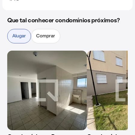
Que tal conhecer condomínios próximos?
Alugar
Comprar