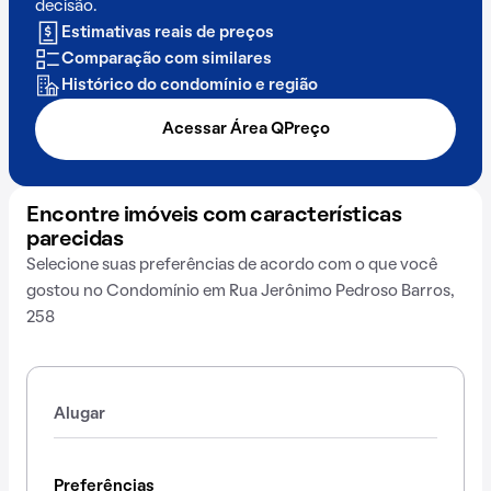
decisão.
Estimativas reais de preços
Comparação com similares
Histórico do condomínio e região
Acessar Área QPreço
Encontre imóveis com características
parecidas
Selecione suas preferências de acordo com o que você
gostou no Condomínio em Rua Jerônimo Pedroso Barros,
258
Alugar
Preferências