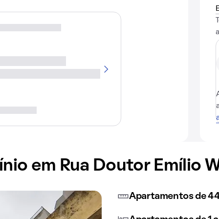
io em Rua Doutor Emílio Wi
Apartamentos de 44