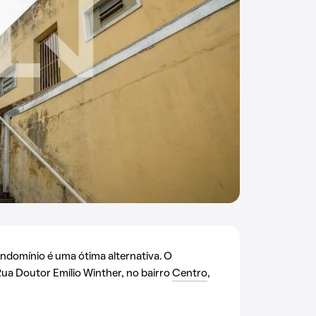
condomínio é uma ótima alternativa. O
Rua Doutor Emílio Winther, no bairro
Centro
,