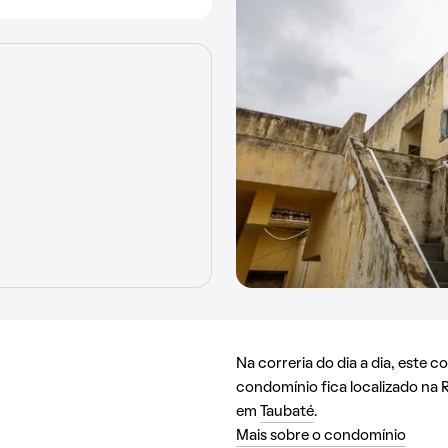
Na correria do dia a dia, este 
condomínio fica localizado na 
em
Taubaté
.
Mais sobre o condomínio