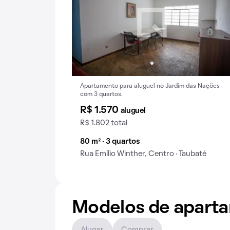
Apartamento para aluguel no Jardim das Nações
com 3 quartos.
R$ 1.570
aluguel
R$ 1.802 total
80 m² · 3 quartos
Rua Emílio Winther, Centro · Taubaté
Modelos de apart