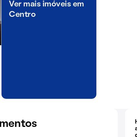
Ver mais imóveis em
Centro
amentos