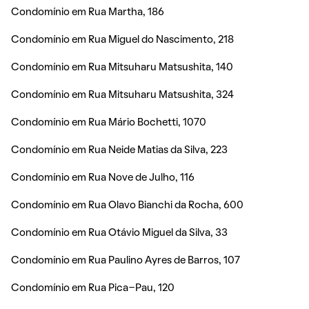
Condomínio em Rua Martha, 186
Condomínio em Rua Miguel do Nascimento, 218
Condomínio em Rua Mitsuharu Matsushita, 140
Condomínio em Rua Mitsuharu Matsushita, 324
Condomínio em Rua Mário Bochetti, 1070
Condomínio em Rua Neide Matias da Silva, 223
Condomínio em Rua Nove de Julho, 116
Condomínio em Rua Olavo Bianchi da Rocha, 600
Condomínio em Rua Otávio Miguel da Silva, 33
Condomínio em Rua Paulino Ayres de Barros, 107
Condomínio em Rua Pica-Pau, 120