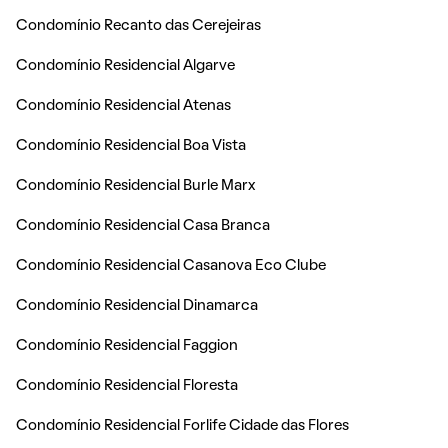
Condomínio Recanto das Cerejeiras
Condomínio Residencial Algarve
Condomínio Residencial Atenas
Condomínio Residencial Boa Vista
Condomínio Residencial Burle Marx
Condomínio Residencial Casa Branca
Condomínio Residencial Casanova Eco Clube
Condomínio Residencial Dinamarca
Condomínio Residencial Faggion
Condomínio Residencial Floresta
Condomínio Residencial Forlife Cidade das Flores