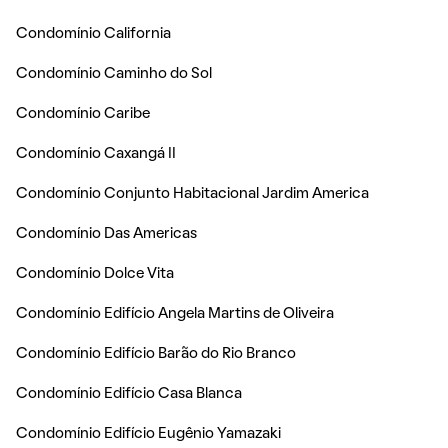
Condomínio California
Condomínio Caminho do Sol
Condomínio Caribe
Condomínio Caxangá II
Condomínio Conjunto Habitacional Jardim America
Condomínio Das Americas
Condomínio Dolce Vita
Condomínio Edifício Angela Martins de Oliveira
Condomínio Edifício Barão do Rio Branco
Condomínio Edifício Casa Blanca
Condomínio Edifício Eugênio Yamazaki