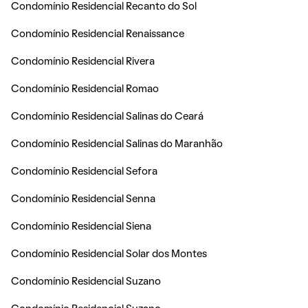
Condomínio Residencial Recanto do Sol
Condomínio Residencial Renaissance
Condomínio Residencial Rivera
Condomínio Residencial Romao
Condomínio Residencial Salinas do Ceará
Condomínio Residencial Salinas do Maranhão
Condomínio Residencial Sefora
Condomínio Residencial Senna
Condomínio Residencial Siena
Condomínio Residencial Solar dos Montes
Condomínio Residencial Suzano