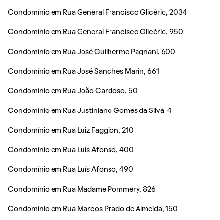
Condomínio em Rua General Francisco Glicério, 2034
Condomínio em Rua General Francisco Glicério, 950
Condomínio em Rua José Guilherme Pagnani, 600
Condomínio em Rua José Sanches Marin, 661
Condomínio em Rua João Cardoso, 50
Condomínio em Rua Justiniano Gomes da Silva, 4
Condomínio em Rua Luiz Faggion, 210
Condomínio em Rua Luís Afonso, 400
Condomínio em Rua Luís Afonso, 490
Condomínio em Rua Madame Pommery, 826
Condomínio em Rua Marcos Prado de Almeida, 150