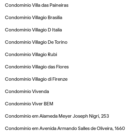
Condomínio Villa das Paineiras
Condomínio Villagio Brasilia
Condomínio Villagio D Italia
Condomínio Villagio De Torino
Condomínio Villagio Rubi
Condomínio Villagio das Flores
Condomínio Villagio di Firenze
Condomínio Vivenda
Condomínio Viver BEM
Condomínio em Alameda Meyer Joseph Nigri, 253
Condomínio em Avenida Armando Salles de Oliveira, 1660