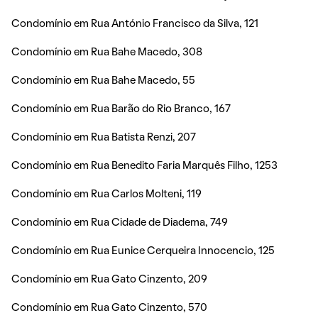
Condomínio em Rua António Francisco da Silva, 121
Condomínio em Rua Bahe Macedo, 308
Condomínio em Rua Bahe Macedo, 55
Condomínio em Rua Barão do Rio Branco, 167
Condomínio em Rua Batista Renzi, 207
Condomínio em Rua Benedito Faria Marquês Filho, 1253
Condomínio em Rua Carlos Molteni, 119
Condomínio em Rua Cidade de Diadema, 749
Condomínio em Rua Eunice Cerqueira Innocencio, 125
Condomínio em Rua Gato Cinzento, 209
Condomínio em Rua Gato Cinzento, 570