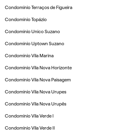
Condomínio Terraços de Figueira
Condomínio Topázio
Condomínio Unico Suzano
Condomínio Uptown Suzano
Condomínio Vila Marina
Condomínio Vila Nova Horizonte
Condomínio Vila Nova Paisagem
Condomínio Vila Nova Urupes
Condomínio Vila Nova Urupês
Condomínio Vila Verde I
Condomínio Vila Verde II