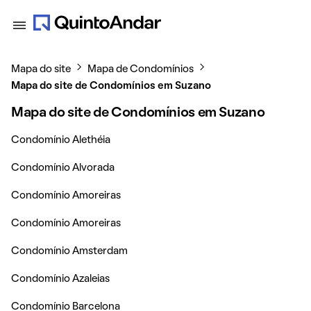
Mapa do site
Mapa de Condomínios
Mapa do site de Condomínios em Suzano
Mapa do site de Condomínios em Suzano
Condomínio Alethéia
Condomínio Alvorada
Condomínio Amoreiras
Condomínio Amoreiras
Condomínio Amsterdam
Condomínio Azaleias
Condomínio Barcelona