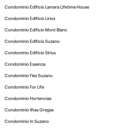
Condomínio Edifício Lamara Lifetime House
Condomínio Edifício Lírios
Condomínio Edifício Mont Blanc
Condomínio Edifício Suzano
Condomínio Edifício Sírius
Condomínio Essenza
Condomínio Flex Suzano
Condomínio For Life
Condomínio Hortencias
Condomínio Ilhas Gregas
Condomínio In Suzano