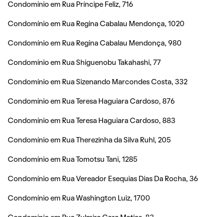
Condomínio em Rua Príncipe Feliz, 716
Condomínio em Rua Regina Cabalau Mendonça, 1020
Condomínio em Rua Regina Cabalau Mendonça, 980
Condomínio em Rua Shiguenobu Takahashi, 77
Condomínio em Rua Sizenando Marcondes Costa, 332
Condomínio em Rua Teresa Haguiara Cardoso, 876
Condomínio em Rua Teresa Haguiara Cardoso, 883
Condomínio em Rua Therezinha da Silva Ruhl, 205
Condomínio em Rua Tomotsu Tani, 1285
Condomínio em Rua Vereador Esequias Dias Da Rocha, 36
Condomínio em Rua Washington Luiz, 1700