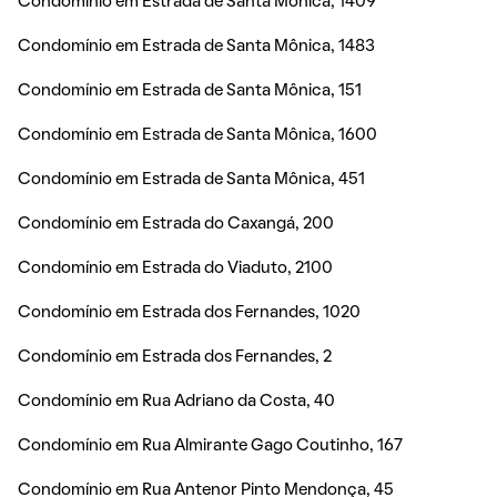
Condomínio em Estrada de Santa Mônica, 1409
Condomínio em Estrada de Santa Mônica, 1483
Condomínio em Estrada de Santa Mônica, 151
Condomínio em Estrada de Santa Mônica, 1600
Condomínio em Estrada de Santa Mônica, 451
Condomínio em Estrada do Caxangá, 200
Condomínio em Estrada do Viaduto, 2100
Condomínio em Estrada dos Fernandes, 1020
Condomínio em Estrada dos Fernandes, 2
Condomínio em Rua Adriano da Costa, 40
Condomínio em Rua Almirante Gago Coutinho, 167
Condomínio em Rua Antenor Pinto Mendonça, 45