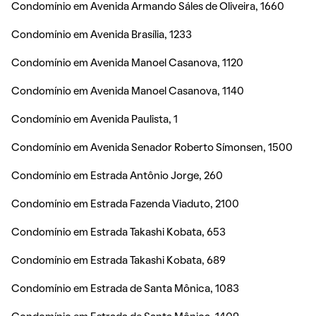
Condomínio em Avenida Armando Sáles de Oliveira, 1660
Condomínio em Avenida Brasília, 1233
Condomínio em Avenida Manoel Casanova, 1120
Condomínio em Avenida Manoel Casanova, 1140
Condomínio em Avenida Paulista, 1
Condomínio em Avenida Senador Roberto Símonsen, 1500
Condomínio em Estrada Antônio Jorge, 260
Condomínio em Estrada Fazenda Viaduto, 2100
Condomínio em Estrada Takashi Kobata, 653
Condomínio em Estrada Takashi Kobata, 689
Condomínio em Estrada de Santa Mônica, 1083