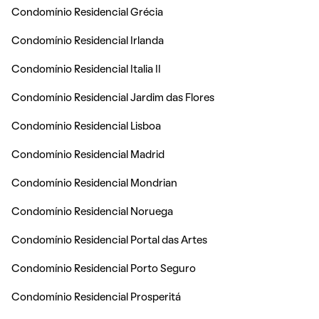
Condomínio Residencial Grécia
Condomínio Residencial Irlanda
Condomínio Residencial Italia II
Condomínio Residencial Jardim das Flores
Condomínio Residencial Lisboa
Condomínio Residencial Madrid
Condomínio Residencial Mondrian
Condomínio Residencial Noruega
Condomínio Residencial Portal das Artes
Condomínio Residencial Porto Seguro
Condomínio Residencial Prosperitá