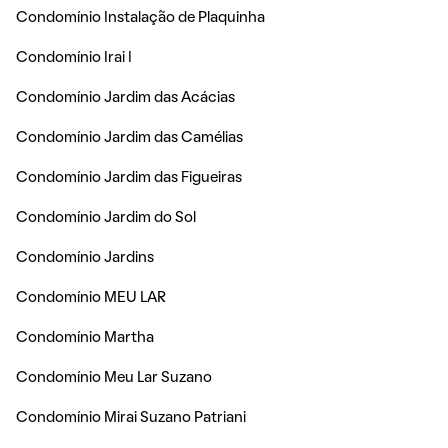
Condomínio Instalação de Plaquinha
Condomínio Irai I
Condomínio Jardim das Acácias
Condomínio Jardim das Camélias
Condomínio Jardim das Figueiras
Condomínio Jardim do Sol
Condomínio Jardins
Condomínio MEU LAR
Condomínio Martha
Condomínio Meu Lar Suzano
Condomínio Mirai Suzano Patriani