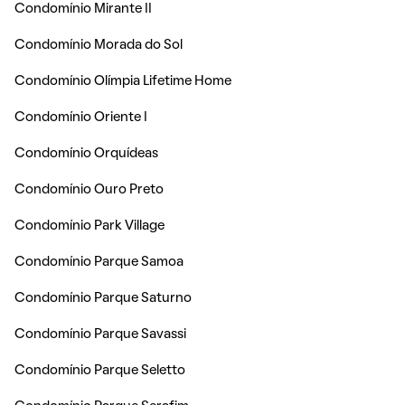
Condomínio Mirante II
Condomínio Morada do Sol
Condomínio Olímpia Lifetime Home
Condomínio Oriente I
Condomínio Orquídeas
Condomínio Ouro Preto
Condomínio Park Village
Condomínio Parque Samoa
Condomínio Parque Saturno
Condomínio Parque Savassi
Condomínio Parque Seletto