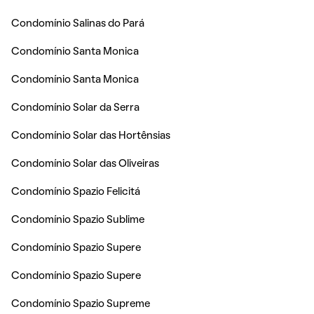
Condomínio Salinas do Pará
Condomínio Santa Monica
Condomínio Santa Monica
Condomínio Solar da Serra
Condomínio Solar das Hortênsias
Condomínio Solar das Oliveiras
Condomínio Spazio Felicitá
Condomínio Spazio Sublime
Condomínio Spazio Supere
Condomínio Spazio Supere
Condomínio Spazio Supreme