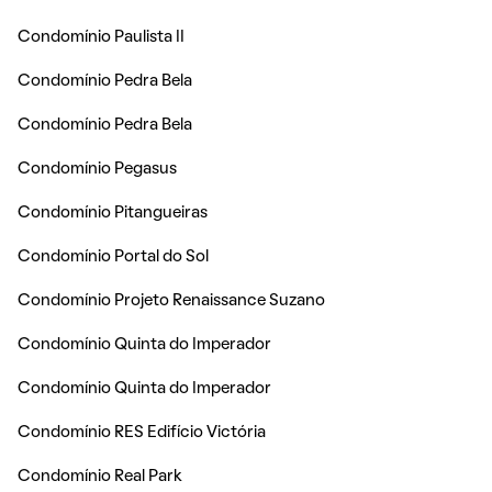
Condomínio Paulista II
Condomínio Pedra Bela
Condomínio Pedra Bela
Condomínio Pegasus
Condomínio Pitangueiras
Condomínio Portal do Sol
Condomínio Projeto Renaissance Suzano
Condomínio Quinta do Imperador
Condomínio Quinta do Imperador
Condomínio RES Edifício Victória
Condomínio Real Park