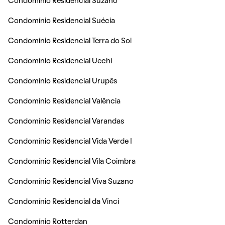
Condomínio Residencial Suzano
Condomínio Residencial Suécia
Condomínio Residencial Terra do Sol
Condomínio Residencial Uechi
Condomínio Residencial Urupês
Condomínio Residencial Valência
Condomínio Residencial Varandas
Condomínio Residencial Vida Verde I
Condomínio Residencial Vila Coimbra
Condomínio Residencial Viva Suzano
Condomínio Residencial da Vinci
Condomínio Rotterdan