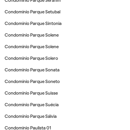
Condomínio Parque Serafim
Condomínio Parque Setubal
Condomínio Parque Sintonia
Condomínio Parque Solene
Condomínio Parque Solene
Condomínio Parque Solero
Condomínio Parque Sonata
Condomínio Parque Soneto
Condomínio Parque Suisse
Condomínio Parque Suécia
Condomínio Parque Sálvia
Condomínio Paulista 01