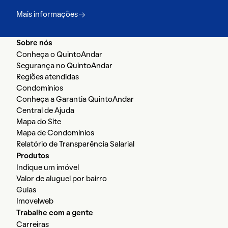
Mais informações
Sobre nós
Conheça o QuintoAndar
Segurança no QuintoAndar
Regiões atendidas
Condomínios
Conheça a Garantia QuintoAndar
Central de Ajuda
Mapa do Site
Mapa de Condomínios
Relatório de Transparência Salarial
Produtos
Indique um imóvel
Valor de aluguel por bairro
Guias
Imovelweb
Trabalhe com a gente
Carreiras