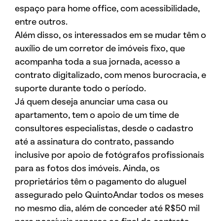
espaço para home office, com acessibilidade,
entre outros.
Além disso, os interessados em se mudar têm o
auxílio de um corretor de imóveis fixo, que
acompanha toda a sua jornada, acesso a
contrato digitalizado, com menos burocracia, e
suporte durante todo o período.
Já quem deseja anunciar uma casa ou
apartamento, tem o apoio de um time de
consultores especialistas, desde o cadastro
até a assinatura do contrato, passando
inclusive por apoio de fotógrafos profissionais
para as fotos dos imóveis. Ainda, os
proprietários têm o pagamento do aluguel
assegurado pelo QuintoAndar todos os meses
no mesmo dia, além de conceder até R$50 mil