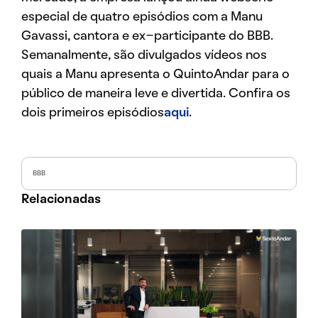
especial de quatro episódios com a Manu
Gavassi, cantora e ex-participante do BBB.
Semanalmente, são divulgados vídeos nos
quais a Manu apresenta o QuintoAndar para o
público de maneira leve e divertida. Confira os
dois primeiros episódios
aqui
.
BBB
Relacionadas