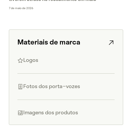
7 de maio de 2026
Materiais de marca
Logos
Fotos dos porta-vozes
Imagens dos produtos