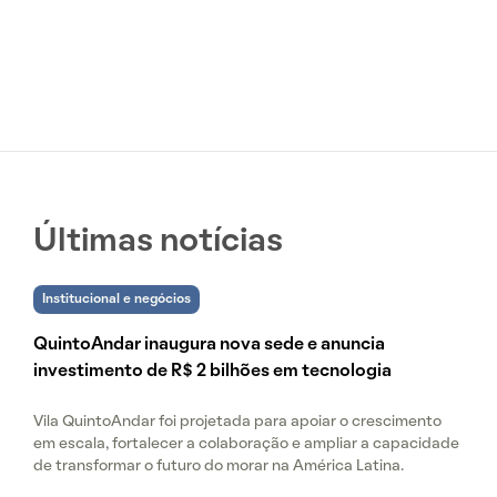
Últimas notícias
Institucional e negócios
QuintoAndar inaugura nova sede e anuncia
investimento de R$ 2 bilhões em tecnologia
Vila QuintoAndar foi projetada para apoiar o crescimento
em escala, fortalecer a colaboração e ampliar a capacidade
de transformar o futuro do morar na América Latina.