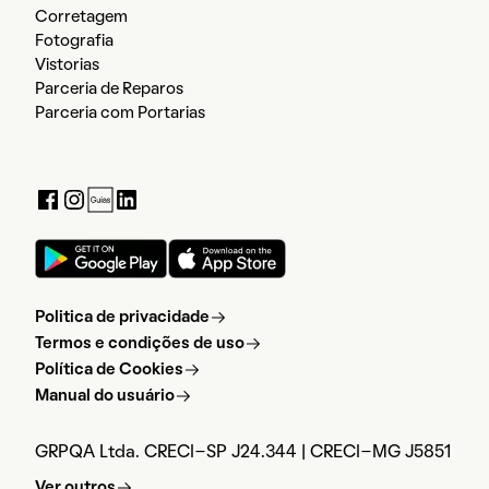
Corretagem
Fotografia
Vistorias
Parceria de Reparos
Parceria com Portarias
Politica de privacidade
Termos e condições de uso
Política de Cookies
Manual do usuário
GRPQA Ltda. CRECI-SP J24.344 | CRECI-MG J5851
Ver outros