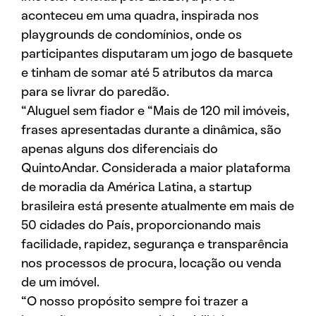
aconteceu em uma quadra, inspirada nos
playgrounds de condomínios, onde os
participantes disputaram um jogo de basquete
e tinham de somar até 5 atributos da marca
para se livrar do paredão.
“Aluguel sem fiador e “Mais de 120 mil imóveis,
frases apresentadas durante a dinâmica, são
apenas alguns dos diferenciais do
QuintoAndar. Considerada a maior plataforma
de moradia da América Latina, a startup
brasileira está presente atualmente em mais de
50 cidades do País, proporcionando mais
facilidade, rapidez, segurança e transparência
nos processos de procura, locação ou venda
de um imóvel.
“O nosso propósito sempre foi trazer a