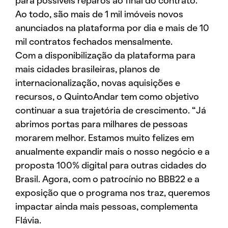
para possíveis reparos ao final do contrato.
Ao todo, são mais de 1 mil imóveis novos
anunciados na plataforma por dia e mais de 10
mil contratos fechados mensalmente.
Com a disponibilização da plataforma para
mais cidades brasileiras, planos de
internacionalização, novas aquisições e
recursos, o QuintoAndar tem como objetivo
continuar a sua trajetória de crescimento. “Já
abrimos portas para milhares de pessoas
morarem melhor. Estamos muito felizes em
anualmente expandir mais o nosso negócio e a
proposta 100% digital para outras cidades do
Brasil. Agora, com o patrocínio no BBB22 e a
exposição que o programa nos traz, queremos
impactar ainda mais pessoas, complementa
Flávia.