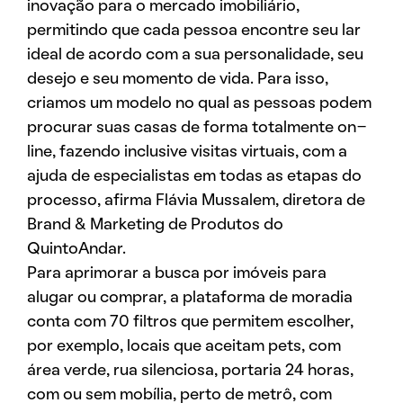
inovação para o mercado imobiliário,
permitindo que cada pessoa encontre seu lar
ideal de acordo com a sua personalidade, seu
desejo e seu momento de vida. Para isso,
criamos um modelo no qual as pessoas podem
procurar suas casas de forma totalmente on-
line, fazendo inclusive visitas virtuais, com a
ajuda de especialistas em todas as etapas do
processo, afirma Flávia Mussalem, diretora de
Brand & Marketing de Produtos do
QuintoAndar.
Para aprimorar a busca por imóveis para
alugar ou comprar, a plataforma de moradia
conta com 70 filtros que permitem escolher,
por exemplo, locais que aceitam pets, com
área verde, rua silenciosa, portaria 24 horas,
com ou sem mobília, perto de metrô, com