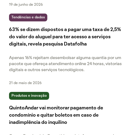
19 de junho de 2026
Tendências e dados
63% se dizem dispostos a pagar uma taxa de 2,5%
do valor do aluguel para ter acesso a serviços
digitais, revela pesquisa Datafolha
Apenas 16% rejeitam desembolsar alguma quantia por um
pacote que ofereça atendimento online 24 horas, vistorias
digitais e outros serviços tecnológicos.
21 de maio de 2026
Produtos e inovação
QuintoAndar vai monitorar pagamento de
condomínio e quitar boletos em caso de
inadimplência do inquilino