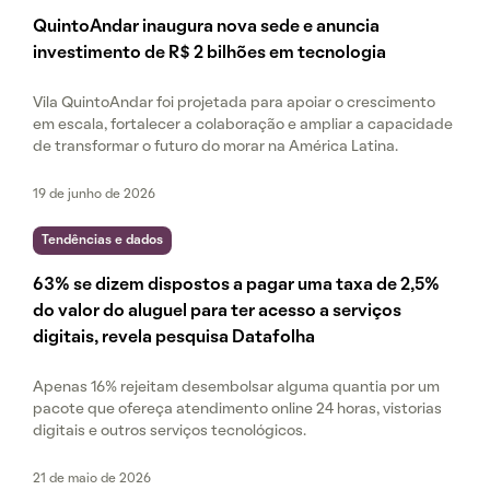
QuintoAndar inaugura nova sede e anuncia
investimento de R$ 2 bilhões em tecnologia
Vila QuintoAndar foi projetada para apoiar o crescimento
em escala, fortalecer a colaboração e ampliar a capacidade
de transformar o futuro do morar na América Latina.
19 de junho de 2026
Tendências e dados
63% se dizem dispostos a pagar uma taxa de 2,5%
do valor do aluguel para ter acesso a serviços
digitais, revela pesquisa Datafolha
Apenas 16% rejeitam desembolsar alguma quantia por um
pacote que ofereça atendimento online 24 horas, vistorias
digitais e outros serviços tecnológicos.
21 de maio de 2026