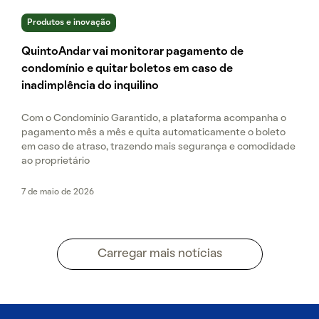
Produtos e inovação
QuintoAndar vai monitorar pagamento de
condomínio e quitar boletos em caso de
inadimplência do inquilino
Com o Condomínio Garantido, a plataforma acompanha o
pagamento mês a mês e quita automaticamente o boleto
em caso de atraso, trazendo mais segurança e comodidade
ao proprietário
7 de maio de 2026
Carregar mais notícias