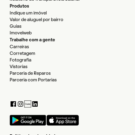
Produtos
Indique um imóvel
Valor de aluguel por bairro
Guias
Imovelweb
Trabalhe com a gente
Carreiras
Corretagem
Fotografia
Vistorias
Parceria de Reparos
Parceria com Portarias