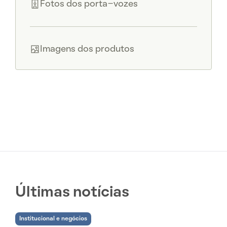
Fotos dos porta-vozes
Imagens dos produtos
Últimas notícias
Institucional e negócios