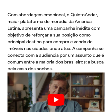
Com abordagem emocional, o QuintoAndar,
maior plataforma de moradia da América
Latina, apresenta uma campanha inédita com
objetivo de reforçar a sua posição como
principal destino para compra e venda de
imóveis nas cidades onde atua. A campanha se
conecta com a audiência por um assunto que é
comum entre a maioria dos brasileiros: a busca
pela casa dos sonhos.