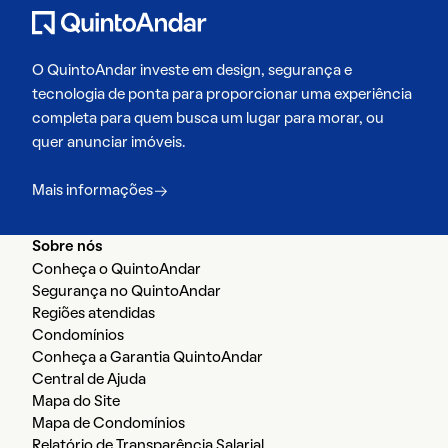
O QuintoAndar investe em design, segurança e
tecnologia de ponta para proporcionar uma experiência
completa para quem busca um lugar para morar, ou
quer anunciar imóveis.
Mais informações
Sobre nós
Conheça o QuintoAndar
Segurança no QuintoAndar
Regiões atendidas
Condomínios
Conheça a Garantia QuintoAndar
Central de Ajuda
Mapa do Site
Mapa de Condomínios
Relatório de Transparência Salarial