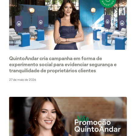
QuintoAndar cria campanha em forma de
experimento social para evidenciar segurança e
tranquilidade de proprietários clientes
27 de maio de 2026