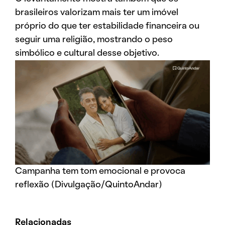
brasileiros valorizam mais ter um imóvel
próprio do que ter estabilidade financeira ou
seguir uma religião, mostrando o peso
simbólico e cultural desse objetivo.
Campanha tem tom emocional e provoca
reflexão (Divulgação/QuintoAndar)
Relacionadas