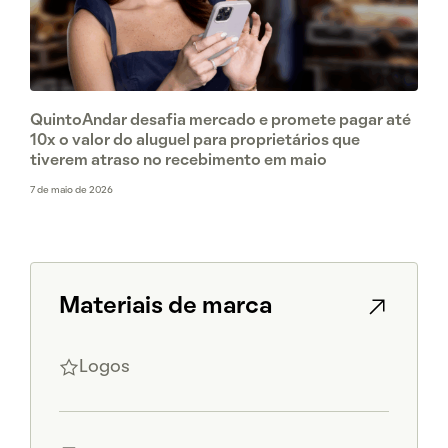
QuintoAndar desafia mercado e promete pagar até
10x o valor do aluguel para proprietários que
tiverem atraso no recebimento em maio
7 de maio de 2026
Materiais de marca
Logos