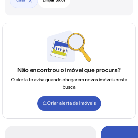
Casa
Limpar todos
Não encontrou o imóvel que procura?
O alerta te avisa quando chegarem novos imóveis nesta
busca
Criar alerta de imóveis