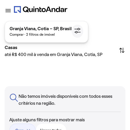
Granja Viana, Cotia - SP, Brasil
Comprar · 2 filtros de imóvel
Casas
até R$ 400 mil à venda em Granja Viana, Cotia, SP
Não temos imóveis disponíveis com todos esses
critérios na região.
Ajuste alguns filtros para mostrar mais