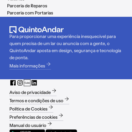
Parceria de Reparos
Parceria com Portarias
Para proporcionar uma experiência inesquecível para
quem precisa de um lar ou anuncia com a gente, o
QuintoAndar aposta em design, segurança e tecnologia
de ponta.
Mais informações
Aviso de privacidade
Termos e condições de uso
Política de Cookies
Preferências de cookies
Manual do usuário