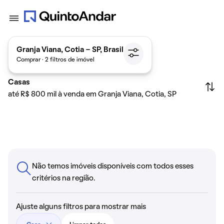
Granja Viana, Cotia - SP, Brasil
Comprar · 2 filtros de imóvel
Casas
até R$ 800 mil à venda em Granja Viana, Cotia, SP
Não temos imóveis disponíveis com todos esses
critérios na região.
Ajuste alguns filtros para mostrar mais