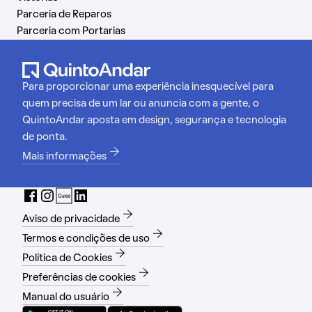
Parceria de Reparos
Parceria com Portarias
Para proporcionar uma experiência inesquecível para
quem precisa de um lar ou anuncia com a gente, o
QuintoAndar aposta em design, segurança e tecnologia
de ponta.
Mais informações
Aviso de privacidade
Termos e condições de uso
Política de Cookies
Preferências de cookies
Manual do usuário