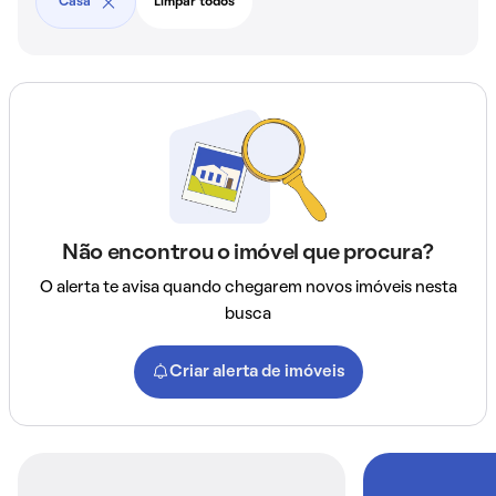
Casa
Limpar todos
Não encontrou o imóvel que procura?
O alerta te avisa quando chegarem novos imóveis nesta
busca
Criar alerta de imóveis