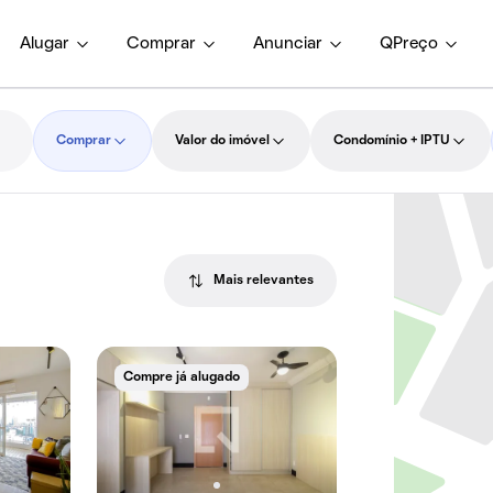
Alugar
Comprar
Anunciar
QPreço
Comprar
Valor do imóvel
Condomínio + IPTU
Mais relevantes
Compre já alugado