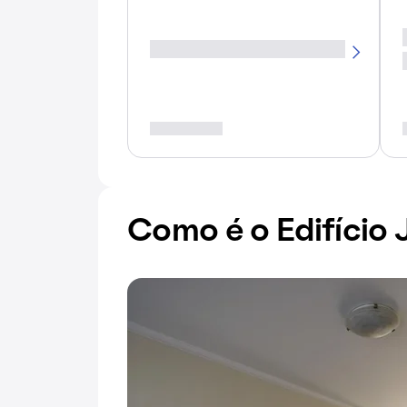
Como é o Edifício 