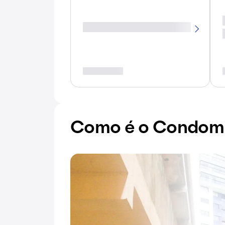
Como é o Condomín