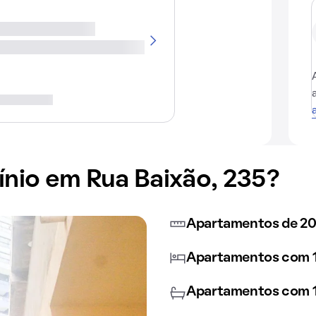
io em Rua Baixão, 235?
Apartamentos de 2
Apartamentos com 1
Apartamentos com 1