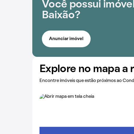
Você possui imóvel
Baixão?
Anunciar imóvel
Explore no mapa a 
Encontre imóveis que estão próximos ao Cond