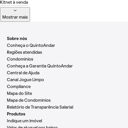
Kitnet à venda
Mostrar mais
Sobre nós
Conheça o QuintoAndar
Regiões atendidas
Condomínios
Conheça a Garantia QuintoAndar
Central de Ajuda
Canal Jogue Limpo
Compliance
Mapa do Site
Mapa de Condomínios
Relatório de Transparência Salarial
Produtos
Indique um imóvel
Valor de aluguel por bairro