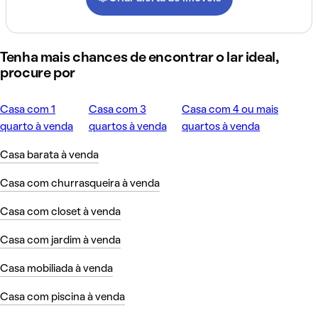
Tenha mais chances de encontrar o lar ideal,
procure por
Casa com 1
Casa com 3
Casa com 4 ou mais
quarto à venda
quartos à venda
quartos à venda
Casa barata à venda
Casa com churrasqueira à venda
Casa com closet à venda
Casa com jardim à venda
Casa mobiliada à venda
Casa com piscina à venda