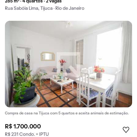
285 m² · 4 quartos · 2 vagas
Rua Sabóia Lima, Tijuca · Rio de Janeiro
Compra de casa na Tijuca com 5 quartos e aceita animais de estimação.
R$ 1.700.000
R$ 231 Condo. + IPTU