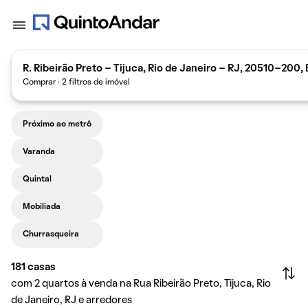
R. Ribeirão Preto - Tijuca, Rio de Janeiro - RJ, 20510-200, 
Comprar · 2 filtros de imóvel
Próximo ao metrô
Varanda
Quintal
Mobiliada
Churrasqueira
181
casas
com 2 quartos à venda na Rua Ribeirão Preto, Tijuca, Rio
de Janeiro, RJ e arredores