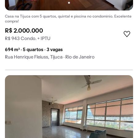
Casa na Tijuca com 5 quartos, quintal e piscina no condomínio. Excelente
compra!
R$ 2.000.000
R$ 943 Condo. + IPTU
694 m² · 5 quartos · 3 vagas
Rua Henrique Fleiuss, Tijuca · Rio de Janeiro