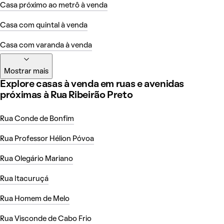
Casa próximo ao metrô à venda
Casa com quintal à venda
Casa com varanda à venda
Mostrar mais
Explore casas à venda em ruas e avenidas
próximas à Rua Ribeirão Preto
Rua Conde de Bonfim
Rua Professor Hélion Póvoa
Rua Olegário Mariano
Rua Itacuruçá
Rua Homem de Melo
Rua Visconde de Cabo Frio