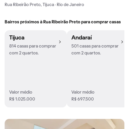
Rua Ribeirão Preto, Tijuca · Rio de Janeiro
Bairros próximos à Rua Ribeirão Preto para comprar casas
Tijuca
Andaraí
814 casas para comprar
501 casas para comprar
com 2 quartos.
com 2 quartos.
Valor médio
Valor médio
R$ 1.025.000
R$ 697.500