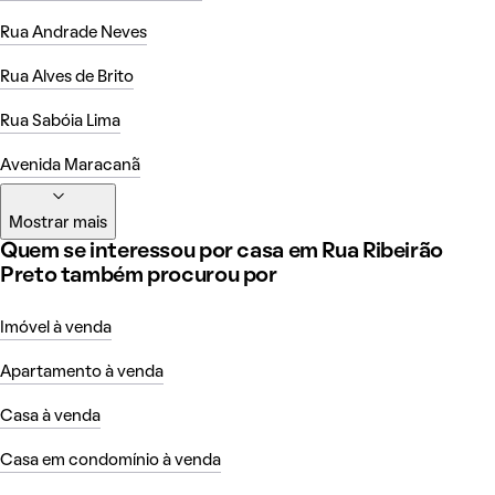
Rua Andrade Neves
Rua Alves de Brito
Rua Sabóia Lima
Avenida Maracanã
Mostrar mais
Quem se interessou por casa em Rua Ribeirão
Preto também procurou por
Imóvel à venda
Apartamento à venda
Casa à venda
Casa em condomínio à venda