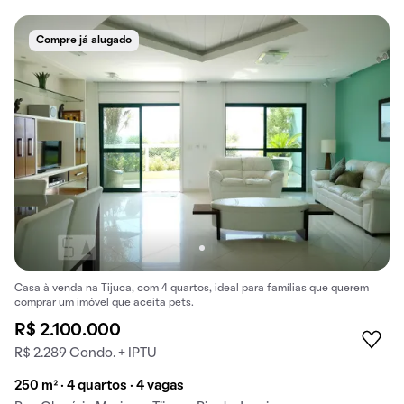
Compre já alugado
Casa à venda na Tijuca, com 4 quartos, ideal para famílias que querem
comprar um imóvel que aceita pets.
R$ 2.100.000
R$ 2.289 Condo. + IPTU
250 m² · 4 quartos · 4 vagas